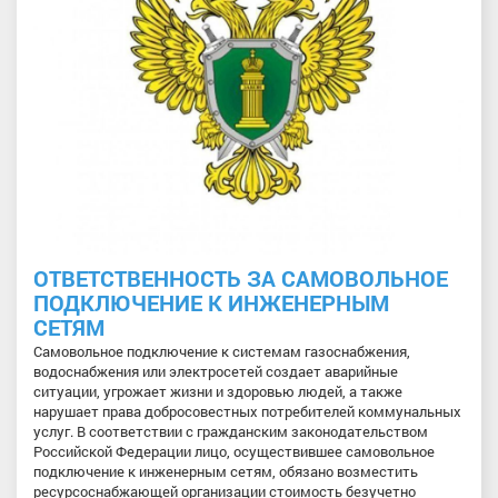
ОТВЕТСТВЕННОСТЬ ЗА САМОВОЛЬНОЕ
ПОДКЛЮЧЕНИЕ К ИНЖЕНЕРНЫМ
СЕТЯМ
Самовольное подключение к системам газоснабжения,
водоснабжения или электросетей создает аварийные
ситуации, угрожает жизни и здоровью людей, а также
нарушает права добросовестных потребителей коммунальных
услуг. В соответствии с гражданским законодательством
Российской Федерации лицо, осуществившее самовольное
подключение к инженерным сетям, обязано возместить
ресурсоснабжающей организации стоимость безучетно