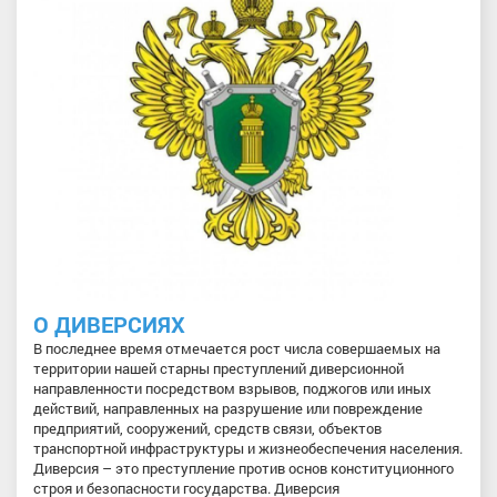
О ДИВЕРСИЯХ
В последнее время отмечается рост числа совершаемых на
территории нашей старны преступлений диверсионной
направленности посредством взрывов, поджогов или иных
действий, направленных на разрушение или повреждение
предприятий, сооружений, средств связи, объектов
транспортной инфраструктуры и жизнеобеспечения населения.
Диверсия – это преступление против основ конституционного
строя и безопасности государства. Диверсия