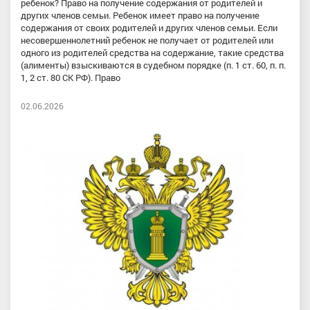
ребенок? Право на получение содержания от родителей и
других членов семьи. Ребенок имеет право на получение
содержания от своих родителей и других членов семьи. Если
несовершеннолетний ребенок не получает от родителей или
одного из родителей средства на содержание, такие средства
(алименты) взыскиваются в судебном порядке (п. 1 ст. 60, п. п.
1, 2 ст. 80 СК РФ). Право
02.06.2026