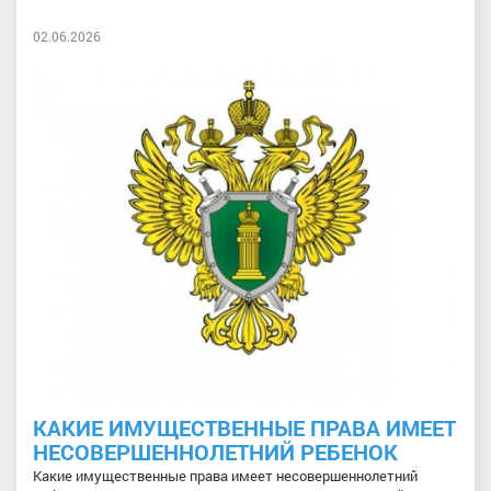
02.06.2026
КАКИЕ ИМУЩЕСТВЕННЫЕ ПРАВА ИМЕЕТ
НЕСОВЕРШЕННОЛЕТНИЙ РЕБЕНОК
Какие имущественные права имеет несовершеннолетний