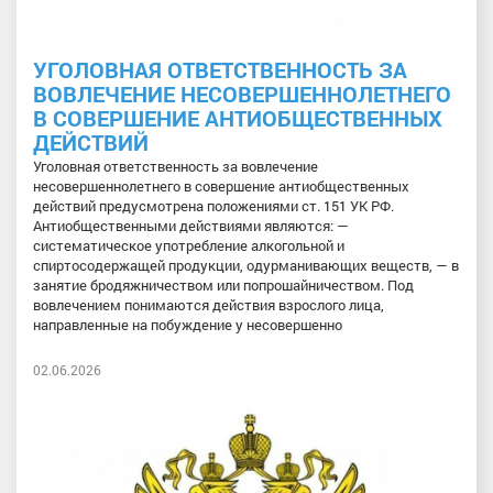
УГОЛОВНАЯ ОТВЕТСТВЕННОСТЬ ЗА
ВОВЛЕЧЕНИЕ НЕСОВЕРШЕННОЛЕТНЕГО
В СОВЕРШЕНИЕ АНТИОБЩЕСТВЕННЫХ
ДЕЙСТВИЙ
Уголовная ответственность за вовлечение
несовершеннолетнего в совершение антиобщественных
действий предусмотрена положениями ст. 151 УК РФ.
Антиобщественными действиями являются: —
систематическое употребление алкогольной и
спиртосодержащей продукции, одурманивающих веществ, — в
занятие бродяжничеством или попрошайничеством. Под
вовлечением понимаются действия взрослого лица,
направленные на побуждение у несовершенно
02.06.2026