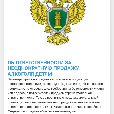
ОБ ОТВЕТСТВЕННОСТИ ЗА
НЕОДНОКРАТНУЮ ПРОДАЖУ
АЛКОГОЛЯ ДЕТЯМ
За неоднократную продажу алкогольной продукции
несовершеннолетним, производство, хранение, сбыт товаров и
продукции, не отвечающих требованиям безопасности жизни
или здоровья потребителей предусмотрена уголовная
ответственность. Так, за розничную продажу алкогольной
продукции несовершеннолетним предусмотрена уголовная
ответственность по ст. 151.1 Уголовного кодекса Российской
Федерации. Следует обратить внимание, что