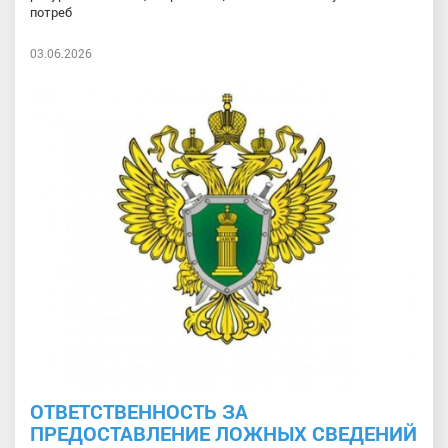
потреб
03.06.2026
ОТВЕТСТВЕННОСТЬ ЗА
ПРЕДОСТАВЛЕНИЕ ЛОЖНЫХ СВЕДЕНИЙ