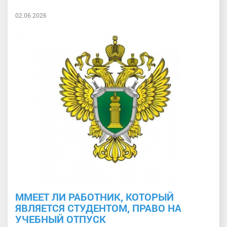
02.06.2026
ММЕЕТ ЛИ РАБОТНИК, КОТОРЫЙ
ЯВЛЯЕТСЯ СТУДЕНТОМ, ПРАВО НА
УЧЕБНЫЙ ОТПУСК