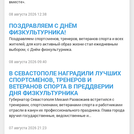
вместе».
08 августа 2026 12:38
ПОЗДРАВЛЯЕМ С ДНЁМ
ФИЗКУЛЬТУРНИКА!
Поздравляем спортсменов, тренеров, ветеранов спорта и всех
жителей, для кого активный образ жизни стал ежедневным
выбором, с Днём физкультурника.
08 августа 2026 09:40
В СЕВАСТОПОЛЕ НАГРАДИЛИ ЛУЧШИХ
СПОРТСМЕНОВ, ТРЕНЕРОВ И
ВЕТЕРАНОВ СПОРТА В ПРЕДДВЕРИИ
ДНЯ ФИЗКУЛЬТУРНИКА
Губернатор Севастополя Михаил Развожаев встретился с
тренерами, спортсменами, ветеранами спорта и работниками
отрасли в канун их профессионального праздника. Глава города
вручил государственные, ведомственные и...
07 августа 2026 21:23