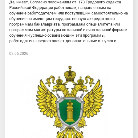
Да, имеет. Согласно положениям ст. 173 Трудового кодекса
Российской Федерации работникам, направленным на
обучение работодателем или поступившим самостоятельно на
обучение по имеющим государственную аккредитацию
программам бакалавриата, программам специалитета или
программам магистратуры по заочной и очно-заочной формам
обучения и успешно осваивающим эти программы,
работодатель предоставляет дополнительные отпуска с
02.06.2026