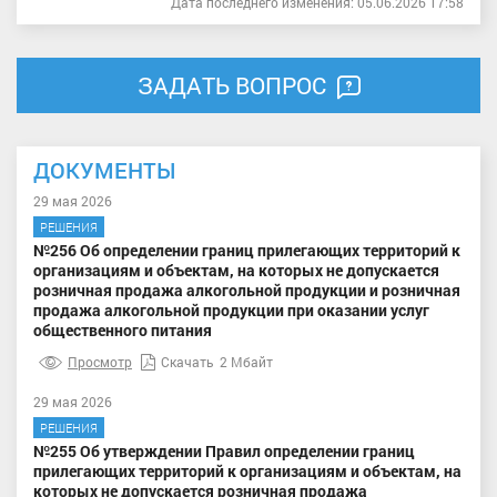
Дата последнего изменения: 05.06.2026 17:58
ЗАДАТЬ ВОПРОС
ДОКУМЕНТЫ
29 мая 2026
РЕШЕНИЯ
№256 Об определении границ прилегающих территорий к
организациям и объектам, на которых не допускается
розничная продажа алкогольной продукции и розничная
продажа алкогольной продукции при оказании услуг
общественного питания
Просмотр
Скачать
2 Мбайт
29 мая 2026
РЕШЕНИЯ
№255 Об утверждении Правил определении границ
прилегающих территорий к организациям и объектам, на
которых не допускается розничная продажа