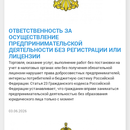
ОТВЕТСТВЕННОСТЬ ЗА
ОСУЩЕСТВЛЕНИЕ
ПРЕДПРИНИМАТЕЛЬСКОЙ
ДЕЯТЕЛЬНОСТИ БЕЗ РЕГИСТРАЦИИ ИЛИ
ЛИЦЕНЗИИ
Торговля, оказание услуг, выполнение работ без постановки на
учет в налоговых органах или без получения обязательной
лицензии нарушает права добросовестных предпринимателей,
интересы потребителей и бюджетную систему Российской
Федерации. Статья 23 Гражданского кодекса Российской
Федерации устанавливает, что гражданин вправе заниматься
предпринимательской деятельностью без образования
юридического лица только с момент
03.06.2026