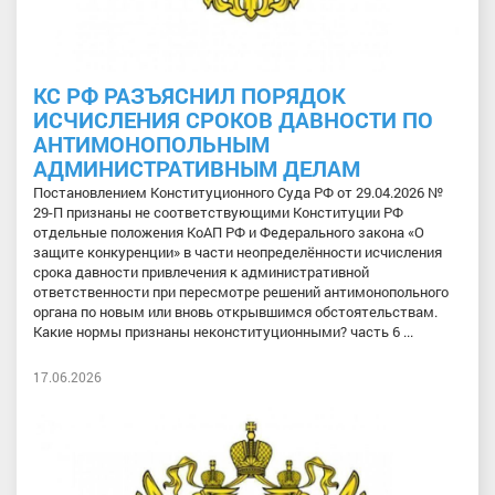
КС РФ РАЗЪЯСНИЛ ПОРЯДОК
ИСЧИСЛЕНИЯ СРОКОВ ДАВНОСТИ ПО
АНТИМОНОПОЛЬНЫМ
АДМИНИСТРАТИВНЫМ ДЕЛАМ
Постановлением Конституционного Суда РФ от 29.04.2026 №
29-П признаны не соответствующими Конституции РФ
отдельные положения КоАП РФ и Федерального закона «О
защите конкуренции» в части неопределённости исчисления
срока давности привлечения к административной
ответственности при пересмотре решений антимонопольного
органа по новым или вновь открывшимся обстоятельствам.
Какие нормы признаны неконституционными? часть 6 ...
17.06.2026