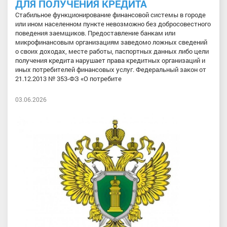
ДЛЯ ПОЛУЧЕНИЯ КРЕДИТА
Стабильное функционирование финансовой системы в городе
или ином населенном пункте невозможно без добросовестного
поведения заемщиков. Предоставление банкам или
микрофинансовым организациям заведомо ложных сведений
о своих доходах, месте работы, паспортных данных либо цели
получения кредита нарушает права кредитных организаций и
иных потребителей финансовых услуг. Федеральный закон от
21.12.2013 № 353-ФЗ «О потребите
03.06.2026