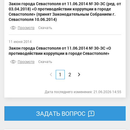
Закон города Севастополя от 11.06.2014 № 30-ЗС (ред. от
03.04.2018) «О противодействии коррупции в городе
Севастополе» (принят Законодательным Собранием г.
Севастополя 10.06.2014)
Просмотр
Скачать
11 июня 2014
Закон города Севастополя от 11.06.2014 № 30-ЗС «О
противодействии коррупции в городе Севастополе»
Просмотр
Скачать
Назад
1
2
Вперед
Дата последнего изменения: 21.06.2026 14:55
ЗАДАТЬ ВОПРОС