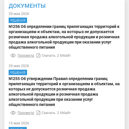
ДОКУМЕНТЫ
29 мая 2026
РЕШЕНИЯ
№256 Об определении границ прилегающих территорий к
организациям и объектам, на которых не допускается
розничная продажа алкогольной продукции и розничная
продажа алкогольной продукции при оказании услуг
общественного питания
Просмотр
Скачать
2 Мбайт
29 мая 2026
РЕШЕНИЯ
№255 Об утверждении Правил определении границ
прилегающих территорий к организациям и объектам, на
которых не допускается розничная продажа
алкогольной продукции и розничная продажа
алкогольной продукции при оказании услуг
общественного питания
Просмотр
Скачать
2 Мбайт
15 мая 2026