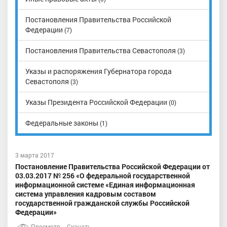
Постановления Правительства Российской
Федерации
(7)
Постановления Правительства Севастополя
(3)
Указы и распоряжения Губернатора города
Севастополя
(3)
Указы Президента Российской Федерации
(0)
Федеральные законы
(1)
3 марта 2017
Постановление Правительства Российской Федерации от
03.03.2017 № 256 «О федеральной государственной
информационной системе «Единая информационная
система управления кадровым составом
государственной гражданской службы Российской
Федерации»
Просмотр
Скачать