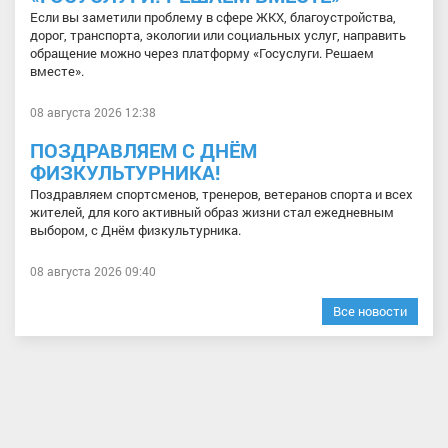
Если вы заметили проблему в сфере ЖКХ, благоустройства,
дорог, транспорта, экологии или социальных услуг, направить
обращение можно через платформу «Госуслуги. Решаем
вместе».
08 августа 2026 12:38
ПОЗДРАВЛЯЕМ С ДНЁМ
ФИЗКУЛЬТУРНИКА!
Поздравляем спортсменов, тренеров, ветеранов спорта и всех
жителей, для кого активный образ жизни стал ежедневным
выбором, с Днём физкультурника.
08 августа 2026 09:40
Все новости