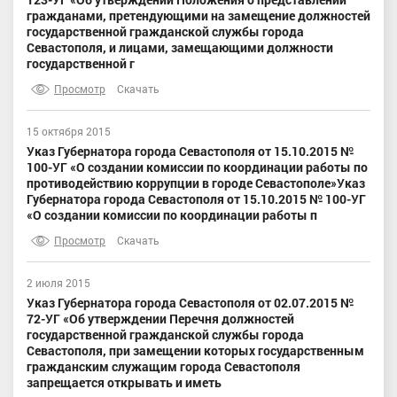
гражданами, претендующими на замещение должностей
государственной гражданской службы города
Севастополя, и лицами, замещающими должности
государственной г
Просмотр
Скачать
15 октября 2015
Указ Губернатора города Севастополя от 15.10.2015 №
100-УГ «О создании комиссии по координации работы по
противодействию коррупции в городе Севастополе»Указ
Губернатора города Севастополя от 15.10.2015 № 100-УГ
«О создании комиссии по координации работы п
Просмотр
Скачать
2 июля 2015
Указ Губернатора города Севастополя от 02.07.2015 №
72-УГ «Об утверждении Перечня должностей
государственной гражданской службы города
Севастополя, при замещении которых государственным
гражданским служащим города Севастополя
запрещается открывать и иметь