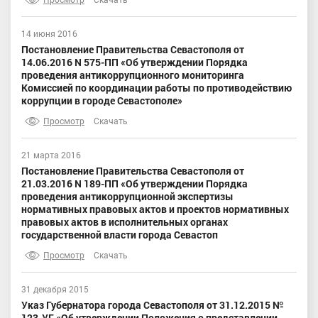
14 июня 2016
Постановление Правительства Севастополя от
14.06.2016 N 575-ПП «Об утверждении Порядка
проведения антикоррупционного мониторинга
Комиссией по координации работы по противодействию
коррупции в городе Севастополе»
Просмотр
Скачать
21 марта 2016
Постановление Правительства Севастополя от
21.03.2016 N 189-ПП «Об утверждении Порядка
проведения антикоррупционной экспертизы
нормативных правовых актов и проектов нормативных
правовых актов в исполнительных органах
государственной власти города Севастоп
Просмотр
Скачать
31 декабря 2015
Указ Губернатора города Севастополя от 31.12.2015 №
123-УГ «Об утверждении Положения о представлении