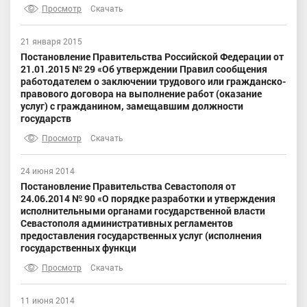
Просмотр
Скачать
21 января 2015
Постановление Правительства Российской Федерации от
21.01.2015 № 29 «Об утверждении Правил сообщения
работодателем о заключении трудового или гражданско-
правового договора на выполнение работ (оказание
услуг) с гражданином, замещавшим должности
государств
Просмотр
Скачать
24 июня 2014
Постановление Правительства Севастополя от
24.06.2014 № 90 «О порядке разработки и утверждения
исполнительными органами государственной власти
Севастополя административных регламентов
предоставления государственных услуг (исполнения
государственных функци
Просмотр
Скачать
11 июня 2014