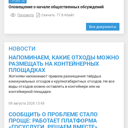
ПРОЕКТЫ
Оповещение о начале общественных обсуждений
Просмотр
Скачать
77.8 Кбайт
Все документы
НОВОСТИ
НАПОМИНАЕМ, КАКИЕ ОТХОДЫ МОЖНО
РАЗМЕЩАТЬ НА КОНТЕЙНЕРНЫХ
ПЛОЩАДКАХ
Жителям напоминают правила размещения твёрдых
коммунальных отходов и крупногабаритных отходов. Не все
виды отходов можно оставлять в контейнере или на
контейнерной площадке.
09 августа 2026 13:45
СООБЩИТЬ О ПРОБЛЕМЕ СТАЛО
ПРОЩЕ: РАБОТАЕТ ПЛАТФОРМА
«ГОСУСЛУГИ. РЕШАЕМ ВМЕСТЕ»