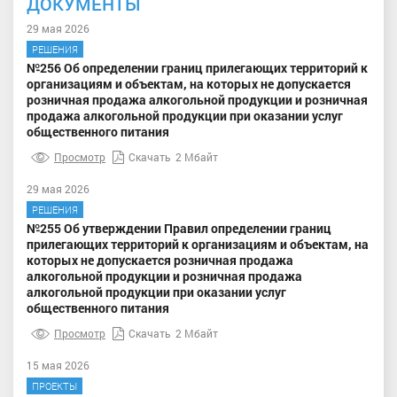
ДОКУМЕНТЫ
29 мая 2026
РЕШЕНИЯ
№256 Об определении границ прилегающих территорий к
организациям и объектам, на которых не допускается
розничная продажа алкогольной продукции и розничная
продажа алкогольной продукции при оказании услуг
общественного питания
Просмотр
Скачать
2 Мбайт
29 мая 2026
РЕШЕНИЯ
№255 Об утверждении Правил определении границ
прилегающих территорий к организациям и объектам, на
которых не допускается розничная продажа
алкогольной продукции и розничная продажа
алкогольной продукции при оказании услуг
общественного питания
Просмотр
Скачать
2 Мбайт
15 мая 2026
ПРОЕКТЫ