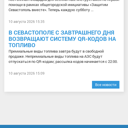
помощи в рамках общегородской инициативы «Защитим
Севастополь вместе». Теперь каждую субботу ...
10 августа 2026 15:35
В СЕВАСТОПОЛЕ С ЗАВТРАШНЕГО ДНЯ
ВОЗВРАЩАЮТ СИСТЕМУ QR-КОДОВ НА
ТОПЛИВО
Премиальные виды топлива завтра будут в свободной
продаже. Непремиальные виды топлива на АЗС будут
отпускаться по QR-кодам; рассылка кодов начинается с 22:00.
10 августа 2026 15:09
Все новости