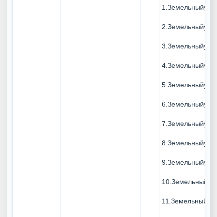
1.Земельныйучас
2.Земельныйучас
3.Земельныйучас
4.Земельныйучас
5.Земельныйучас
6.Земельныйучас
7.Земельныйучас
8.Земельныйучас
9.Земельныйучас
10.Земельныйуча
11.Земельныйуча