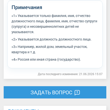
Примечания
<1> Указывается только фамилия, имя, отчество
должностного лица, фамилия, имя, отчество супруги
(супруга) и несовершеннолетних детей не
указываются.
<2> Указывается должность должностного лица.
<3> Например, жилой дом, земельный участок,
квартира и т.д.
<4> Россия или иная страна (государство).
Дата последнего изменения: 21.06.2026 15:07
ЗАДАТЬ ВОПРОС