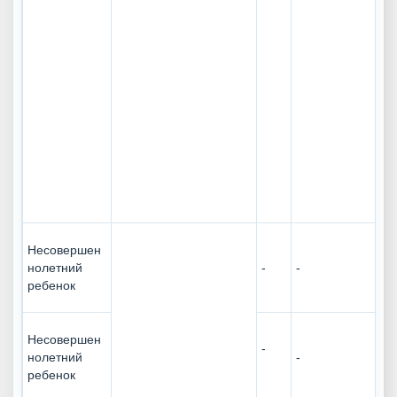
Несовершен
нолетний
-
-
ребенок
Несовершен
-
нолетний
-
ребенок