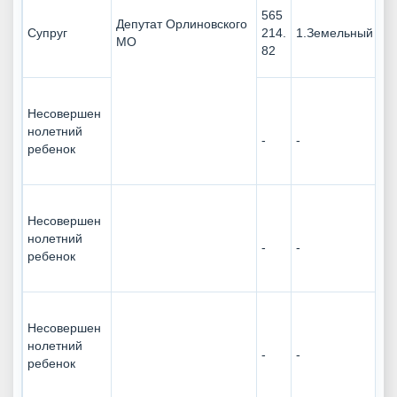
565
Депутат Орлиновского
Супруг
214.
1.Земельный уча
МО
82
Несовершен
нолетний
-
-
ребенок
Несовершен
нолетний
-
-
ребенок
Несовершен
нолетний
-
-
ребенок