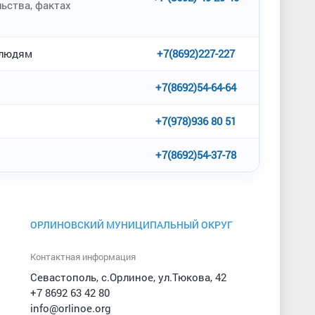
ьства, фактах
 людям
+7(8692)227-227
+7(8692)54-64-64
+7(978)936 80 51
+7(8692)54-37-78
ОРЛИНОВСКИЙ МУНИЦИПАЛЬНЫЙ ОКРУГ
Контактная информация
Севастополь, с.Орлиное, ул.Тюкова, 42
+7 8692 63 42 80
info@orlinoe.org