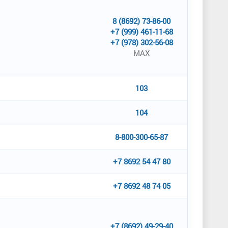
8 (8692) 73-86-00
+7 (999) 461-11-68
+7 (978) 302-56-08
MAX
103
104
8-800-300-65-87
+7 8692 54 47 80
+7 8692 48 74 05
+7 (8692) 49-29-40