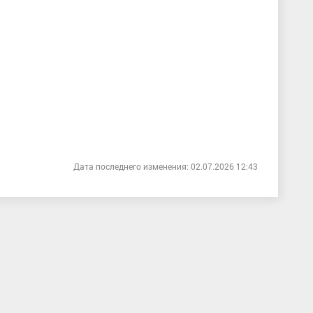
Дата последнего изменения: 02.07.2026 12:43