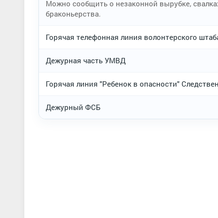
Можно сообщить о незаконной вырубке, свалка
браконьерства.
Горячая телефонная линия волонтерского шта
Дежурная часть УМВД
Горячая линия "Ребенок в опасности" Следств
Дежурный ФСБ