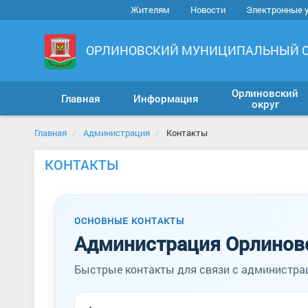
Жителям
Новости
Электронные 
ОРЛИНОВСКИЙ МУНИЦИПАЛЬНЫЙ 
Орлиновский
Главная
Информация
округ
Главная
Администрация
Контакты
КОНТАКТЫ
ОСНОВНЫЕ КОНТАКТЫ
Администрация Орлиновс
Быстрые контакты для связи с администрац