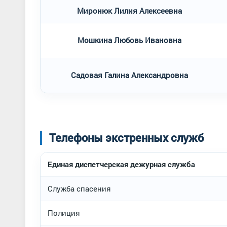
Миронюк Лилия Алексеевна
Мошкина Любовь Ивановна
Садовая Галина Александровна
Телефоны экстренных служб
Единая диспетчерская дежурная служба
Служба спасения
Полиция