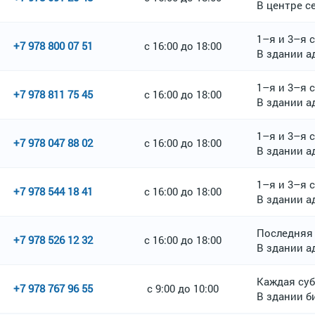
В центре се
1–я и 3–я 
+7 978 800 07 51
с 16:00 до 18:00
В здании 
1–я и 3–я 
+7 978 811 75 45
с 16:00 до 18:00
В здании а
1–я и 3–я 
+7 978 047 88 02
с 16:00 до 18:00
В здании а
1–я и 3–я 
+7 978 544 18 41
с 16:00 до 18:00
В здании 
Последняя
+7 978 526 12 32
с 16:00 до 18:00
В здании 
Каждая суб
+7 978 767 96 55
с 9:00 до 10:00
В здании б