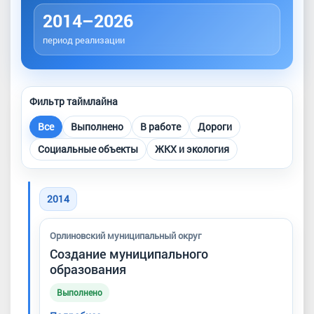
2014–2026
период реализации
Фильтр таймлайна
Все
Выполнено
В работе
Дороги
Социальные объекты
ЖКХ и экология
2014
Орлиновский муниципальный округ
Создание муниципального
образования
Выполнено