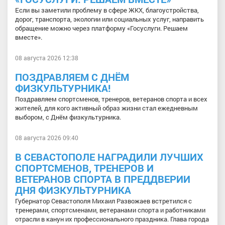
Если вы заметили проблему в сфере ЖКХ, благоустройства,
дорог, транспорта, экологии или социальных услуг, направить
обращение можно через платформу «Госуслуги. Решаем
вместе».
08 августа 2026 12:38
ПОЗДРАВЛЯЕМ С ДНЁМ
ФИЗКУЛЬТУРНИКА!
Поздравляем спортсменов, тренеров, ветеранов спорта и всех
жителей, для кого активный образ жизни стал ежедневным
выбором, с Днём физкультурника.
08 августа 2026 09:40
В СЕВАСТОПОЛЕ НАГРАДИЛИ ЛУЧШИХ
СПОРТСМЕНОВ, ТРЕНЕРОВ И
ВЕТЕРАНОВ СПОРТА В ПРЕДДВЕРИИ
ДНЯ ФИЗКУЛЬТУРНИКА
Губернатор Севастополя Михаил Развожаев встретился с
тренерами, спортсменами, ветеранами спорта и работниками
отрасли в канун их профессионального праздника. Глава города