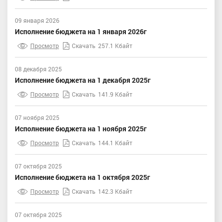
09 января 2026
Исполнение бюджета на 1 января 2026г
Просмотр
Скачать
257.1 Кбайт
08 декабря 2025
Исполнение бюджета на 1 декабря 2025г
Просмотр
Скачать
141.9 Кбайт
07 ноября 2025
Исполнение бюджета на 1 ноября 2025г
Просмотр
Скачать
144.1 Кбайт
07 октября 2025
Исполнение бюджета на 1 октября 2025г
Просмотр
Скачать
142.3 Кбайт
07 октября 2025