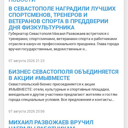
В СЕВАСТОПОЛЕ НАГРАДИЛИ ЛУЧШИХ
СПОРТСМЕНОВ, ТРЕНЕРОВ И
ВЕТЕРАНОВ СПОРТА В ПРЕДДВЕРИИ
ДНЯ ФИЗКУЛЬТУРНИКА
Губернатор Севастополя Михаил Развожаев встретился с
тренерами, спортсменами, ветеранами спорта и работниками
отрасли в канун их профессионального праздника. Глава города
вручил государственные, ведомственные и...
07 августа 2026 21:23
БИЗНЕС СЕВАСТОПОЛЯ ОБЪЕДИНЯЕТСЯ
В АКЦИИ #МЫВМЕСТЕ
Севастопольский бизнес присоединяется к акции
#МЫВМЕСТЕ: отели, культурные и спортивные площадки,
винодельня и другие участники предлагают жителям и гостям
города специальные условия. Все предложения и контакты...
07 августа 2026 20:06
МИХАИЛ РАЗВОЖАЕВ ВРУЧИЛ