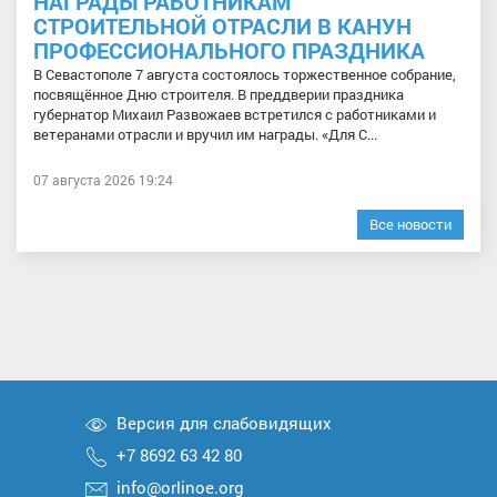
НАГРАДЫ РАБОТНИКАМ
СТРОИТЕЛЬНОЙ ОТРАСЛИ В КАНУН
ПРОФЕССИОНАЛЬНОГО ПРАЗДНИКА
В Севастополе 7 августа состоялось торжественное собрание,
посвящённое Дню строителя. В преддверии праздника
губернатор Михаил Развожаев встретился с работниками и
ветеранами отрасли и вручил им награды. «Для С...
07 августа 2026 19:24
Все новости
Версия для слабовидящих
+7 8692 63 42 80
info@orlinoe.org