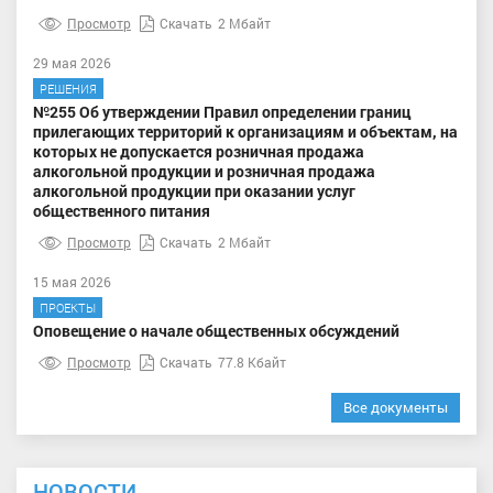
Просмотр
Скачать
2 Мбайт
29 мая 2026
РЕШЕНИЯ
№255 Об утверждении Правил определении границ
прилегающих территорий к организациям и объектам, на
которых не допускается розничная продажа
алкогольной продукции и розничная продажа
алкогольной продукции при оказании услуг
общественного питания
Просмотр
Скачать
2 Мбайт
15 мая 2026
ПРОЕКТЫ
Оповещение о начале общественных обсуждений
Просмотр
Скачать
77.8 Кбайт
Все документы
НОВОСТИ