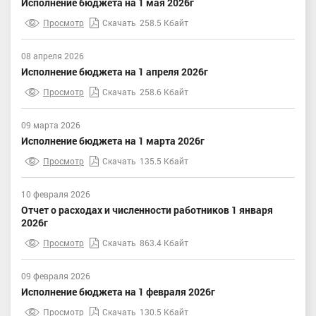
Исполнение бюджета на 1 мая 2026г
Просмотр
Скачать
258.5 Кбайт
08 апреля 2026
Исполнение бюджета на 1 апреля 2026г
Просмотр
Скачать
258.6 Кбайт
09 марта 2026
Исполнение бюджета на 1 марта 2026г
Просмотр
Скачать
135.5 Кбайт
10 февраля 2026
Отчет о расходах и численности работников 1 января
2026г
Просмотр
Скачать
863.4 Кбайт
09 февраля 2026
Исполнение бюджета на 1 февраля 2026г
Просмотр
Скачать
130.5 Кбайт