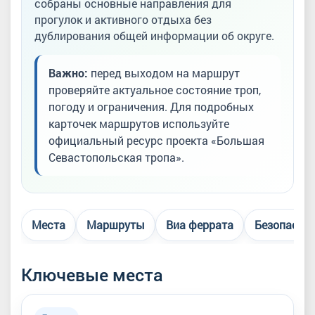
собраны основные направления для
прогулок и активного отдыха без
дублирования общей информации об округе.
Важно:
перед выходом на маршрут
проверяйте актуальное состояние троп,
погоду и ограничения. Для подробных
карточек маршрутов используйте
официальный ресурс проекта «Большая
Севастопольская тропа».
Места
Маршруты
Виа феррата
Безопасно
Ключевые места