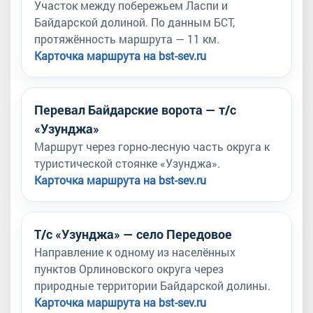
Участок между побережьем Ласпи и
Байдарской долиной. По данным БСТ,
протяжённость маршрута — 11 км.
Карточка маршрута на bst-sev.ru
Перевал Байдарские ворота — т/с
«Узунджа»
Маршрут через горно-лесную часть округа к
туристической стоянке «Узунджа».
Карточка маршрута на bst-sev.ru
Т/с «Узунджа» — село Передовое
Направление к одному из населённых
пунктов Орлиновского округа через
природные территории Байдарской долины.
Карточка маршрута на bst-sev.ru