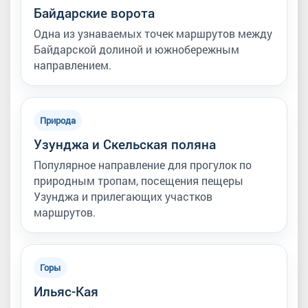
Байдарские ворота
Одна из узнаваемых точек маршрутов между
Байдарской долиной и южнобережным
направлением.
Природа
Узунджа и Скельская поляна
Популярное направление для прогулок по
природным тропам, посещения пещеры
Узунджа и прилегающих участков
маршрутов.
Горы
Ильяс-Кая