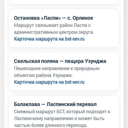
Остановка «Ласпи» — с. Орлиное
Маршрут связывает район Ласпи с
административным центром округа.
Карточка маршрута на bst-sev.ru
Скельская поляна — пещера Узунджа
Пешеходное направление к природным
объектам района Узунджи.
Карточка маршрута на bst-sev.ru
Балаклава — Ласпинский перевал
Смежный маршрут БСТ, который подходит к
Ласпинскому направлению и может быть
частью более длинного перехода.