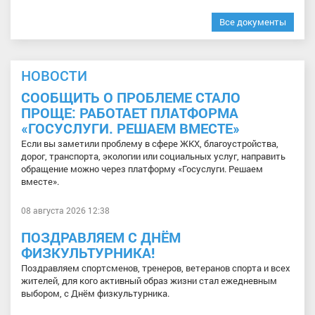
Все документы
НОВОСТИ
СООБЩИТЬ О ПРОБЛЕМЕ СТАЛО
ПРОЩЕ: РАБОТАЕТ ПЛАТФОРМА
«ГОСУСЛУГИ. РЕШАЕМ ВМЕСТЕ»
Если вы заметили проблему в сфере ЖКХ, благоустройства,
дорог, транспорта, экологии или социальных услуг, направить
обращение можно через платформу «Госуслуги. Решаем
вместе».
08 августа 2026 12:38
ПОЗДРАВЛЯЕМ С ДНЁМ
ФИЗКУЛЬТУРНИКА!
Поздравляем спортсменов, тренеров, ветеранов спорта и всех
жителей, для кого активный образ жизни стал ежедневным
выбором, с Днём физкультурника.