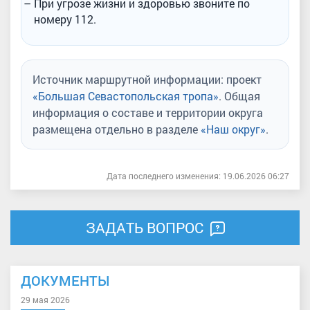
При угрозе жизни и здоровью звоните по
номеру 112.
Источник маршрутной информации: проект
«Большая Севастопольская тропа»
. Общая
информация о составе и территории округа
размещена отдельно в разделе
«Наш округ»
.
Дата последнего изменения: 19.06.2026 06:27
ЗАДАТЬ ВОПРОС
ДОКУМЕНТЫ
29 мая 2026