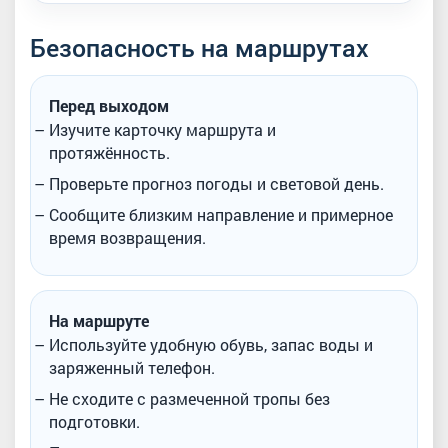
Безопасность на маршрутах
Перед выходом
Изучите карточку маршрута и
протяжённость.
Проверьте прогноз погоды и световой день.
Сообщите близким направление и примерное
время возвращения.
На маршруте
Используйте удобную обувь, запас воды и
заряженный телефон.
Не сходите с размеченной тропы без
подготовки.