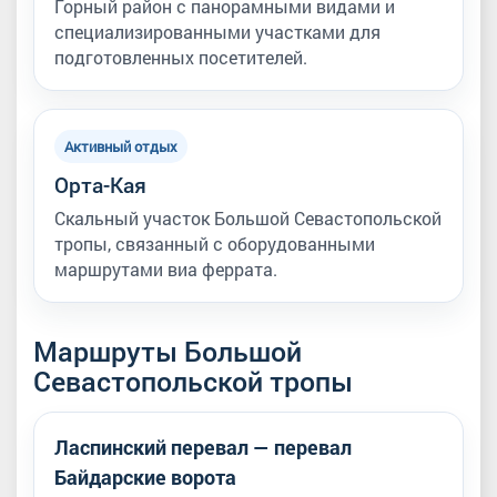
Горный район с панорамными видами и
специализированными участками для
подготовленных посетителей.
Активный отдых
Орта-Кая
Скальный участок Большой Севастопольской
тропы, связанный с оборудованными
маршрутами виа феррата.
Маршруты Большой
Севастопольской тропы
Ласпинский перевал — перевал
Байдарские ворота