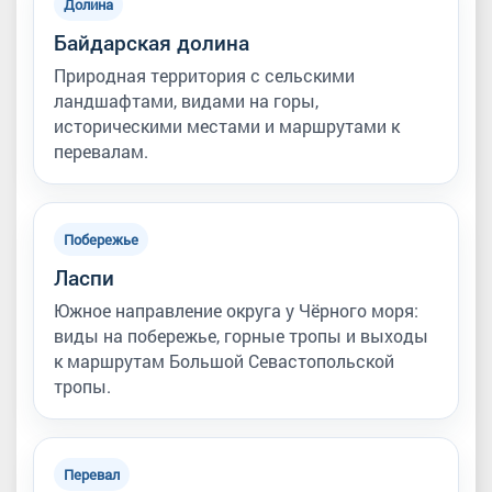
Долина
Байдарская долина
Природная территория с сельскими
ландшафтами, видами на горы,
историческими местами и маршрутами к
перевалам.
Побережье
Ласпи
Южное направление округа у Чёрного моря:
виды на побережье, горные тропы и выходы
к маршрутам Большой Севастопольской
тропы.
Перевал