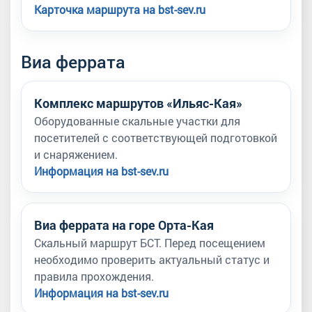
Карточка маршрута на bst-sev.ru
Виа феррата
Комплекс маршрутов «Ильяс-Кая»
Оборудованные скальные участки для
посетителей с соответствующей подготовкой
и снаряжением.
Информация на bst-sev.ru
Виа феррата на горе Орта-Кая
Скальный маршрут БСТ. Перед посещением
необходимо проверить актуальный статус и
правила прохождения.
Информация на bst-sev.ru