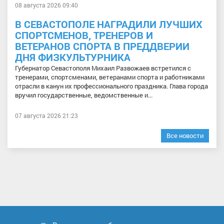
08 августа 2026 09:40
В СЕВАСТОПОЛЕ НАГРАДИЛИ ЛУЧШИХ
СПОРТСМЕНОВ, ТРЕНЕРОВ И
ВЕТЕРАНОВ СПОРТА В ПРЕДДВЕРИИ
ДНЯ ФИЗКУЛЬТУРНИКА
Губернатор Севастополя Михаил Развожаев встретился с
тренерами, спортсменами, ветеранами спорта и работниками
отрасли в канун их профессионального праздника. Глава города
вручил государственные, ведомственные и...
07 августа 2026 21:23
Все новости