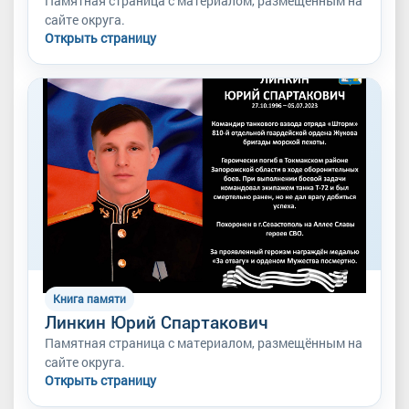
Памятная страница с материалом, размещённым на
сайте округа.
Открыть страницу
Книга памяти
Линкин Юрий Спартакович
Памятная страница с материалом, размещённым на
сайте округа.
Открыть страницу