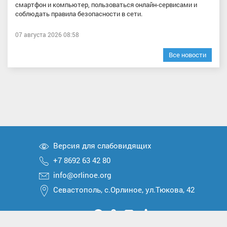
смартфон и компьютер, пользоваться онлайн-сервисами и
соблюдать правила безопасности в сети.
07 августа 2026 08:58
Все новости
Версия для слабовидящих
+7 8692 63 42 80
info@orlinoe.org
Севастополь, с.Орлиное, ул.Тюкова, 42
Мы
Мы
Мы
Мы
Мы