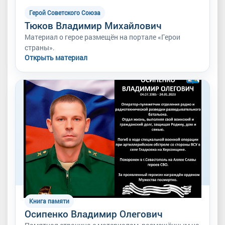
Герой Советского Союза
Тюков Владимир Михайлович
Материал о герое размещён на портале «Герои
страны».
Открыть материал
Книга памяти
Осипенко Владимир Олегович