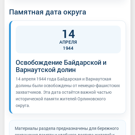
Памятная дата округа
14
АПРЕЛЯ
1944
Освобождение Байдарской и
Варнаутской долин
14 апреля 1944 года Байдарская и Варнаутская
долины были освобождены от немецко-фашистских
захватчиков. Эта дата остаётся важной частью
исторической памяти жителей Орлиновского
округа.
Материалы раздела предназначены для бережного
сохранения памяти и удобного доступа жителей к