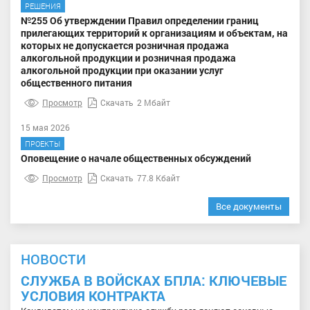
РЕШЕНИЯ
№255 Об утверждении Правил определении границ
прилегающих территорий к организациям и объектам, на
которых не допускается розничная продажа
алкогольной продукции и розничная продажа
алкогольной продукции при оказании услуг
общественного питания
Просмотр
Скачать
2 Мбайт
15 мая 2026
ПРОЕКТЫ
Оповещение о начале общественных обсуждений
Просмотр
Скачать
77.8 Кбайт
Все документы
НОВОСТИ
СЛУЖБА В ВОЙСКАХ БПЛА: КЛЮЧЕВЫЕ
УСЛОВИЯ КОНТРАКТА