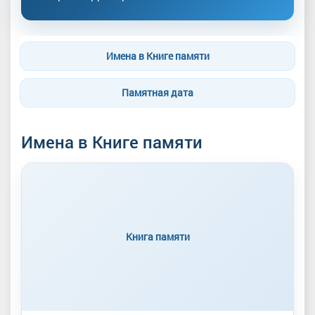
Имена в Книге памяти
Памятная дата
Имена в Книге памяти
Книга памяти