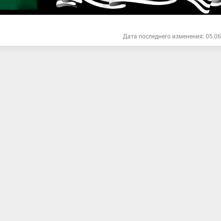
Дата последнего изменения: 05.06