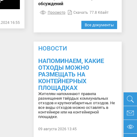
обсуждений
Просмотр
Скачать
77.8 Кбайт
.2024 16:55
Все документы
НОВОСТИ
НАПОМИНАЕМ, КАКИЕ
ОТХОДЫ МОЖНО
РАЗМЕЩАТЬ НА
КОНТЕЙНЕРНЫХ
ПЛОЩАДКАХ
Жителям напоминают правила
размещения твёрдых коммунальных
отходов и крупногабаритных отходов. Не
все виды отходов можно оставлять в
контейнере или на контейнерной
площадке.
09 августа 2026 13:45