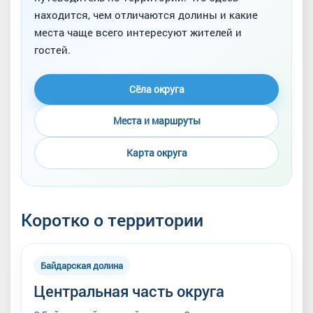
находится, чем отличаются долины и какие
места чаще всего интересуют жителей и
гостей.
Сёла округа
Места и маршруты
Карта округа
Коротко о территории
Байдарская долина
Центральная часть округа