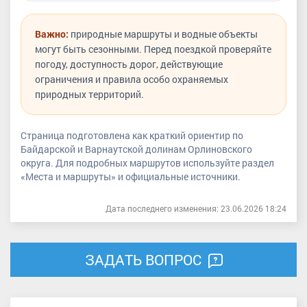
Важно:
природные маршруты и водные объекты
могут быть сезонными. Перед поездкой проверяйте
погоду, доступность дорог, действующие
ограничения и правила особо охраняемых
природных территорий.
Страница подготовлена как краткий ориентир по
Байдарской и Варнаутской долинам Орлиновского
округа. Для подробных маршрутов используйте раздел
«Места и маршруты» и официальные источники.
Дата последнего изменения: 23.06.2026 18:24
ЗАДАТЬ ВОПРОС