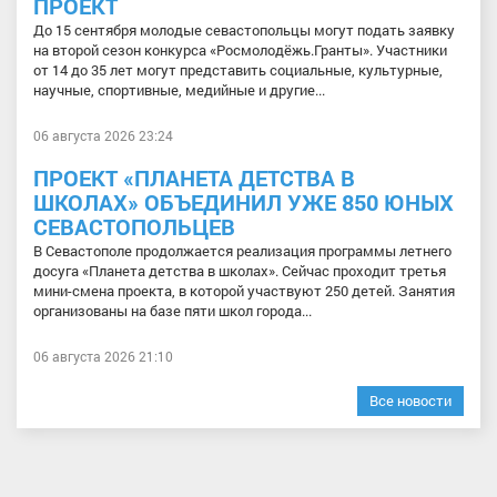
ПРОЕКТ
До 15 сентября молодые севастопольцы могут подать заявку
на второй сезон конкурса «Росмолодёжь.Гранты». Участники
от 14 до 35 лет могут представить социальные, культурные,
научные, спортивные, медийные и другие...
06 августа 2026 23:24
ПРОЕКТ «ПЛАНЕТА ДЕТСТВА В
ШКОЛАХ» ОБЪЕДИНИЛ УЖЕ 850 ЮНЫХ
СЕВАСТОПОЛЬЦЕВ
В Севастополе продолжается реализация программы летнего
досуга «Планета детства в школах». Сейчас проходит третья
мини-смена проекта, в которой участвуют 250 детей. Занятия
организованы на базе пяти школ города...
06 августа 2026 21:10
Все новости