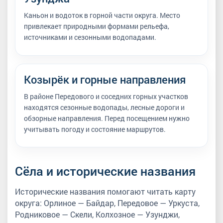
Каньон и водоток в горной части округа. Место
привлекает природными формами рельефа,
источниками и сезонными водопадами.
Козырёк и горные направления
В районе Передового и соседних горных участков
находятся сезонные водопады, лесные дороги и
обзорные направления. Перед посещением нужно
учитывать погоду и состояние маршрутов.
Сёла и исторические названия
Исторические названия помогают читать карту
округа: Орлиное — Байдар, Передовое — Уркуста,
Родниковое — Скели, Колхозное — Узунджи,