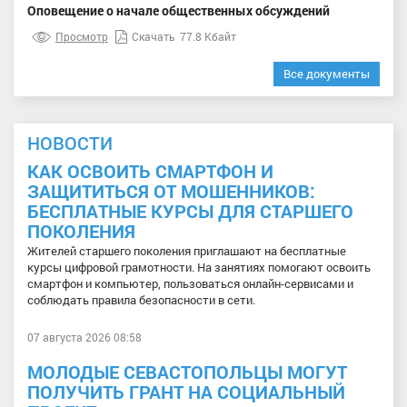
Оповещение о начале общественных обсуждений
Просмотр
Скачать
77.8 Кбайт
Все документы
НОВОСТИ
КАК ОСВОИТЬ СМАРТФОН И
ЗАЩИТИТЬСЯ ОТ МОШЕННИКОВ:
БЕСПЛАТНЫЕ КУРСЫ ДЛЯ СТАРШЕГО
ПОКОЛЕНИЯ
Жителей старшего поколения приглашают на бесплатные
курсы цифровой грамотности. На занятиях помогают освоить
смартфон и компьютер, пользоваться онлайн-сервисами и
соблюдать правила безопасности в сети.
07 августа 2026 08:58
МОЛОДЫЕ СЕВАСТОПОЛЬЦЫ МОГУТ
ПОЛУЧИТЬ ГРАНТ НА СОЦИАЛЬНЫЙ