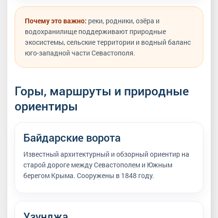
Почему это важно:
реки, родники, озёра и
водохранилище поддерживают природные
экосистемы, сельские территории и водный баланс
юго-западной части Севастополя.
Горы, маршруты и природные
ориентиры
Байдарские ворота
Известный архитектурный и обзорный ориентир на
старой дороге между Севастополем и Южным
берегом Крыма. Сооружены в 1848 году.
Узунджа