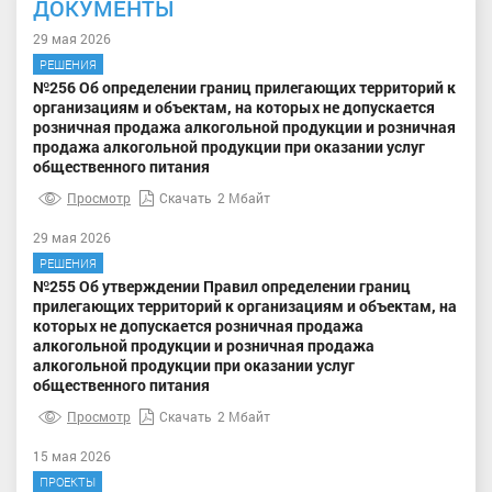
ДОКУМЕНТЫ
29 мая 2026
РЕШЕНИЯ
№256 Об определении границ прилегающих территорий к
организациям и объектам, на которых не допускается
розничная продажа алкогольной продукции и розничная
продажа алкогольной продукции при оказании услуг
общественного питания
Просмотр
Скачать
2 Мбайт
29 мая 2026
РЕШЕНИЯ
№255 Об утверждении Правил определении границ
прилегающих территорий к организациям и объектам, на
которых не допускается розничная продажа
алкогольной продукции и розничная продажа
алкогольной продукции при оказании услуг
общественного питания
Просмотр
Скачать
2 Мбайт
15 мая 2026
ПРОЕКТЫ