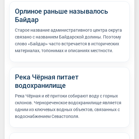
Орлиное раньше называлось
Байдар
Старое название административного центра округа
связано с названием Байдарской долины. Поэтому
слово «Байдар» часто встречается в исторических
материалах, топонимах и описаниях местности.
Река Чёрная питает
водохранилище
Река Чёрная и её притоки собирают воду с горных
склонов. Чернореченское водохранилище является
одним из ключевых водных объектов, связанных с
водоснабжением Севастополя.