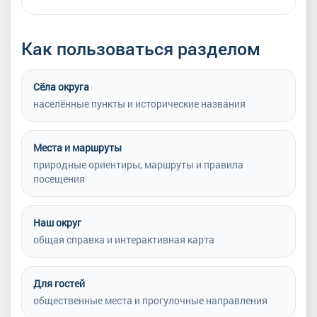
Как пользоваться разделом
Сёла округа
населённые пункты и исторические названия
Места и маршруты
природные ориентиры, маршруты и правила
посещения
Наш округ
общая справка и интерактивная карта
Для гостей
общественные места и прогулочные направления