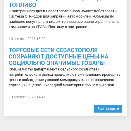
ТОПЛИВО
С завтрашнего дня в Севастополе снова начнет действовать
система QR-кодов для заправки автомобилей. «Объемы по
наиболее популярным видам топлива все равно ограничены, в
том числе и на «ТЭС». Поэтому с завтрашне...
10 августа 2026 15:09
ТОРГОВЫЕ СЕТИ СЕВАСТОПОЛЯ
СОХРАНЯЮТ ДОСТУПНЫЕ ЦЕНЫ НА
СОЦИАЛЬНО ЗНАЧИМЫЕ ТОВАРЫ
Специалисты департамента сельского хозяйства и
потребительского рынка продолжают еженедельно проверять
цены и соблюдение условий меморандума по ограничению
торговых наценок. Очередной мониторинг прошел в магази...
10 августа 2026 14:46
Все новости