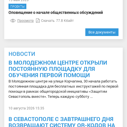
ПРОЕКТЫ
Оповещение о начале общественных обсуждений
Просмотр
Скачать
77.8 Кбайт
Все документы
НОВОСТИ
В МОЛОДЕЖНОМ ЦЕНТРЕ ОТКРЫЛИ
ПОСТОЯННУЮ ПЛОЩАДКУ ДЛЯ
ОБУЧЕНИЯ ПЕРВОЙ ПОМОЩИ
В Молодежном центре на улице Корчагина, 30 начала работать
постоянная площадка для бесплатных инструктажей по первой
помощи в рамках общегородской инициативы «Защитим
Севастополь вместе». Теперь каждую субботу ...
10 августа 2026 15:35
В СЕВАСТОПОЛЕ С ЗАВТРАШНЕГО ДНЯ
ВОЗВРАЩАЮТ СИСТЕМУ QR-КОДОВ НА