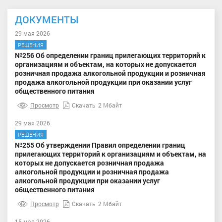
ДОКУМЕНТЫ
29 мая 2026
РЕШЕНИЯ
№256 Об определении границ прилегающих территорий к
организациям и объектам, на которых не допускается
розничная продажа алкогольной продукции и розничная
продажа алкогольной продукции при оказании услуг
общественного питания
Просмотр
Скачать
2 Мбайт
29 мая 2026
РЕШЕНИЯ
№255 Об утверждении Правил определении границ
прилегающих территорий к организациям и объектам, на
которых не допускается розничная продажа
алкогольной продукции и розничная продажа
алкогольной продукции при оказании услуг
общественного питания
Просмотр
Скачать
2 Мбайт
15 мая 2026