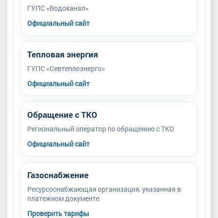
ГУПС «Водоканал»
Официальный сайт
Тепловая энергия
ГУПС «Севтеплоэнерго»
Официальный сайт
Обращение с ТКО
Региональный оператор по обращению с ТКО
Официальный сайт
Газоснабжение
Ресурсоснабжающая организация, указанная в
платежном документе
Проверить тарифы