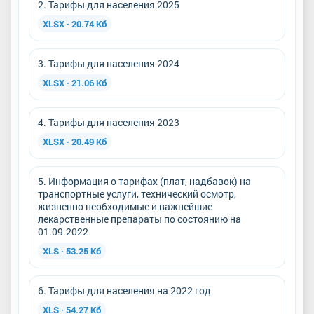
2. Тарифы для населения 2025
XLSX · 20.74 Кб
3. Тарифы для населения 2024
XLSX · 21.06 Кб
4. Тарифы для населения 2023
XLSX · 20.49 Кб
5. Информация о тарифах (плат, надбавок) на
транспортные услуги, технический осмотр,
жизненно необходимые и важнейшие
лекарственные препараты по состоянию на
01.09.2022
XLS · 53.25 Кб
6. Тарифы для населения на 2022 год
XLS · 54.27 Кб