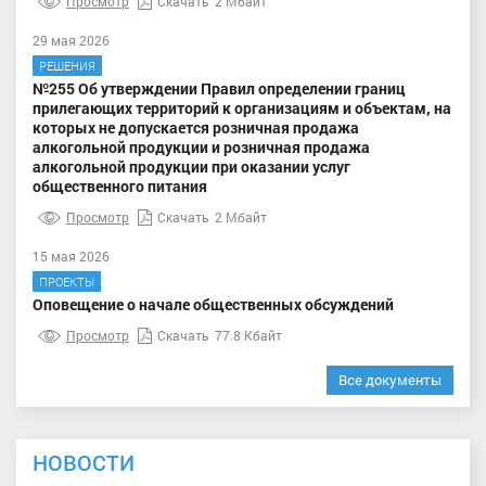
Просмотр
Скачать
2 Мбайт
29 мая 2026
РЕШЕНИЯ
№255 Об утверждении Правил определении границ
прилегающих территорий к организациям и объектам, на
которых не допускается розничная продажа
алкогольной продукции и розничная продажа
алкогольной продукции при оказании услуг
общественного питания
Просмотр
Скачать
2 Мбайт
15 мая 2026
ПРОЕКТЫ
Оповещение о начале общественных обсуждений
Просмотр
Скачать
77.8 Кбайт
Все документы
НОВОСТИ