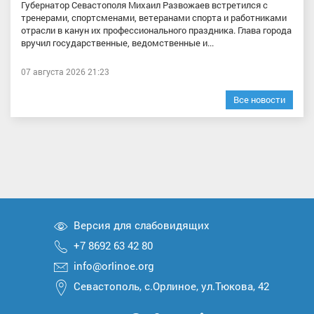
Губернатор Севастополя Михаил Развожаев встретился с
тренерами, спортсменами, ветеранами спорта и работниками
отрасли в канун их профессионального праздника. Глава города
вручил государственные, ведомственные и...
07 августа 2026 21:23
Все новости
Версия для слабовидящих
+7 8692 63 42 80
info@orlinoe.org
Севастополь, с.Орлиное, ул.Тюкова, 42