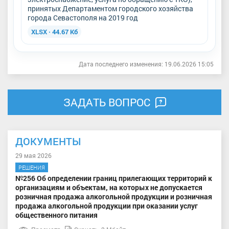
принятых Департаментом городского хозяйства
города Севастополя на 2019 год
XLSX · 44.67 Кб
Дата последнего изменения: 19.06.2026 15:05
ЗАДАТЬ ВОПРОС
ДОКУМЕНТЫ
29 мая 2026
РЕШЕНИЯ
№256 Об определении границ прилегающих территорий к
организациям и объектам, на которых не допускается
розничная продажа алкогольной продукции и розничная
продажа алкогольной продукции при оказании услуг
общественного питания