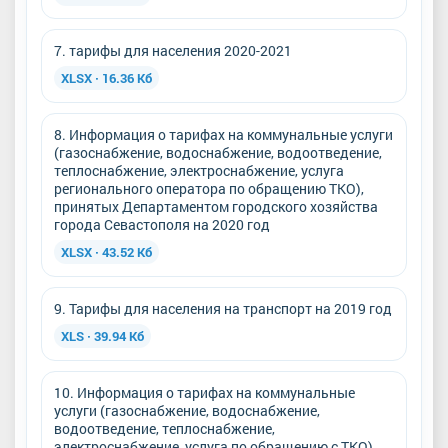
7. тарифы для населения 2020-2021
XLSX · 16.36 Кб
8. Информация о тарифах на коммунальные услуги
(газоснабжение, водоснабжение, водоотведение,
теплоснабжение, электроснабжение, услуга
регионального оператора по обращению ТКО),
принятых Департаментом городского хозяйства
города Севастополя на 2020 год
XLSX · 43.52 Кб
9. Тарифы для населения на транспорт на 2019 год
XLS · 39.94 Кб
10. Информация о тарифах на коммунальные
услуги (газоснабжение, водоснабжение,
водоотведение, теплоснабжение,
электроснабжение, услуга по обращению с ТКО),