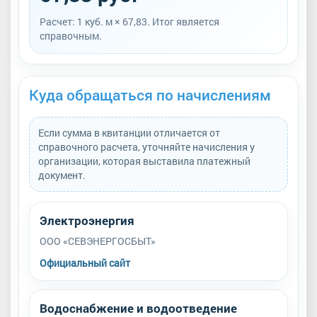
Расчет: 1 куб. м × 67,83. Итог является
справочным.
Куда обращаться по начислениям
Если сумма в квитанции отличается от
справочного расчета, уточняйте начисления у
организации, которая выставила платежный
документ.
Электроэнергия
ООО «СЕВЭНЕРГОСБЫТ»
Официальный сайт
Водоснабжение и водоотведение