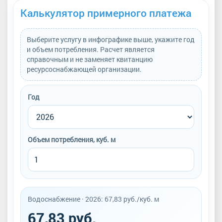
Калькулятор примерного платежа
Выберите услугу в инфографике выше, укажите год
и объем потребления. Расчет является
справочным и не заменяет квитанцию
ресурсоснабжающей организации.
Год
Объем потребления, куб. м
Водоснабжение · 2026: 67,83 руб./куб. м
67,83 руб.