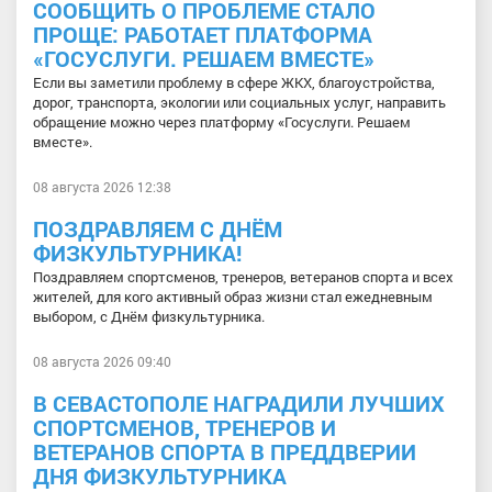
СООБЩИТЬ О ПРОБЛЕМЕ СТАЛО
ПРОЩЕ: РАБОТАЕТ ПЛАТФОРМА
«ГОСУСЛУГИ. РЕШАЕМ ВМЕСТЕ»
Если вы заметили проблему в сфере ЖКХ, благоустройства,
дорог, транспорта, экологии или социальных услуг, направить
обращение можно через платформу «Госуслуги. Решаем
вместе».
08 августа 2026 12:38
ПОЗДРАВЛЯЕМ С ДНЁМ
ФИЗКУЛЬТУРНИКА!
Поздравляем спортсменов, тренеров, ветеранов спорта и всех
жителей, для кого активный образ жизни стал ежедневным
выбором, с Днём физкультурника.
08 августа 2026 09:40
В СЕВАСТОПОЛЕ НАГРАДИЛИ ЛУЧШИХ
СПОРТСМЕНОВ, ТРЕНЕРОВ И
ВЕТЕРАНОВ СПОРТА В ПРЕДДВЕРИИ
ДНЯ ФИЗКУЛЬТУРНИКА