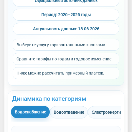
Официальный источник данных
Период: 2020–2026 годы
Актуальность данных: 18.06.2026
Выберите услугу горизонтальными кнопками.
Сравните тарифы по годам и годовое изменение.
Ниже можно рассчитать примерный платеж.
Динамика по категориям
Водоснабжение
Водоотведение
Электроэнергия