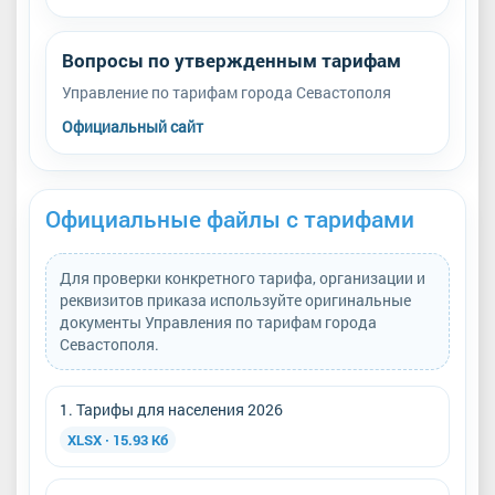
Вопросы по утвержденным тарифам
Управление по тарифам города Севастополя
Официальный сайт
Официальные файлы с тарифами
Для проверки конкретного тарифа, организации и
реквизитов приказа используйте оригинальные
документы Управления по тарифам города
Севастополя.
1. Тарифы для населения 2026
XLSX · 15.93 Кб