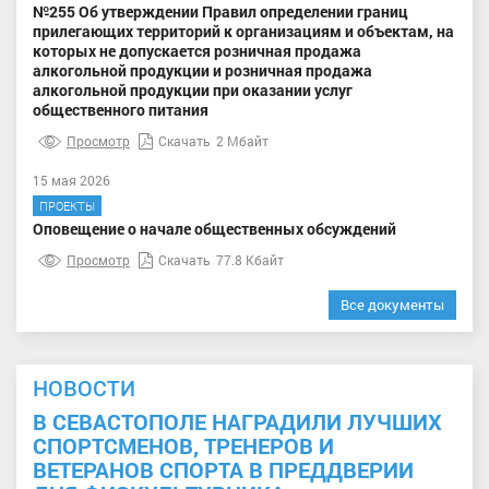
№255 Об утверждении Правил определении границ
прилегающих территорий к организациям и объектам, на
которых не допускается розничная продажа
алкогольной продукции и розничная продажа
алкогольной продукции при оказании услуг
общественного питания
Просмотр
Скачать
2 Мбайт
15 мая 2026
ПРОЕКТЫ
Оповещение о начале общественных обсуждений
Просмотр
Скачать
77.8 Кбайт
Все документы
НОВОСТИ
В СЕВАСТОПОЛЕ НАГРАДИЛИ ЛУЧШИХ
СПОРТСМЕНОВ, ТРЕНЕРОВ И
ВЕТЕРАНОВ СПОРТА В ПРЕДДВЕРИИ