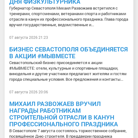
ДНЯ ФИЗКУЛЬТУРНИКА
Губернатор Севастополя Михаил Развожаев встретился с
тренерами, спортсменами, ветеранами спорта и работниками
отрасли в канун их профессионального праздника. Глава города
вручил государственные, ведомственные и...
07 августа 2026 21:23
БИЗНЕС СЕВАСТОПОЛЯ ОБЪЕДИНЯЕТСЯ
В АКЦИИ #МЫВМЕСТЕ
Севастопольский бизнес присоединяется к акции
#МЫВМЕСТЕ: отели, культурные и спортивные площадки,
винодельня и другие участники предлагают жителям и гостям
города специальные условия. Все предложения и контакты...
07 августа 2026 20:06
МИХАИЛ РАЗВОЖАЕВ ВРУЧИЛ
НАГРАДЫ РАБОТНИКАМ
СТРОИТЕЛЬНОЙ ОТРАСЛИ В КАНУН
ПРОФЕССИОНАЛЬНОГО ПРАЗДНИКА
В Севастополе 7 августа состоялось торжественное собрание,
посвящённое Дню строителя. В преддверии праздника