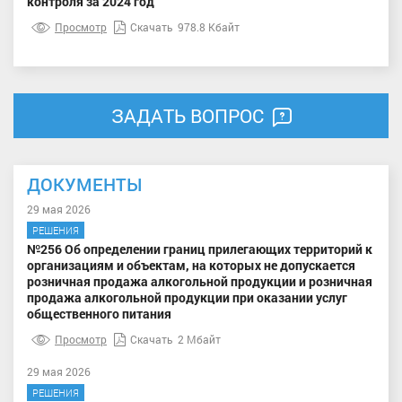
контроля за 2024 год
Просмотр
Скачать
978.8 Кбайт
ЗАДАТЬ ВОПРОС
ДОКУМЕНТЫ
29 мая 2026
РЕШЕНИЯ
№256 Об определении границ прилегающих территорий к
организациям и объектам, на которых не допускается
розничная продажа алкогольной продукции и розничная
продажа алкогольной продукции при оказании услуг
общественного питания
Просмотр
Скачать
2 Мбайт
29 мая 2026
РЕШЕНИЯ