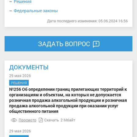
Решения
Федеральные законы
Дата последнего изменения: 05.06.2024 16:56
ЗАДАТЬ ВОПРОС
ДОКУМЕНТЫ
29 мая 2026
РЕШЕНИЯ
№256 Об определении границ прилегающих территорий к
организациям и объектам, на которых не допускается
розничная продажа алкогольной продукции и розничная
продажа алкогольной продукции при оказании услуг
общественного питания
Просмотр
Скачать
2 Мбайт
29 мая 2026