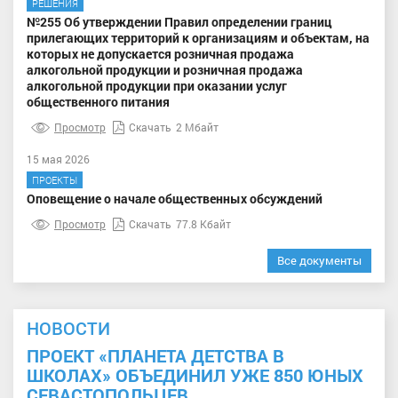
РЕШЕНИЯ
№255 Об утверждении Правил определении границ
прилегающих территорий к организациям и объектам, на
которых не допускается розничная продажа
алкогольной продукции и розничная продажа
алкогольной продукции при оказании услуг
общественного питания
Просмотр
Скачать
2 Мбайт
15 мая 2026
ПРОЕКТЫ
Оповещение о начале общественных обсуждений
Просмотр
Скачать
77.8 Кбайт
Все документы
НОВОСТИ
ПРОЕКТ «ПЛАНЕТА ДЕТСТВА В
ШКОЛАХ» ОБЪЕДИНИЛ УЖЕ 850 ЮНЫХ
СЕВАСТОПОЛЬЦЕВ