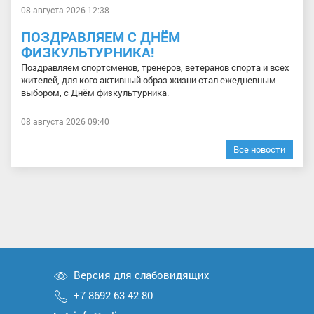
08 августа 2026 12:38
ПОЗДРАВЛЯЕМ С ДНЁМ
ФИЗКУЛЬТУРНИКА!
Поздравляем спортсменов, тренеров, ветеранов спорта и всех
жителей, для кого активный образ жизни стал ежедневным
выбором, с Днём физкультурника.
08 августа 2026 09:40
Все новости
Версия для слабовидящих
+7 8692 63 42 80