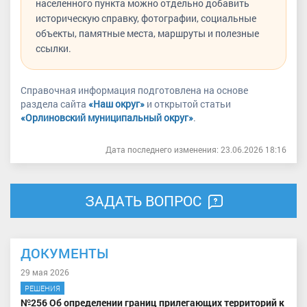
населенного пункта можно отдельно добавить
историческую справку, фотографии, социальные
объекты, памятные места, маршруты и полезные
ссылки.
Справочная информация подготовлена на основе
раздела сайта
«Наш округ»
и открытой статьи
«Орлиновский муниципальный округ»
.
Дата последнего изменения: 23.06.2026 18:16
ЗАДАТЬ ВОПРОС
ДОКУМЕНТЫ
29 мая 2026
РЕШЕНИЯ
№256 Об определении границ прилегающих территорий к