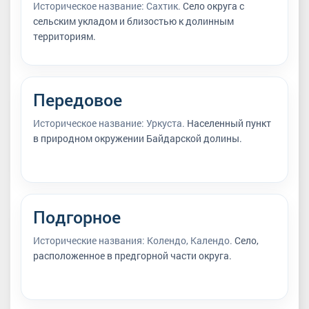
Историческое название: Сахтик.
Село округа с
сельским укладом и близостью к долинным
территориям.
Передовое
Историческое название: Уркуста.
Населенный пункт
в природном окружении Байдарской долины.
Подгорное
Исторические названия: Колендо, Календо.
Село,
расположенное в предгорной части округа.