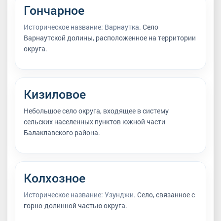
Гончарное
Историческое название: Варнаутка.
Село
Варнаутской долины, расположенное на территории
округа.
Кизиловое
Небольшое село округа, входящее в систему
сельских населенных пунктов южной части
Балаклавского района.
Колхозное
Историческое название: Узунджи.
Село, связанное с
горно-долинной частью округа.