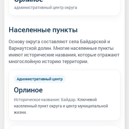
административный центр округа
Населенные пункты
Основу округа составляют села Байдарской и
Варнаутской долин. Многие населенные пункты
имеют исторические названия, которые отражают
многослойную историю территории.
Административный центр
Орлиное
Историческое название: Байдар.
Ключевой
населенный пункт округа и центр муниципальной
жизни.