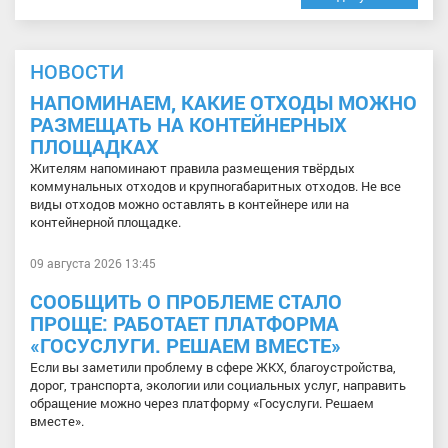
НОВОСТИ
НАПОМИНАЕМ, КАКИЕ ОТХОДЫ МОЖНО
РАЗМЕЩАТЬ НА КОНТЕЙНЕРНЫХ
ПЛОЩАДКАХ
Жителям напоминают правила размещения твёрдых
коммунальных отходов и крупногабаритных отходов. Не все
виды отходов можно оставлять в контейнере или на
контейнерной площадке.
09 августа 2026 13:45
СООБЩИТЬ О ПРОБЛЕМЕ СТАЛО
ПРОЩЕ: РАБОТАЕТ ПЛАТФОРМА
«ГОСУСЛУГИ. РЕШАЕМ ВМЕСТЕ»
Если вы заметили проблему в сфере ЖКХ, благоустройства,
дорог, транспорта, экологии или социальных услуг, направить
обращение можно через платформу «Госуслуги. Решаем
вместе».