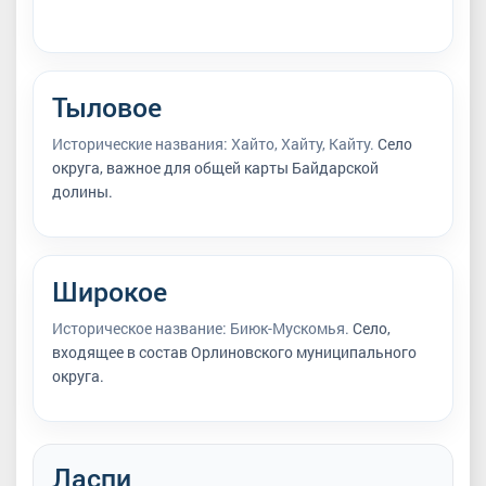
Тыловое
Исторические названия: Хайто, Хайту, Кайту.
Село
округа, важное для общей карты Байдарской
долины.
Широкое
Историческое название: Биюк-Мускомья.
Село,
входящее в состав Орлиновского муниципального
округа.
Ласпи