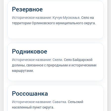
Резервное
Историческое название: Кучук-Мускомья.
Село на
территории Орлиновского муниципального округа.
Родниковое
Историческое название: Скели.
Село Байдарской
долины, связанное с природными и историческими
маршрутами.
Россошанка
Историческое название: Саватка.
Сельский
населенный пункт округа.