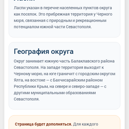
Ласпи указан в перечне населенных пунктов округа
как поселок. Это прибрежная территория у Черного
моря, связанная с природным и рекреационным
потенциалом южной части Севастополя.
География округа
Округ занимает южную часть Балаклавского района
Севастополя. На западе территория выходит к
Черному морю, на юге граничит с городским округом
Ялта, на востоке — с Бахчисарайским районом
Республики Крым, на севере и северо-западе — с
другими муниципальными образованиями
Севастополя.
Страница будет дополняться.
Для каждого