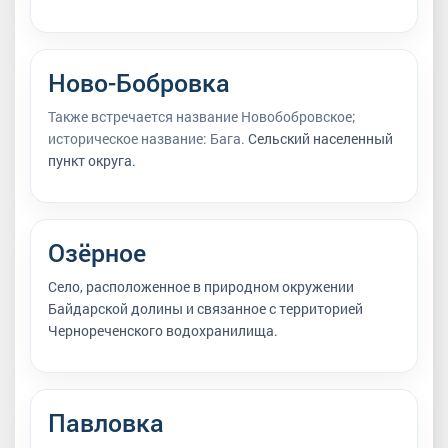
Ново-Бобровка
Также встречается название Новобобровское;
историческое название: Бага.
Сельский населенный
пункт округа.
Озёрное
Село, расположенное в природном окружении
Байдарской долины и связанное с территорией
Чернореченского водохранилища.
Павловка