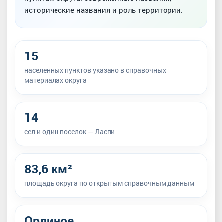
исторические названия и роль территории.
15
населенных пунктов указано в справочных
материалах округа
14
сел и один поселок — Ласпи
83,6 км²
площадь округа по открытым справочным данным
Орлиное