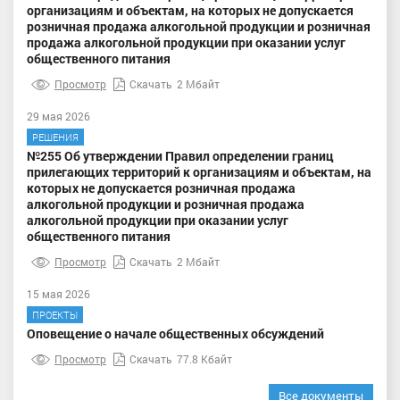
организациям и объектам, на которых не допускается
розничная продажа алкогольной продукции и розничная
продажа алкогольной продукции при оказании услуг
общественного питания
Просмотр
Скачать
2 Мбайт
29 мая 2026
РЕШЕНИЯ
№255 Об утверждении Правил определении границ
прилегающих территорий к организациям и объектам, на
которых не допускается розничная продажа
алкогольной продукции и розничная продажа
алкогольной продукции при оказании услуг
общественного питания
Просмотр
Скачать
2 Мбайт
15 мая 2026
ПРОЕКТЫ
Оповещение о начале общественных обсуждений
Просмотр
Скачать
77.8 Кбайт
Все документы