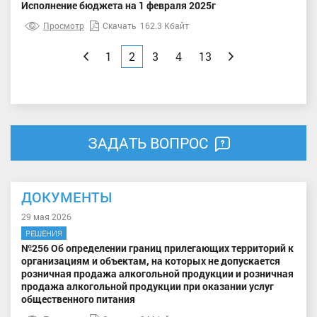
Исполнение бюджета на 1 февраля 2025г
Просмотр
Скачать
162.3 Кбайт
Назад
1
2
3
4
13
Вперед
ЗАДАТЬ ВОПРОС
ДОКУМЕНТЫ
29 мая 2026
РЕШЕНИЯ
№256 Об определении границ прилегающих территорий к
организациям и объектам, на которых не допускается
розничная продажа алкогольной продукции и розничная
продажа алкогольной продукции при оказании услуг
общественного питания