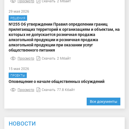
Просмотр
Скачать
2 Мбайт
29 мая 2026
РЕШЕНИЯ
№255 Об утверждении Правил определении границ
прилегающих территорий к организациям и объектам, на
которых не допускается розничная продажа
алкогольной продукции и розничная продажа
алкогольной продукции при оказании услуг
общественного питания
Просмотр
Скачать
2 Мбайт
15 мая 2026
ПРОЕКТЫ
Оповещение о начале общественных обсуждений
Просмотр
Скачать
77.8 Кбайт
Все документы
НОВОСТИ