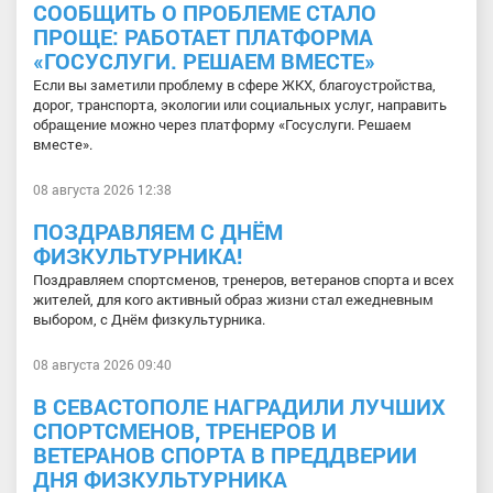
СООБЩИТЬ О ПРОБЛЕМЕ СТАЛО
ПРОЩЕ: РАБОТАЕТ ПЛАТФОРМА
«ГОСУСЛУГИ. РЕШАЕМ ВМЕСТЕ»
Если вы заметили проблему в сфере ЖКХ, благоустройства,
дорог, транспорта, экологии или социальных услуг, направить
обращение можно через платформу «Госуслуги. Решаем
вместе».
08 августа 2026 12:38
ПОЗДРАВЛЯЕМ С ДНЁМ
ФИЗКУЛЬТУРНИКА!
Поздравляем спортсменов, тренеров, ветеранов спорта и всех
жителей, для кого активный образ жизни стал ежедневным
выбором, с Днём физкультурника.
08 августа 2026 09:40
В СЕВАСТОПОЛЕ НАГРАДИЛИ ЛУЧШИХ
СПОРТСМЕНОВ, ТРЕНЕРОВ И
ВЕТЕРАНОВ СПОРТА В ПРЕДДВЕРИИ
ДНЯ ФИЗКУЛЬТУРНИКА