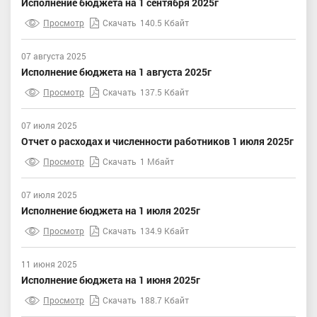
Исполнение бюджета на 1 сентября 2025г
Просмотр
Скачать
140.5 Кбайт
07 августа 2025
Исполнение бюджета на 1 августа 2025г
Просмотр
Скачать
137.5 Кбайт
07 июля 2025
Отчет о расходах и численности работников 1 июля 2025г
Просмотр
Скачать
1 Мбайт
07 июля 2025
Исполнение бюджета на 1 июля 2025г
Просмотр
Скачать
134.9 Кбайт
11 июня 2025
Исполнение бюджета на 1 июня 2025г
Просмотр
Скачать
188.7 Кбайт