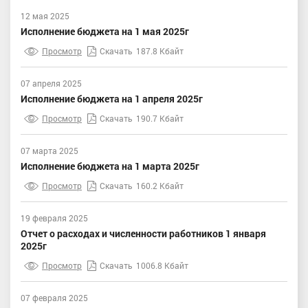
12 мая 2025
Исполнение бюджета на 1 мая 2025г
Просмотр
Скачать
187.8 Кбайт
07 апреля 2025
Исполнение бюджета на 1 апреля 2025г
Просмотр
Скачать
190.7 Кбайт
07 марта 2025
Исполнение бюджета на 1 марта 2025г
Просмотр
Скачать
160.2 Кбайт
19 февраля 2025
Отчет о расходах и численности работников 1 января
2025г
Просмотр
Скачать
1006.8 Кбайт
07 февраля 2025