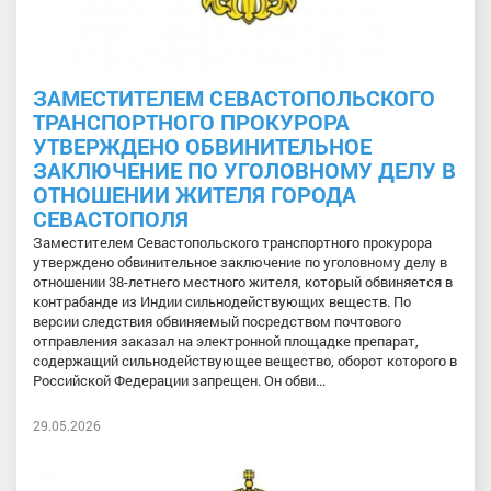
ЗАМЕСТИТЕЛЕМ СЕВАСТОПОЛЬСКОГО
ТРАНСПОРТНОГО ПРОКУРОРА
УТВЕРЖДЕНО ОБВИНИТЕЛЬНОЕ
ЗАКЛЮЧЕНИЕ ПО УГОЛОВНОМУ ДЕЛУ В
ОТНОШЕНИИ ЖИТЕЛЯ ГОРОДА
СЕВАСТОПОЛЯ
Заместителем Севастопольского транспортного прокурора
утверждено обвинительное заключение по уголовному делу в
отношении 38-летнего местного жителя, который обвиняется в
контрабанде из Индии сильнодействующих веществ. По
версии следствия обвиняемый посредством почтового
отправления заказал на электронной площадке препарат,
содержащий сильнодействующее вещество, оборот которого в
Российской Федерации запрещен. Он обви...
29.05.2026