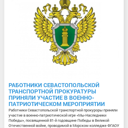
РАБОТНИКИ СЕВАСТОПОЛЬСКОЙ
ТРАНСПОРТНОЙ ПРОКУРАТУРЫ
ПРИНЯЛИ УЧАСТИЕ В ВОЕННО-
ПАТРИОТИЧЕСКОМ МЕРОПРИЯТИИ
Работники Севастопольской транспортной прокуроры приняли
участие в военно-патриотической игре «Мы-Наследники
Победы», посвященной 81-й годовщине Победы в Великой
Отечественной войне, проводимой в Морском колледже ФГАОУ