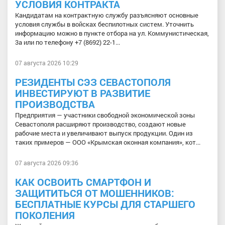
УСЛОВИЯ КОНТРАКТА
Кандидатам на контрактную службу разъясняют основные
условия службы в войсках беспилотных систем. Уточнить
информацию можно в пункте отбора на ул. Коммунистическая,
3а или по телефону +7 (8692) 22-1...
07 августа 2026 10:29
РЕЗИДЕНТЫ СЭЗ СЕВАСТОПОЛЯ
ИНВЕСТИРУЮТ В РАЗВИТИЕ
ПРОИЗВОДСТВА
Предприятия — участники свободной экономической зоны
Севастополя расширяют производство, создают новые
рабочие места и увеличивают выпуск продукции. Один из
таких примеров — ООО «Крымская оконная компания», кот...
07 августа 2026 09:36
КАК ОСВОИТЬ СМАРТФОН И
ЗАЩИТИТЬСЯ ОТ МОШЕННИКОВ:
БЕСПЛАТНЫЕ КУРСЫ ДЛЯ СТАРШЕГО
ПОКОЛЕНИЯ