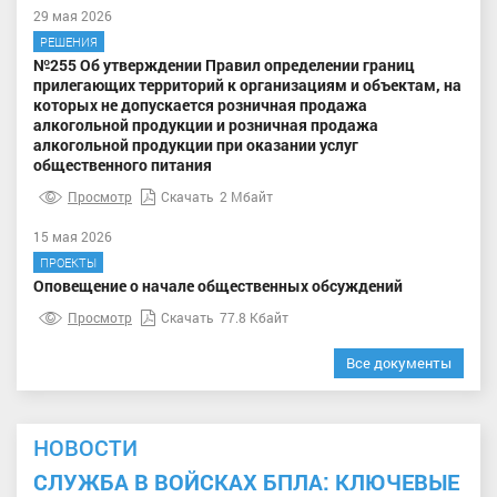
29 мая 2026
РЕШЕНИЯ
№255 Об утверждении Правил определении границ
прилегающих территорий к организациям и объектам, на
которых не допускается розничная продажа
алкогольной продукции и розничная продажа
алкогольной продукции при оказании услуг
общественного питания
Просмотр
Скачать
2 Мбайт
15 мая 2026
ПРОЕКТЫ
Оповещение о начале общественных обсуждений
Просмотр
Скачать
77.8 Кбайт
Все документы
НОВОСТИ
СЛУЖБА В ВОЙСКАХ БПЛА: КЛЮЧЕВЫЕ