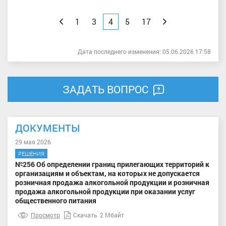
Назад
1
3
4
5
17
Вперед
Дата последнего изменения: 05.06.2026 17:58
ЗАДАТЬ ВОПРОС
ДОКУМЕНТЫ
29 мая 2026
РЕШЕНИЯ
№256 Об определении границ прилегающих территорий к
организациям и объектам, на которых не допускается
розничная продажа алкогольной продукции и розничная
продажа алкогольной продукции при оказании услуг
общественного питания
Просмотр
Скачать
2 Мбайт