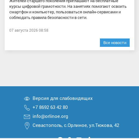
Жителей старшего поколения приглашают на бесплатные
курсы цифровой грамотности. На занятиях помогают освоить
смартфон и компьютер, пользоваться онлайн-сервисами и
соблюдать правила безопасности в сети.
07 августа 2026 08:58
Все новости
Версия для слабовидящих
+7 8692 63 42 80
info@orlinoe.org
Севастополь, с.Орлиное, ул.Тюкова, 42