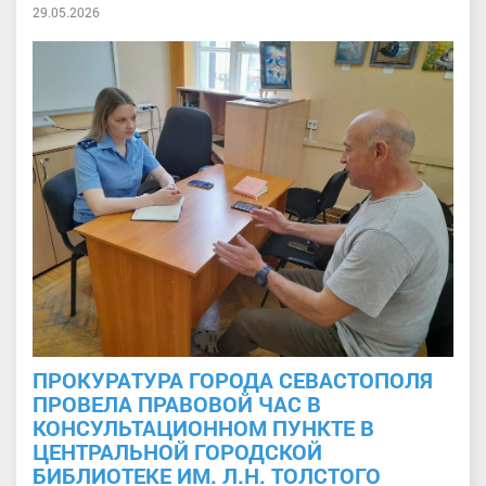
29.05.2026
ПРОКУРАТУРА ГОРОДА СЕВАСТОПОЛЯ
ПРОВЕЛА ПРАВОВОЙ ЧАС В
КОНСУЛЬТАЦИОННОМ ПУНКТЕ В
ЦЕНТРАЛЬНОЙ ГОРОДСКОЙ
БИБЛИОТЕКЕ ИМ. Л.Н. ТОЛСТОГО