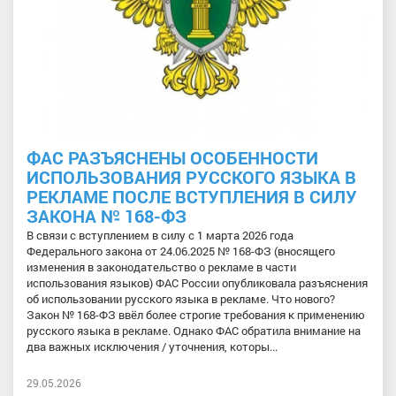
ФАС РАЗЪЯСНЕНЫ ОСОБЕННОСТИ
ИСПОЛЬЗОВАНИЯ РУССКОГО ЯЗЫКА В
РЕКЛАМЕ ПОСЛЕ ВСТУПЛЕНИЯ В СИЛУ
ЗАКОНА № 168-ФЗ
В связи с вступлением в силу с 1 марта 2026 года
Федерального закона от 24.06.2025 № 168-ФЗ (вносящего
изменения в законодательство о рекламе в части
использования языков) ФАС России опубликовала разъяснения
об использовании русского языка в рекламе. Что нового?
Закон № 168-ФЗ ввёл более строгие требования к применению
русского языка в рекламе. Однако ФАС обратила внимание на
два важных исключения / уточнения, которы...
29.05.2026