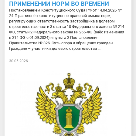
ПРИМЕНЕНИИ НОРМ ВО ВРЕМЕНИ
Постановлением Конституционного Суда РФ от 14.04.2026 №
24-П разъяснён конституционно-правовой смысл норм,
регулирующих ответственность застройщика в долевом
строительстве: части 3 статьи 10 Федерального закона № 214-
ФЗ, статьи 2 Федерального закона № 266-ФЗ (внёс изменения
в 214-ФЗ с 01.09.2024) и пункта 2 Постановления
Правительства № 326. Суть спора и обращения граждан.
Граждане – участники долевого строительства ...
30.05.2026