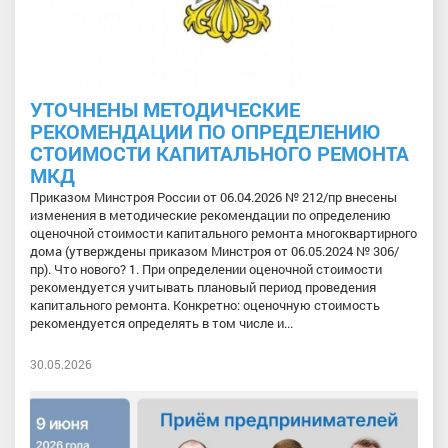
УТОЧНЕНЫ МЕТОДИЧЕСКИЕ
РЕКОМЕНДАЦИИ ПО ОПРЕДЕЛЕНИЮ
СТОИМОСТИ КАПИТАЛЬНОГО РЕМОНТА
МКД
Приказом Минстроя России от 06.04.2026 № 212/пр внесены
изменения в методические рекомендации по определению
оценочной стоимости капитального ремонта многоквартирного
дома (утверждены приказом Минстроя от 06.05.2024 № 306/
пр). Что нового? 1. При определении оценочной стоимости
рекомендуется учитывать плановый период проведения
капитального ремонта. Конкретно: оценочную стоимость
рекомендуется определять в том числе и...
30.05.2026