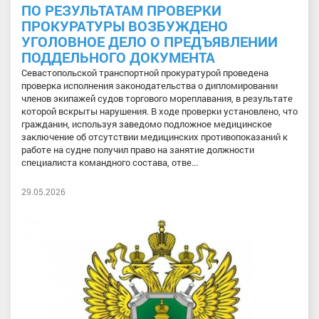
ПО РЕЗУЛЬТАТАМ ПРОВЕРКИ
ПРОКУРАТУРЫ ВОЗБУЖДЕНО
УГОЛОВНОЕ ДЕЛО О ПРЕДЪЯВЛЕНИИ
ПОДДЕЛЬНОГО ДОКУМЕНТА
Севастопольской транспортной прокуратурой проведена
проверка исполнения законодательства о дипломировании
членов экипажей судов торгового мореплавания, в результате
которой вскрыты нарушения. В ходе проверки установлено, что
гражданин, используя заведомо подложное медицинское
заключение об отсутствии медицинских противопоказаний к
работе на судне получил право на занятие должности
специалиста командного состава, отве...
29.05.2026