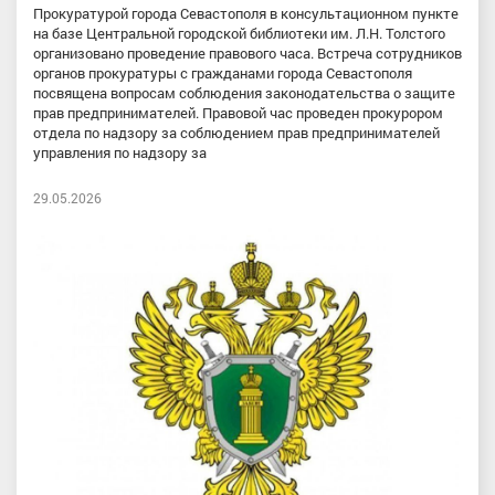
Прокуратурой города Севастополя в консультационном пункте
на базе Центральной городской библиотеки им. Л.Н. Толстого
организовано проведение правового часа. Встреча сотрудников
органов прокуратуры с гражданами города Севастополя
посвящена вопросам соблюдения законодательства о защите
прав предпринимателей. Правовой час проведен прокурором
отдела по надзору за соблюдением прав предпринимателей
управления по надзору за
29.05.2026