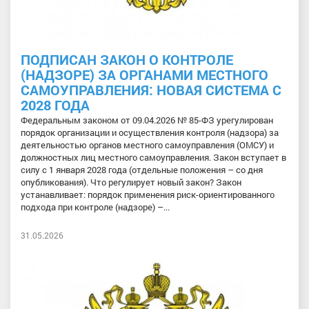
ПОДПИСАН ЗАКОН О КОНТРОЛЕ
(НАДЗОРЕ) ЗА ОРГАНАМИ МЕСТНОГО
САМОУПРАВЛЕНИЯ: НОВАЯ СИСТЕМА С
2028 ГОДА
Федеральным законом от 09.04.2026 № 85-ФЗ урегулирован
порядок организации и осуществления контроля (надзора) за
деятельностью органов местного самоуправления (ОМСУ) и
должностных лиц местного самоуправления. Закон вступает в
силу с 1 января 2028 года (отдельные положения – со дня
опубликования). Что регулирует новый закон? Закон
устанавливает: порядок применения риск-ориентированного
подхода при контроле (надзоре) –...
31.05.2026