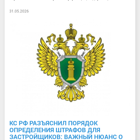
31.05.2026
КС РФ РАЗЪЯСНИЛ ПОРЯДОК
ОПРЕДЕЛЕНИЯ ШТРАФОВ ДЛЯ
ЗАСТРОЙЩИКОВ: ВАЖНЫЙ НЮАНС О