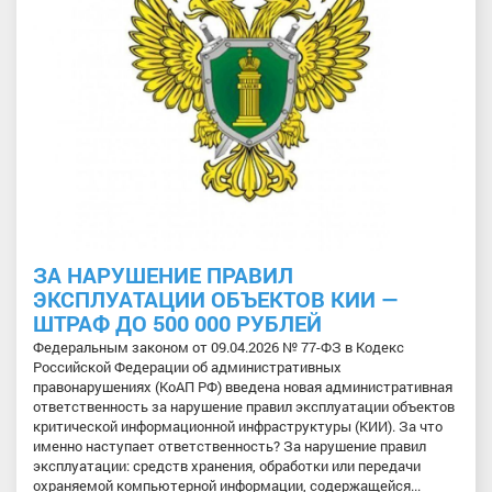
ЗА НАРУШЕНИЕ ПРАВИЛ
ЭКСПЛУАТАЦИИ ОБЪЕКТОВ КИИ —
ШТРАФ ДО 500 000 РУБЛЕЙ
Федеральным законом от 09.04.2026 № 77-ФЗ в Кодекс
Российской Федерации об административных
правонарушениях (КоАП РФ) введена новая административная
ответственность за нарушение правил эксплуатации объектов
критической информационной инфраструктуры (КИИ). За что
именно наступает ответственность? За нарушение правил
эксплуатации: средств хранения, обработки или передачи
охраняемой компьютерной информации, содержащейся...