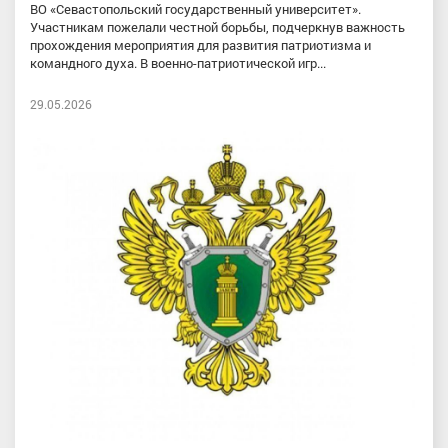
ВО «Севастопольский государственный университет».
Участникам пожелали честной борьбы, подчеркнув важность
прохождения мероприятия для развития патриотизма и
командного духа. В военно-патриотической игр...
29.05.2026