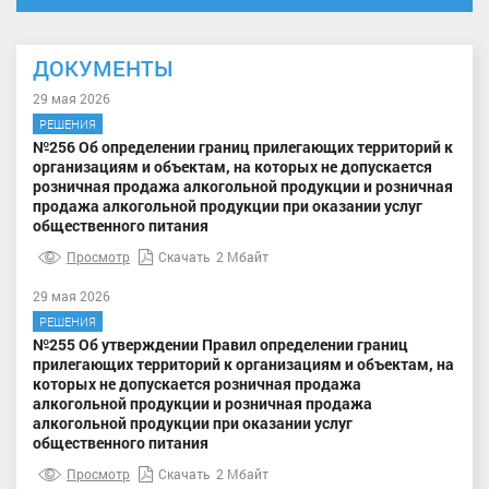
ДОКУМЕНТЫ
29 мая 2026
РЕШЕНИЯ
№256 Об определении границ прилегающих территорий к
организациям и объектам, на которых не допускается
розничная продажа алкогольной продукции и розничная
продажа алкогольной продукции при оказании услуг
общественного питания
Просмотр
Скачать
2 Мбайт
29 мая 2026
РЕШЕНИЯ
№255 Об утверждении Правил определении границ
прилегающих территорий к организациям и объектам, на
которых не допускается розничная продажа
алкогольной продукции и розничная продажа
алкогольной продукции при оказании услуг
общественного питания
Просмотр
Скачать
2 Мбайт