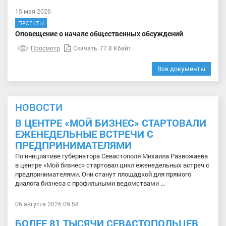
15 мая 2026
ПРОЕКТЫ
Оповещение о начале общественных обсуждений
Просмотр
Скачать
77.8 Кбайт
Все документы
НОВОСТИ
В ЦЕНТРЕ «МОЙ БИЗНЕС» СТАРТОВАЛИ
ЕЖЕНЕДЕЛЬНЫЕ ВСТРЕЧИ С
ПРЕДПРИНИМАТЕЛЯМИ
По инициативе губернатора Севастополя Михаила Развожаева
в центре «Мой бизнес» стартовал цикл еженедельных встреч с
предпринимателями. Они станут площадкой для прямого
диалога бизнеса с профильными ведомствами ...
06 августа 2026 09:58
БОЛЕЕ 81 ТЫСЯЧИ СЕВАСТОПОЛЬЦЕВ