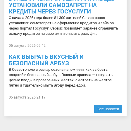
УСТАНОВИЛИ САМОЗАПРЕТ НА
КРЕДИТЫ ЧЕРЕЗ ГОСУСЛУГИ
С начала 2026 года более 81 300 жителей Севастополя
установили самозапрет на оформление кредитов и займов
через портал Госуслуг. Сервис позволяет заранее ограничить
выдачу кредитов на свое имя и снизить риск фи...
06 августа 2026 09:42
КАК ВЫБРАТЬ ВКУСНЫЙ И
БЕЗОПАСНЫЙ АРБУЗ
В Севастополе в разгар сезона напомнили, как выбрать
сладкий и безопасный арбуз. Главные правила — покупать
целые плоды в проверенных местах, смотреть на желтое
пятно и тщательно мыть ягоду перед едой.
05 августа 2026 21:17
Все новости