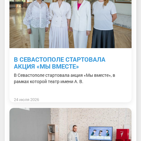
В СЕВАСТОПОЛЕ СТАРТОВАЛА
АКЦИЯ «МЫ ВМЕСТЕ»
В Севастополе стартовала акция «Мы вместе», в
рамках которой театр имени А. В.
24 июля 2026