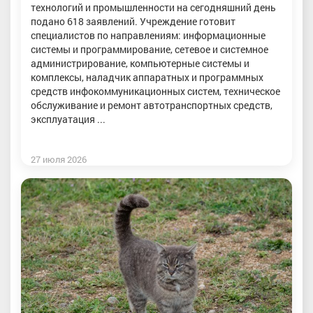
технологий и промышленности на сегодняшний день
подано 618 заявлений. Учреждение готовит
специалистов по направлениям: информационные
системы и программирование, сетевое и системное
администрирование, компьютерные системы и
комплексы, наладчик аппаратных и программных
средств инфокоммуникационных систем, техническое
обслуживание и ремонт автотранспортных средств,
эксплуатация ...
27 июля 2026