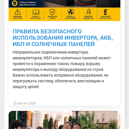
ПРАВИЛА БЕЗОПАСНОГО
ИСПОЛЬЗОВАНИЯ ИНВЕРТОРА, АКБ,
ИБП И СОЛНЕЧНЫХ ПАНЕЛЕЙ
Неправильное подключение инвертора,
аккумуляторов, ИБП или солнечных панелей может
привести к поражению током, пожару, взрыву
аккумулятора и выходу оборудования из строя.
Важно использовать исправное оборудование, не
перегружать систему, обеспечить вентиляцию и
защиту цепей.
25 июля 2026