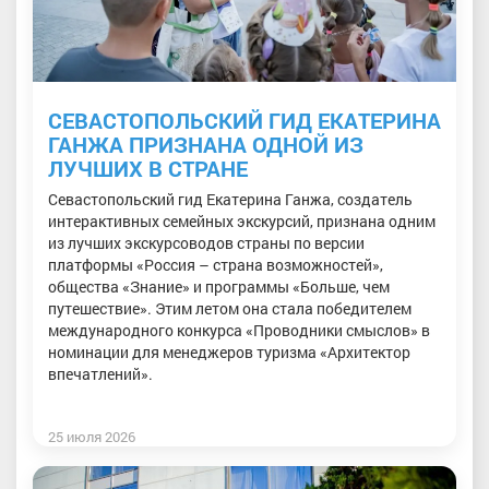
СЕВАСТОПОЛЬСКИЙ ГИД ЕКАТЕРИНА
ГАНЖА ПРИЗНАНА ОДНОЙ ИЗ
ЛУЧШИХ В СТРАНЕ
Севастопольский гид Екатерина Ганжа, создатель
интерактивных семейных экскурсий, признана одним
из лучших экскурсоводов страны по версии
платформы «Россия – страна возможностей»,
общества «Знание» и программы «Больше, чем
путешествие». Этим летом она стала победителем
международного конкурса «Проводники смыслов» в
номинации для менеджеров туризма «Архитектор
впечатлений».
25 июля 2026