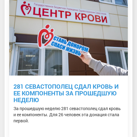
281 СЕВАСТОПОЛЕЦ СДАЛ КРОВЬ И
ЕЕ КОМПОНЕНТЫ ЗА ПРОШЕДШУЮ
НЕДЕЛЮ
За прошедшую неделю 281 севастополец сдал кровь
и ее компоненты. Для 26 человек эта донация стала
первой.