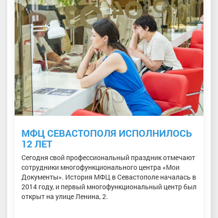
МФЦ СЕВАСТОПОЛЯ ИСПОЛНИЛОСЬ
12 ЛЕТ
Сегодня свой профессиональный праздник отмечают
сотрудники многофункционального центра «Мои
Документы». История МФЦ в Севастополе началась в
2014 году, и первый многофункциональный центр был
открыт на улице Ленина, 2.