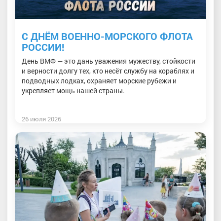
С ДНЁМ ВОЕННО-МОРСКОГО ФЛОТА
РОССИИ!
День ВМФ — это дань уважения мужеству, стойкости
и верности долгу тех, кто несёт службу на кораблях и
подводных лодках, охраняет морские рубежи и
укрепляет мощь нашей страны.
26 июля 2026