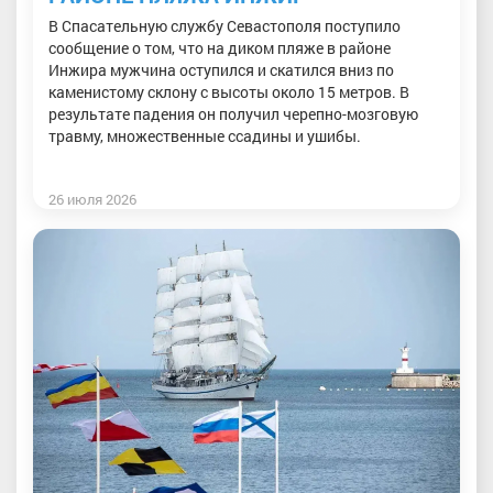
В Спасательную службу Севастополя поступило
сообщение о том, что на диком пляже в районе
Инжира мужчина оступился и скатился вниз по
каменистому склону с высоты около 15 метров. В
результате падения он получил черепно-мозговую
травму, множественные ссадины и ушибы.
26 июля 2026