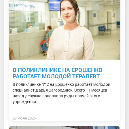
В ПОЛИКЛИНИКЕ НА ЕРОШЕНКО
РАБОТАЕТ МОЛОДОЙ ТЕРАПЕВТ
В поликлинике № 2 на Ерошенко работает молодой
специалист Дарья Загороднюк. Всего 11 месяцев
назад девушка пополнила ряды врачей этого
учреждения.
27 июля 2026