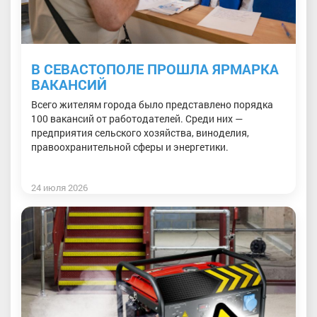
В СЕВАСТОПОЛЕ ПРОШЛА ЯРМАРКА
ВАКАНСИЙ
Всего жителям города было представлено порядка
100 вакансий от работодателей. Среди них —
предприятия сельского хозяйства, виноделия,
правоохранительной сферы и энергетики.
24 июля 2026