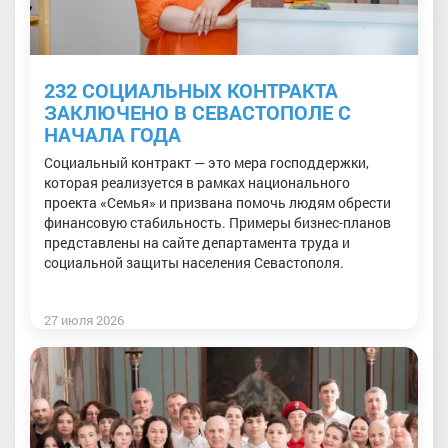
232 СОЦИАЛЬНЫХ КОНТРАКТА
ЗАКЛЮЧЕНО В СЕВАСТОПОЛЕ С
НАЧАЛА ГОДА
Социальный контракт — это мера господдержки,
которая реализуется в рамках национального
проекта «Семья» и призвана помочь людям обрести
финансовую стабильность. Примеры бизнес-планов
представлены на сайте департамента труда и
социальной защиты населения Севастополя.
27 июля 2026