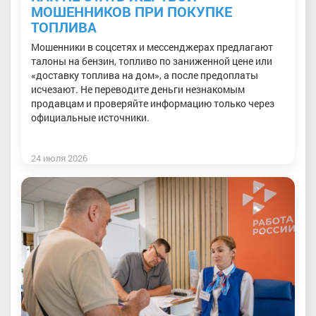
МОШЕННИКОВ ПРИ ПОКУПКЕ
ТОПЛИВА
Мошенники в соцсетях и мессенджерах предлагают
талоны на бензин, топливо по заниженной цене или
«доставку топлива на дом», а после предоплаты
исчезают. Не переводите деньги незнакомым
продавцам и проверяйте информацию только через
официальные источники.
24 июля 2026