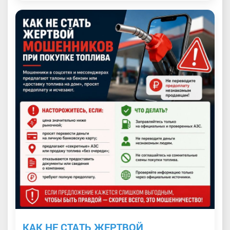
КАК НЕ СТАТЬ ЖЕРТВОЙ