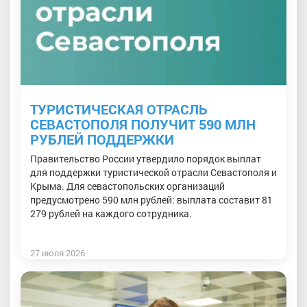
ТУРИСТИЧЕСКАЯ ОТРАСЛЬ
СЕВАСТОПОЛЯ ПОЛУЧИТ 590 МЛН
РУБЛЕЙ ПОДДЕРЖКИ
Правительство России утвердило порядок выплат
для поддержки туристической отрасли Севастополя и
Крыма. Для севастопольских организаций
предусмотрено 590 млн рублей: выплата составит 81
279 рублей на каждого сотрудника.
27 июля 2026