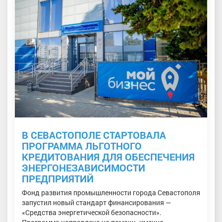
В СЕВАСТОПОЛЕ СТАРТОВАЛА
ПРОГРАММА ЛЬГОТНОГО
КРЕДИТОВАНИЯ ДЛЯ ОБЕСПЕЧЕНИЯ
ЭНЕРГОНЕЗАВИСИМОСТИ
ПРЕДПРИЯТИЙ
Фонд развития промышленности города Севастополя
запустил новый стандарт финансирования —
«Средства энергетической безопасности».