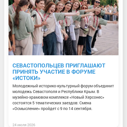
СЕВАСТОПОЛЬЦЕВ ПРИГЛАШАЮТ
ПРИНЯТЬ УЧАСТИЕ В ФОРУМЕ
«ИСТОКИ»
Молодежный историко-культурный форум объединит
молодежь Севастополя и Республики Крым. В
музейно-храмовом комплексе «Новый Херсонес»
состоятся 5 тематических заездов: Смена
«Осмысление» пройдет с 9 по 14 сентября.
24 июля 2026