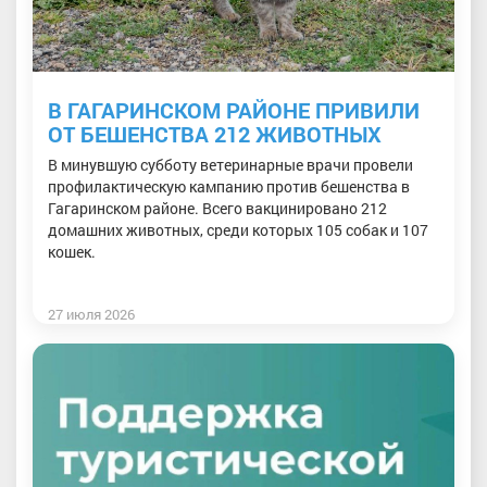
В ГАГАРИНСКОМ РАЙОНЕ ПРИВИЛИ
ОТ БЕШЕНСТВА 212 ЖИВОТНЫХ
В минувшую субботу ветеринарные врачи провели
профилактическую кампанию против бешенства в
Гагаринском районе. Всего вакцинировано 212
домашних животных, среди которых 105 собак и 107
кошек.
27 июля 2026