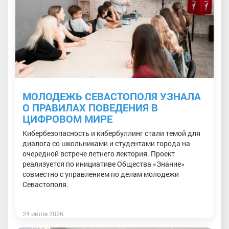
МОЛОДЕЖЬ СЕВАСТОПОЛЯ УЗНАЛА
О ПРАВИЛАХ ПОВЕДЕНИЯ В
ЦИФРОВОМ МИРЕ
Кибербезопасность и кибербуллинг стали темой для
диалога со школьниками и студентами города на
очередной встрече летнего лектория. Проект
реализуется по инициативе Общества «Знание»
совместно с управлением по делам молодежи
Севастополя.
24 июля 2026