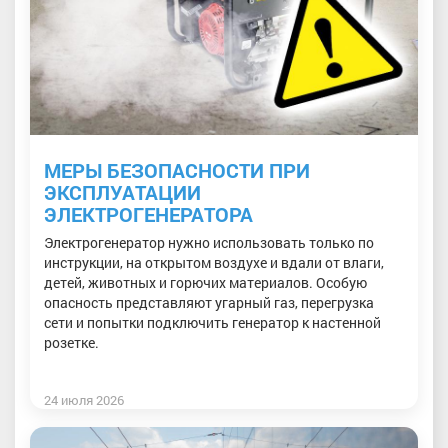
МЕРЫ БЕЗОПАСНОСТИ ПРИ
ЭКСПЛУАТАЦИИ
ЭЛЕКТРОГЕНЕРАТОРА
Электрогенератор нужно использовать только по
инструкции, на открытом воздухе и вдали от влаги,
детей, животных и горючих материалов. Особую
опасность представляют угарный газ, перегрузка
сети и попытки подключить генератор к настенной
розетке.
24 июля 2026