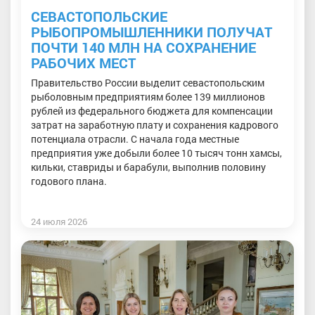
СЕВАСТОПОЛЬСКИЕ
РЫБОПРОМЫШЛЕННИКИ ПОЛУЧАТ
ПОЧТИ 140 МЛН НА СОХРАНЕНИЕ
РАБОЧИХ МЕСТ
Правительство России выделит севастопольским
рыболовным предприятиям более 139 миллионов
рублей из федерального бюджета для компенсации
затрат на заработную плату и сохранения кадрового
потенциала отрасли. С начала года местные
предприятия уже добыли более 10 тысяч тонн хамсы,
кильки, ставриды и барабули, выполнив половину
годового плана.
24 июля 2026