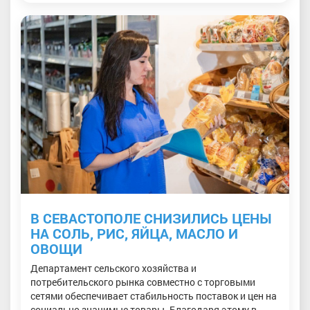
В СЕВАСТОПОЛЕ СНИЗИЛИСЬ ЦЕНЫ
НА СОЛЬ, РИС, ЯЙЦА, МАСЛО И
ОВОЩИ
Департамент сельского хозяйства и
потребительского рынка совместно с торговыми
сетями обеспечивает стабильность поставок и цен на
социально значимые товары. Благодаря этому в