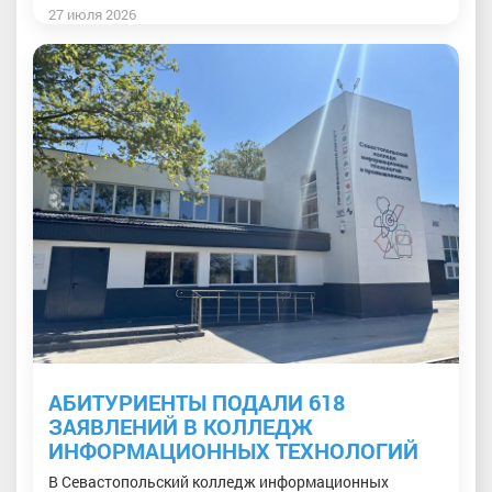
27 июля 2026
АБИТУРИЕНТЫ ПОДАЛИ 618
ЗАЯВЛЕНИЙ В КОЛЛЕДЖ
ИНФОРМАЦИОННЫХ ТЕХНОЛОГИЙ
В Севастопольский колледж информационных