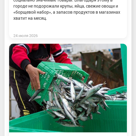
городе не подорожали крупы, яйца, свежие овощи и
«борщевой набор», а запасов продуктов в магазинах
хватит на месяц.
24 июля 2026