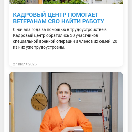
КАДРОВЫЙ ЦЕНТР ПОМОГАЕТ
ВЕТЕРАНАМ СВО НАЙТИ РАБОТУ
С начала года за помощью в трудоустройстве в
Кадровый центр обратились 30 участников
специальной военной операции и членов их семей. 20
из них уже трудоустроены.
27 июля 2026