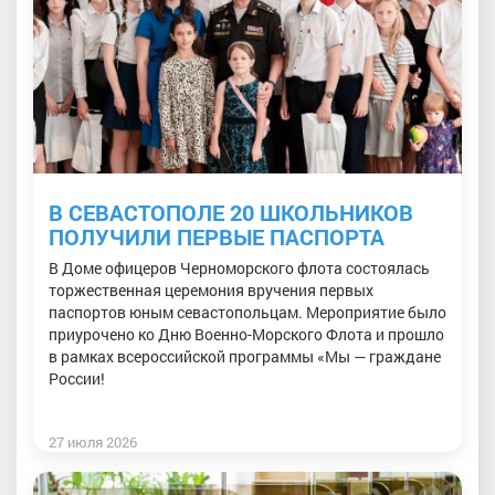
В СЕВАСТОПОЛЕ 20 ШКОЛЬНИКОВ
ПОЛУЧИЛИ ПЕРВЫЕ ПАСПОРТА
В Доме офицеров Черноморского флота состоялась
торжественная церемония вручения первых
паспортов юным севастопольцам. Мероприятие было
приурочено ко Дню Военно-Морского Флота и прошло
в рамках всероссийской программы «Мы — граждане
России!
27 июля 2026