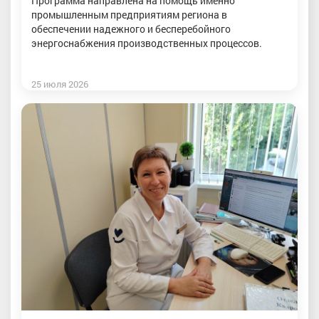
Программа направлена на помощь именно
промышленным предприятиям региона в
обеспечении надежного и бесперебойного
энергоснабжения производственных процессов.
25 июля 2026