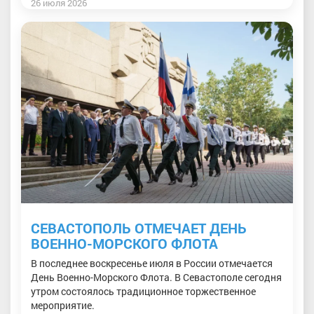
26 июля 2026
СЕВАСТОПОЛЬ ОТМЕЧАЕТ ДЕНЬ
ВОЕННО-МОРСКОГО ФЛОТА
В последнее воскресенье июля в России отмечается
День Военно-Морского Флота. В Севастополе сегодня
утром состоялось традиционное торжественное
мероприятие.