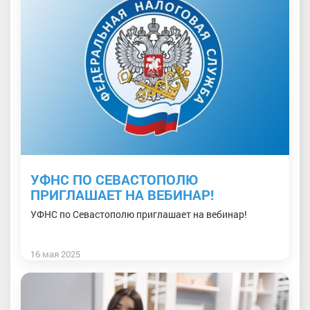
УФНС ПО СЕВАСТОПОЛЮ
ПРИГЛАШАЕТ НА ВЕБИНАР!
УФНС по Севастополю приглашает на вебинар!
16 мая 2025