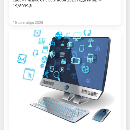
19/8039@.
15 сентября 2025