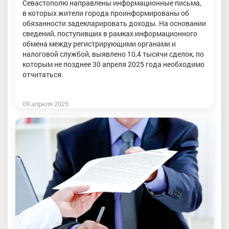
Севастополю направлены информационные письма,
в которых жители города проинформированы об
обязанности задекларировать доходы. На основании
сведений, поступивших в рамках информационного
обмена между регистрирующими органами и
налоговой службой, выявлено 10,4 тысячи сделок, по
которым не позднее 30 апреля 2025 года необходимо
отчитаться.
09 апреля 2025