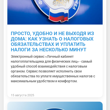
ПРОСТО, УДОБНО И НЕ ВЫХОДЯ ИЗ
ДОМА: КАК УЗНАТЬ О НАЛОГОВЫХ
ОБЯЗАТЕЛЬСТВАХ И УПЛАТИТЬ
НАЛОГИ ЗА НЕСКОЛЬКО МИНУТ
Электронный сервис «Личный кабинет
налогоплательщика для физических лиц» - самый
удобный способ взаимодействия с налоговым
органом. Сервис позволяет исполнить свои
обязательства по уплате имущественных налогов с
максимальным удобством и комфортом.
15 августа 2025