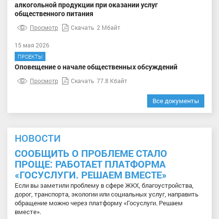
алкогольной продукции при оказании услуг
общественного питания
Просмотр
Скачать
2 Мбайт
15 мая 2026
ПРОЕКТЫ
Оповещение о начале общественных обсуждений
Просмотр
Скачать
77.8 Кбайт
Все документы
НОВОСТИ
СООБЩИТЬ О ПРОБЛЕМЕ СТАЛО
ПРОЩЕ: РАБОТАЕТ ПЛАТФОРМА
«ГОСУСЛУГИ. РЕШАЕМ ВМЕСТЕ»
Если вы заметили проблему в сфере ЖКХ, благоустройства,
дорог, транспорта, экологии или социальных услуг, направить
обращение можно через платформу «Госуслуги. Решаем
вместе».