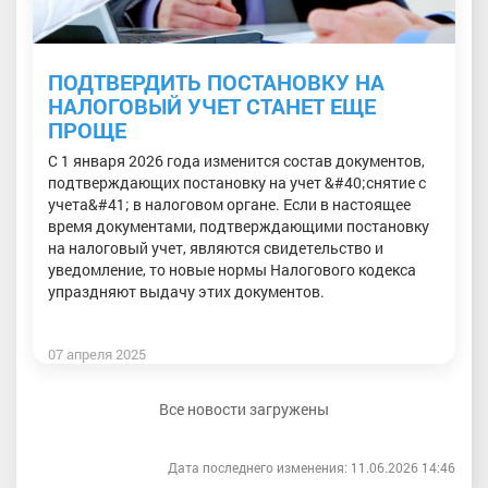
ПОДТВЕРДИТЬ ПОСТАНОВКУ НА
НАЛОГОВЫЙ УЧЕТ СТАНЕТ ЕЩЕ
ПРОЩЕ
С 1 января 2026 года изменится состав документов,
подтверждающих постановку на учет &#40;снятие с
учета&#41; в налоговом органе. Если в настоящее
время документами, подтверждающими постановку
на налоговый учет, являются свидетельство и
уведомление, то новые нормы Налогового кодекса
упраздняют выдачу этих документов.
07 апреля 2025
Все новости загружены
Дата последнего изменения: 11.06.2026 14:46