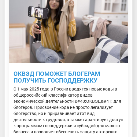
ОКВЭД ПОМОЖЕТ БЛОГЕРАМ
ПОЛУЧИТЬ ГОСПОДДЕРЖКУ
С 1 мая 2025 года в России вводятся новые коды в
общероссийский классификатор видов
экономической деятельности &#40;ОКВЭД&#41; для
блогеров. Присвоение кода не просто легализует
блогерство, но и приравнивает этот вид
деятельности к трудовой, а также гарантирует доступ
к программам господдержки и субсидий для малого
бизнеса и позволяет обеспечить защиту авторских