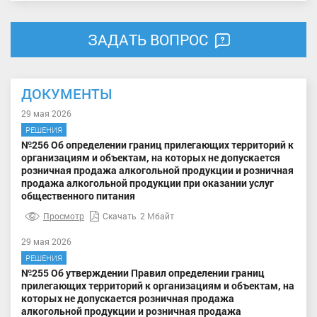
ЗАДАТЬ ВОПРОС
ДОКУМЕНТЫ
29 мая 2026
РЕШЕНИЯ
№256 Об определении границ прилегающих территорий к
организациям и объектам, на которых не допускается
розничная продажа алкогольной продукции и розничная
продажа алкогольной продукции при оказании услуг
общественного питания
Просмотр
Скачать
2 Мбайт
29 мая 2026
РЕШЕНИЯ
№255 Об утверждении Правил определении границ
прилегающих территорий к организациям и объектам, на
которых не допускается розничная продажа
алкогольной продукции и розничная продажа