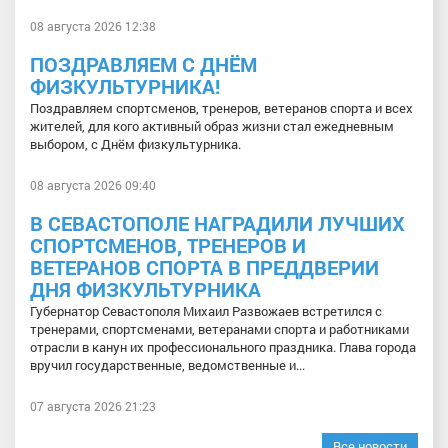
08 августа 2026 12:38
ПОЗДРАВЛЯЕМ С ДНЁМ
ФИЗКУЛЬТУРНИКА!
Поздравляем спортсменов, тренеров, ветеранов спорта и всех
жителей, для кого активный образ жизни стал ежедневным
выбором, с Днём физкультурника.
08 августа 2026 09:40
В СЕВАСТОПОЛЕ НАГРАДИЛИ ЛУЧШИХ
СПОРТСМЕНОВ, ТРЕНЕРОВ И
ВЕТЕРАНОВ СПОРТА В ПРЕДДВЕРИИ
ДНЯ ФИЗКУЛЬТУРНИКА
Губернатор Севастополя Михаил Развожаев встретился с
тренерами, спортсменами, ветеранами спорта и работниками
отрасли в канун их профессионального праздника. Глава города
вручил государственные, ведомственные и...
07 августа 2026 21:23
Все новости