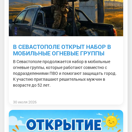
В СЕВАСТОПОЛЕ ОТКРЫТ НАБОР В
МОБИЛЬНЫЕ ОГНЕВЫЕ ГРУППЫ
В Севастополе продолжается набор в мобильные
огневые группы, которые работают совместно с
подразделениями ПВО и помогают защищать город.
К участию приглашают решительных мужчин в
возрасте до 52 лет.
30 июля 2026