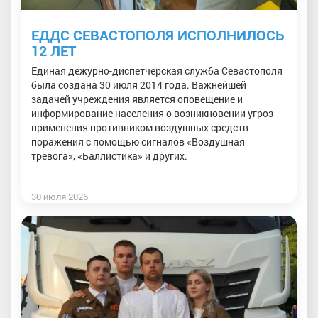
ЕДДС СЕВАСТОПОЛЯ ИСПОЛНИЛОСЬ
12 ЛЕТ
Единая дежурно-диспетчерская служба Севастополя
была создана 30 июля 2014 года. Важнейшей
задачей учреждения является оповещение и
информирование населения о возникновении угроз
применения противником воздушных средств
поражения с помощью сигналов «Воздушная
тревога», «Баллистика» и других.
30 июля 2026