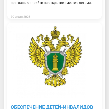
приглашают прийти на открытие вместе с детьми.
30 июля 2026
ОБЕСПЕЧЕНИЕ ДЕТЕЙ-ИНВАЛИДОВ