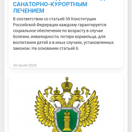
САНАТОРНО-КУРОРТНЫМ
ЛЕЧЕНИЕМ
В соответствии со статьей 39 Конституции
Российской Федерации каждому гарантируется
социальное обеспечение по возрасту в случае
болезни, инвалидности, потери кормильца, для
воспитания детей и в иных случаях, установленных
законом. На основании статьей 6.
30 июля 2026