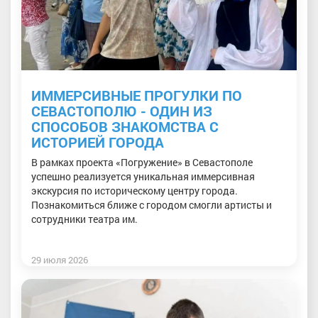
ИММЕРСИВНЫЕ ПРОГУЛКИ ПО
СЕВАСТОПОЛЮ - ОДИН ИЗ
СПОСОБОВ ЗНАКОМСТВА С
ИСТОРИЕЙ ГОРОДА
В рамках проекта «Погружение» в Севастополе
успешно реализуется уникальная иммерсивная
экскурсия по историческому центру города.
Познакомиться ближе с городом смогли артисты и
сотрудники театра им.
29 июля 2026