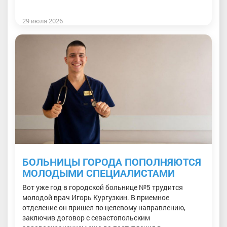
29 июля 2026
БОЛЬНИЦЫ ГОРОДА ПОПОЛНЯЮТСЯ
МОЛОДЫМИ СПЕЦИАЛИСТАМИ
Вот уже год в городской больнице №5 трудится
молодой врач Игорь Кургузкин. В приемное
отделение он пришел по целевому направлению,
заключив договор с севастопольским