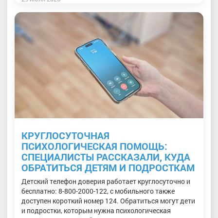
КРУГЛОСУТОЧНАЯ
ПСИХОЛОГИЧЕСКАЯ ПОМОЩЬ:
СПЕЦИАЛИСТЫ РАССКАЗАЛИ, КУДА
ОБРАТИТЬСЯ ДЕТЯМ И ПОДРОСТКАМ
Детский телефон доверия работает круглосуточно и
бесплатно: 8-800-2000-122, с мобильного также
доступен короткий номер 124. Обратиться могут дети
и подростки, которым нужна психологическая