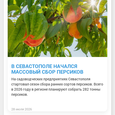
В СЕВАСТОПОЛЕ НАЧАЛСЯ
МАССОВЫЙ СБОР ПЕРСИКОВ
На садоводческих предприятиях Севастополя
стартовал сезон сбора ранних сортов персиков. Всего
в 2026 году в регионе планируют собрать 282 тонны
персиков.
28 июля 2026