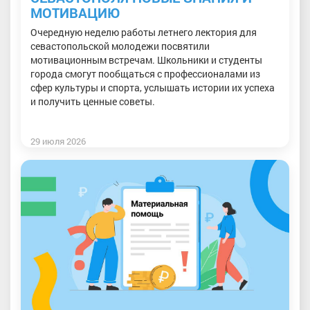
МОТИВАЦИЮ
Очередную неделю работы летнего лектория для
севастопольской молодежи посвятили
мотивационным встречам. Школьники и студенты
города смогут пообщаться с профессионалами из
сфер культуры и спорта, услышать истории их успеха
и получить ценные советы.
29 июля 2026