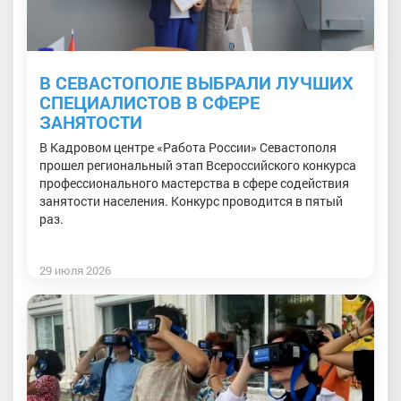
В СЕВАСТОПОЛЕ ВЫБРАЛИ ЛУЧШИХ
СПЕЦИАЛИСТОВ В СФЕРЕ
ЗАНЯТОСТИ
В Кадровом центре «Работа России» Севастополя
прошел региональный этап Всероссийского конкурса
профессионального мастерства в сфере содействия
занятости населения. Конкурс проводится в пятый
раз.
29 июля 2026