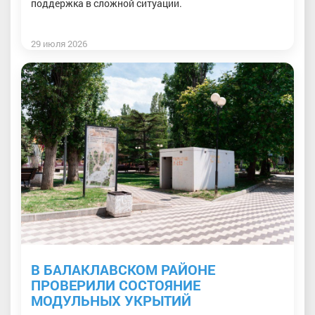
поддержка в сложной ситуации.
29 июля 2026
В БАЛАКЛАВСКОМ РАЙОНЕ
ПРОВЕРИЛИ СОСТОЯНИЕ
МОДУЛЬНЫХ УКРЫТИЙ