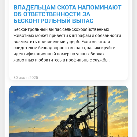
ВЛАДЕЛЬЦАМ СКОТА НАПОМИНАЮТ
ОБ ОТВЕТСТВЕННОСТИ ЗА
БЕСКОНТРОЛЬНЫЙ ВЫПАС
Бесконтрольный выпас сельскохозяйственных
животных может привести к штрафам и обязанности
возместить причинённый ущерб. Если вы стали
свидетелем безнадзорного выпаса, зафиксируйте
идентификационный номер на ушных бирках
животных и обратитесь в профильные службы.
30 июля 2026