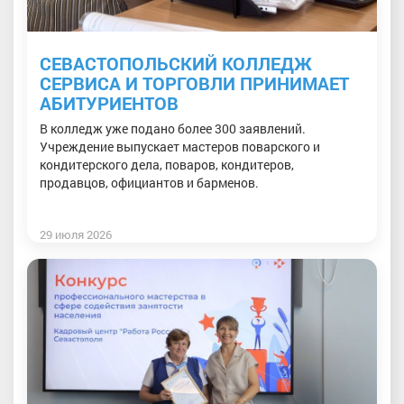
СЕВАСТОПОЛЬСКИЙ КОЛЛЕДЖ
СЕРВИСА И ТОРГОВЛИ ПРИНИМАЕТ
АБИТУРИЕНТОВ
В колледж уже подано более 300 заявлений.
Учреждение выпускает мастеров поварского и
кондитерского дела, поваров, кондитеров,
продавцов, официантов и барменов.
29 июля 2026