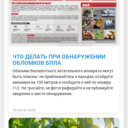
ЧТО ДЕЛАТЬ ПРИ ОБНАРУЖЕНИИ
ОБЛОМКОВ БПЛА
Обломки беспилотного летательного аппарата могут
быть опасны: не приближайтесь к находке, отойдите
минимум на 100 метров и сообщите о ней по номеру
112. Не трогайте, не фотографируйте и не публикуйте
сведения о месте обнаружения.
29 июля 2026