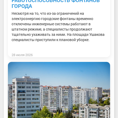
РАБОТОСПОСОБНОСТЬ ФОНТАНОВ
ГОРОДА
Несмотря на то, что из-за ограничений на
электроэнергию городские фонтаны временно
отключены инженерные системы работают в
штатном режиме, а специалисты продолжают
тщательно ухаживать за ними. На площади Ушакова
специалисты приступили к плановой уборке.
28 июля 2026