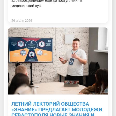
здравоохранением еще до поступления в
медицинский вуз.
29 июля 2026
ЛЕТНИЙ ЛЕКТОРИЙ ОБЩЕСТВА
«ЗНАНИЕ» ПРЕДЛАГАЕТ МОЛОДЕЖИ
СЕВАСТОПОЛЯ НОВЫЕ ЗНАНИЯ И