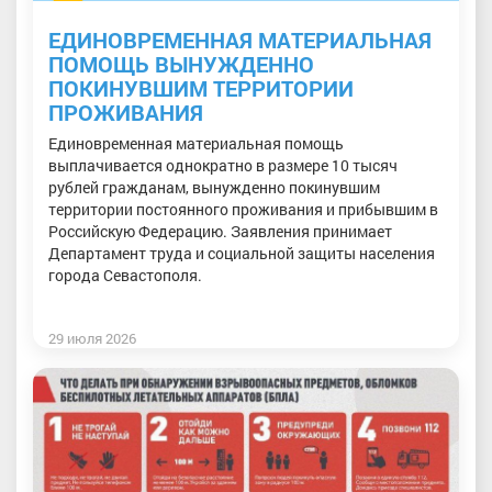
ЕДИНОВРЕМЕННАЯ МАТЕРИАЛЬНАЯ
ПОМОЩЬ ВЫНУЖДЕННО
ПОКИНУВШИМ ТЕРРИТОРИИ
ПРОЖИВАНИЯ
Единовременная материальная помощь
выплачивается однократно в размере 10 тысяч
рублей гражданам, вынужденно покинувшим
территории постоянного проживания и прибывшим в
Российскую Федерацию. Заявления принимает
Департамент труда и социальной защиты населения
города Севастополя.
29 июля 2026