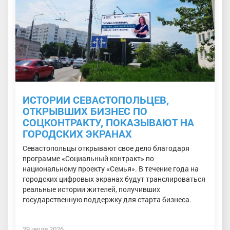
ИСТОРИИ СЕВАСТОПОЛЬЦЕВ,
ОТКРЫВШИХ БИЗНЕС ПО
СОЦКОНТРАКТУ, ПОКАЗЫВАЮТ НА
ГОРОДСКИХ ЭКРАНАХ
Севастопольцы открывают свое дело благодаря
программе «Социальный контракт» по
национальному проекту «Семья». В течение года на
городских цифровых экранах будут транслироваться
реальные истории жителей, получивших
государственную поддержку для старта бизнеса.
29 июля 2026