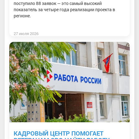
поступило 88 заявок — это самый высокий
показатель за четыре года реализации проекта в
регионе.
27 июля 2026
КАДРОВЫЙ ЦЕНТР ПОМОГАЕТ