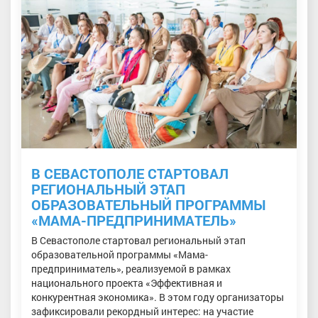
В СЕВАСТОПОЛЕ СТАРТОВАЛ
РЕГИОНАЛЬНЫЙ ЭТАП
ОБРАЗОВАТЕЛЬНЫЙ ПРОГРАММЫ
«МАМА-ПРЕДПРИНИМАТЕЛЬ»
В Севастополе стартовал региональный этап
образовательной программы «Мама-
предприниматель», реализуемой в рамках
национального проекта «Эффективная и
конкурентная экономика». В этом году организаторы
зафиксировали рекордный интерес: на участие