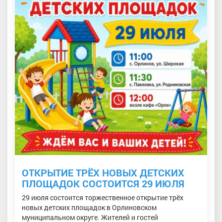
ОТКРЫТИЕ ТРЁХ НОВЫХ ДЕТСКИХ
ПЛОЩАДОК СОСТОИТСЯ 29 ИЮЛЯ
29 июля состоится торжественное открытие трёх
новых детских площадок в Орлиновском
муниципальном округе. Жителей и гостей