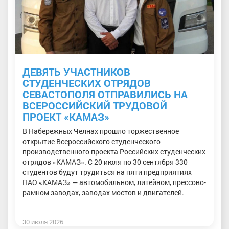
ДЕВЯТЬ УЧАСТНИКОВ
СТУДЕНЧЕСКИХ ОТРЯДОВ
СЕВАСТОПОЛЯ ОТПРАВИЛИСЬ НА
ВСЕРОССИЙСКИЙ ТРУДОВОЙ
ПРОЕКТ «КАМАЗ»
В Набережных Челнах прошло торжественное
открытие Всероссийского студенческого
производственного проекта Российских студенческих
отрядов «КАМАЗ». С 20 июля по 30 сентября 330
студентов будут трудиться на пяти предприятиях
ПАО «КАМАЗ» — автомобильном, литейном, прессово-
рамном заводах, заводах мостов и двигателей.
30 июля 2026