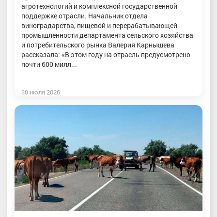
агротехнологий и комплексной государственной
поддержке отрасли. Начальник отдела
виноградарства, пищевой и перерабатывающей
промышленности департамента сельского хозяйства
и потребительского рынка Валерия Карнышева
рассказала: «В этом году на отрасль предусмотрено
почти 600 милл...
30 июля 2026