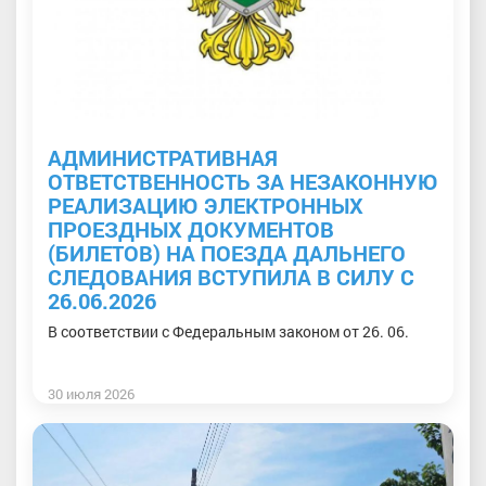
АДМИНИСТРАТИВНАЯ
ОТВЕТСТВЕННОСТЬ ЗА НЕЗАКОННУЮ
РЕАЛИЗАЦИЮ ЭЛЕКТРОННЫХ
ПРОЕЗДНЫХ ДОКУМЕНТОВ
(БИЛЕТОВ) НА ПОЕЗДА ДАЛЬНЕГО
СЛЕДОВАНИЯ ВСТУПИЛА В СИЛУ С
26.06.2026
В соответствии с Федеральным законом от 26. 06.
30 июля 2026