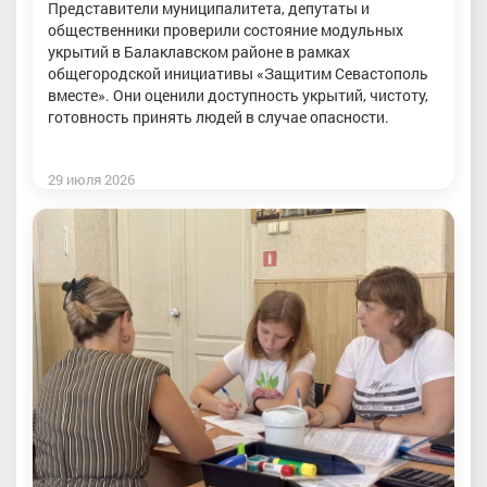
Представители муниципалитета, депутаты и
общественники проверили состояние модульных
укрытий в Балаклавском районе в рамках
общегородской инициативы «Защитим Севастополь
вместе». Они оценили доступность укрытий, чистоту,
готовность принять людей в случае опасности.
29 июля 2026