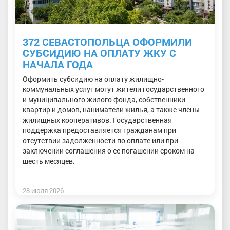
372 СЕВАСТОПОЛЬЦА ОФОРМИЛИ
СУБСИДИЮ НА ОПЛАТУ ЖКУ С
НАЧАЛА ГОДА
Оформить субсидию на оплату жилищно-
коммунальных услуг могут жители государственного
и муниципального жилого фонда, собственники
квартир и домов, наниматели жилья, а также члены
жилищных кооперативов. Государственная
поддержка предоставляется гражданам при
отсутствии задолженности по оплате или при
заключении соглашения о ее погашении сроком на
шесть месяцев.
28 июля 2026