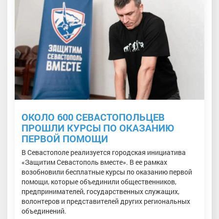
ОКОЛО 600 СЕВАСТОПОЛЬЦЕВ
ПРОШЛИ КУРСЫ ПО ОКАЗАНИЮ
ПЕРВОЙ ПОМОЩИ
В Севастополе реализуется городская инициатива
«Защитим Севастополь вместе». В ее рамках
возобновили бесплатные курсы по оказанию первой
помощи, которые объединили общественников,
предпринимателей, государственных служащих,
волонтеров и представителей других региональных
объединений.