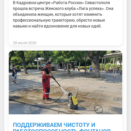
В Кадровом центре «Работа России» Севастополя
прошла встреча Женского клуба «Лига успеха». Она
объединила женщин, которые хотят изменить
профессиональную траекторию, обрести новые
навыки и найти вдохновение для новых идей.
28 июля 2026
ПОДДЕРЖИВАЕМ ЧИСТОТУ И