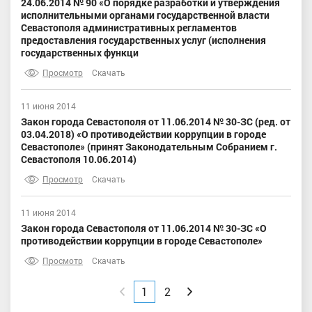
24.06.2014 № 90 «О порядке разработки и утверждения
исполнительными органами государственной власти
Севастополя административных регламентов
предоставления государственных услуг (исполнения
государственных функци
Просмотр
Скачать
11 июня 2014
Закон города Севастополя от 11.06.2014 № 30-ЗС (ред. от
03.04.2018) «О противодействии коррупции в городе
Севастополе» (принят Законодательным Собранием г.
Севастополя 10.06.2014)
Просмотр
Скачать
11 июня 2014
Закон города Севастополя от 11.06.2014 № 30-ЗС «О
противодействии коррупции в городе Севастополе»
Просмотр
Скачать
Назад
1
2
Вперед