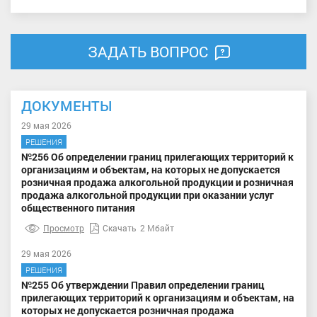
ЗАДАТЬ ВОПРОС
ДОКУМЕНТЫ
29 мая 2026
РЕШЕНИЯ
№256 Об определении границ прилегающих территорий к
организациям и объектам, на которых не допускается
розничная продажа алкогольной продукции и розничная
продажа алкогольной продукции при оказании услуг
общественного питания
Просмотр
Скачать
2 Мбайт
29 мая 2026
РЕШЕНИЯ
№255 Об утверждении Правил определении границ
прилегающих территорий к организациям и объектам, на
которых не допускается розничная продажа