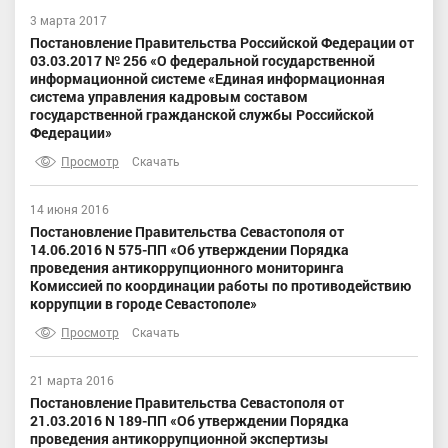
3 марта 2017
Постановление Правительства Российской Федерации от
03.03.2017 № 256 «О федеральной государственной
информационной системе «Единая информационная
система управления кадровым составом
государственной гражданской службы Российской
Федерации»
Просмотр
Скачать
14 июня 2016
Постановление Правительства Севастополя от
14.06.2016 N 575-ПП «Об утверждении Порядка
проведения антикоррупционного мониторинга
Комиссией по координации работы по противодействию
коррупции в городе Севастополе»
Просмотр
Скачать
21 марта 2016
Постановление Правительства Севастополя от
21.03.2016 N 189-ПП «Об утверждении Порядка
проведения антикоррупционной экспертизы