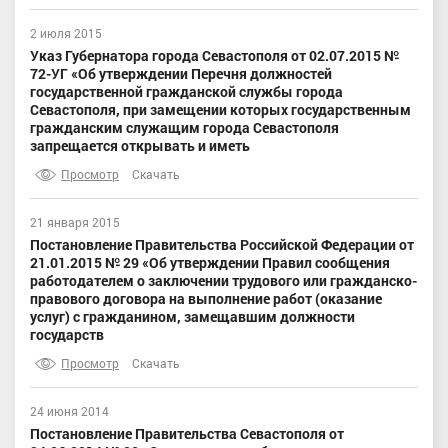
2 июля 2015
Указ Губернатора города Севастополя от 02.07.2015 №
72-УГ «Об утверждении Перечня должностей
государственной гражданской службы города
Севастополя, при замещении которых государственным
гражданским служащим города Севастополя
запрещается открывать и иметь
Просмотр
Скачать
21 января 2015
Постановление Правительства Российской Федерации от
21.01.2015 № 29 «Об утверждении Правил сообщения
работодателем о заключении трудового или гражданско-
правового договора на выполнение работ (оказание
услуг) с гражданином, замещавшим должности
государств
Просмотр
Скачать
24 июня 2014
Постановление Правительства Севастополя от