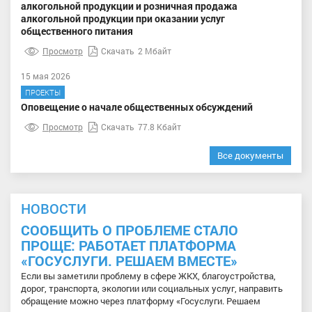
алкогольной продукции и розничная продажа
алкогольной продукции при оказании услуг
общественного питания
Просмотр
Скачать
2 Мбайт
15 мая 2026
ПРОЕКТЫ
Оповещение о начале общественных обсуждений
Просмотр
Скачать
77.8 Кбайт
Все документы
НОВОСТИ
СООБЩИТЬ О ПРОБЛЕМЕ СТАЛО
ПРОЩЕ: РАБОТАЕТ ПЛАТФОРМА
«ГОСУСЛУГИ. РЕШАЕМ ВМЕСТЕ»
Если вы заметили проблему в сфере ЖКХ, благоустройства,
дорог, транспорта, экологии или социальных услуг, направить
обращение можно через платформу «Госуслуги. Решаем