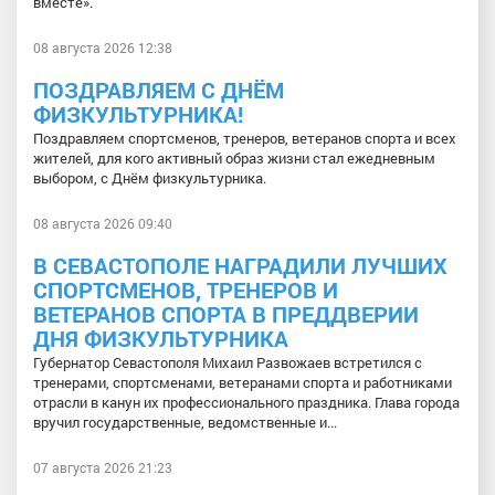
вместе».
08 августа 2026 12:38
ПОЗДРАВЛЯЕМ С ДНЁМ
ФИЗКУЛЬТУРНИКА!
Поздравляем спортсменов, тренеров, ветеранов спорта и всех
жителей, для кого активный образ жизни стал ежедневным
выбором, с Днём физкультурника.
08 августа 2026 09:40
В СЕВАСТОПОЛЕ НАГРАДИЛИ ЛУЧШИХ
СПОРТСМЕНОВ, ТРЕНЕРОВ И
ВЕТЕРАНОВ СПОРТА В ПРЕДДВЕРИИ
ДНЯ ФИЗКУЛЬТУРНИКА
Губернатор Севастополя Михаил Развожаев встретился с
тренерами, спортсменами, ветеранами спорта и работниками
отрасли в канун их профессионального праздника. Глава города
вручил государственные, ведомственные и...
07 августа 2026 21:23