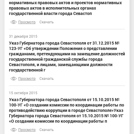
нормативных правовых актов и проектов нормативных
правовых актов в исполнительных органах
государственной власти города Севастоп
Просмотр
Скачать
31 декабря 2015
Указ Губернатора города Севастополя от 31.12.2015 №
123-УГ «Об утверждении Положения о представлении
гражданами, претендующими на замещение должностей
государственной гражданской службы города
Севастополя, и лицами, замещающими должности
государственной г
Просмотр
Скачать
15 октября 2015
Указ Губернатора города Севастополя от 15.10.2015 №
100-УГ «О создании комиссии по координации работы по
противодействию коррупции в городе Севастополе»Указ
Губернатора города Севастополя от 15.10.2015 № 100-УГ
«О создании комиссии по координации работы п
Просмотр
Скачать