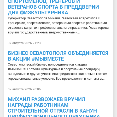
СПОРТСМЕНОВ, ТРЕНЕРОВ И
ВЕТЕРАНОВ СПОРТА В ПРЕДДВЕРИИ
ДНЯ ФИЗКУЛЬТУРНИКА
Губернатор Севастополя Михаил Развожаев встретился с
тренерами, спортсменами, ветеранами спорта и работниками
отрасли в канун их профессионального праздника. Глава города
вручил государственные, ведомственные и...
07 августа 2026 21:23
БИЗНЕС СЕВАСТОПОЛЯ ОБЪЕДИНЯЕТСЯ
В АКЦИИ #МЫВМЕСТЕ
Севастопольский бизнес присоединяется к акции
#МЫВМЕСТЕ: отели, культурные и спортивные площадки,
винодельня и другие участники предлагают жителям и гостям
города специальные условия. Все предложения и контакты...
07 августа 2026 20:06
МИХАИЛ РАЗВОЖАЕВ ВРУЧИЛ
НАГРАДЫ РАБОТНИКАМ
СТРОИТЕЛЬНОЙ ОТРАСЛИ В КАНУН
ПРОФЕССИОНАЛЬНОГО ПРАЗДНИКА