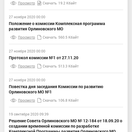
Просмотр
Скачать
19.2 Кбайт
27 ноября 2020 00:00
Положение о комиссии Комплексная программа
развития Орлиновского МО
Просмотр
Скачать
560.5 Кбайт
27 ноября 2020 00:00
Протокол комиссии №1 от 27.11.20
Просмотр
Скачать
513.3 Кбайт
27 ноября 2020 00:00
Повестка дня заседания Комиссии по развитию
Орлиновского МО №1
Просмотр
Скачать
106.8 Кбайт
19 сентября 2020 09:39
Решение Совета Орлиновского МО № 12-184 от 18.09.20 о
создании временной комиссии по разработке
Комплексной Программы развития Орлиновского МО