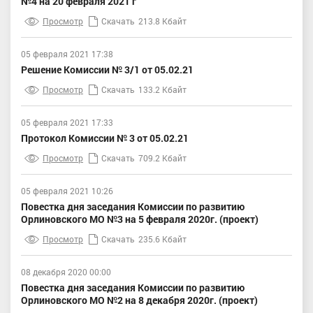
№4 на 20 февраля 2021 г
Просмотр
Скачать
213.8 Кбайт
05 февраля 2021 17:38
Решение Комиссии № 3/1 от 05.02.21
Просмотр
Скачать
133.2 Кбайт
05 февраля 2021 17:33
Протокол Комиссии № 3 от 05.02.21
Просмотр
Скачать
709.2 Кбайт
05 февраля 2021 10:26
Повестка дня заседания Комиссии по развитию
Орлиновского МО №3 на 5 февраля 2020г. (проект)
Просмотр
Скачать
235.6 Кбайт
08 декабря 2020 00:00
Повестка дня заседания Комиссии по развитию
Орлиновского МО №2 на 8 декабря 2020г. (проект)