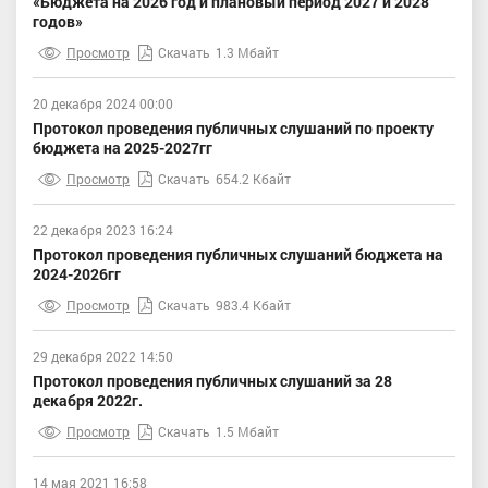
«Бюджета на 2026 год и плановый период 2027 и 2028
годов»
Просмотр
Скачать
1.3 Мбайт
20 декабря 2024 00:00
Протокол проведения публичных слушаний по проекту
бюджета на 2025-2027гг
Просмотр
Скачать
654.2 Кбайт
22 декабря 2023 16:24
Протокол проведения публичных слушаний бюджета на
2024-2026гг
Просмотр
Скачать
983.4 Кбайт
29 декабря 2022 14:50
Протокол проведения публичных слушаний за 28
декабря 2022г.
Просмотр
Скачать
1.5 Мбайт
14 мая 2021 16:58