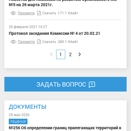
№5 на 26 марта 2021г.
Просмотр
Скачать
171.1 Кбайт
20 февраля 2021 16:27
Протокол заседания Комиссии № 4 от 20.02.21
Просмотр
Скачать
380.1 Кбайт
Назад
1
2
Вперед
ЗАДАТЬ ВОПРОС
ДОКУМЕНТЫ
29 мая 2026
РЕШЕНИЯ
№256 Об определении границ прилегающих территорий к