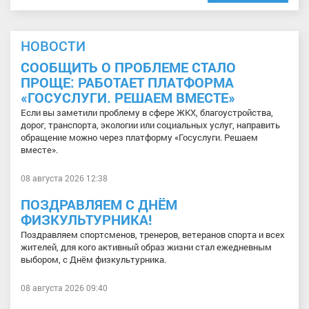
НОВОСТИ
СООБЩИТЬ О ПРОБЛЕМЕ СТАЛО
ПРОЩЕ: РАБОТАЕТ ПЛАТФОРМА
«ГОСУСЛУГИ. РЕШАЕМ ВМЕСТЕ»
Если вы заметили проблему в сфере ЖКХ, благоустройства,
дорог, транспорта, экологии или социальных услуг, направить
обращение можно через платформу «Госуслуги. Решаем
вместе».
08 августа 2026 12:38
ПОЗДРАВЛЯЕМ С ДНЁМ
ФИЗКУЛЬТУРНИКА!
Поздравляем спортсменов, тренеров, ветеранов спорта и всех
жителей, для кого активный образ жизни стал ежедневным
выбором, с Днём физкультурника.
08 августа 2026 09:40