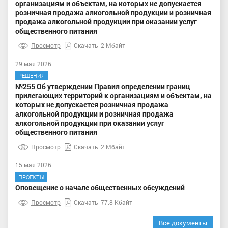
организациям и объектам, на которых не допускается
розничная продажа алкогольной продукции и розничная
продажа алкогольной продукции при оказании услуг
общественного питания
Просмотр
Скачать
2 Мбайт
29 мая 2026
РЕШЕНИЯ
№255 Об утверждении Правил определении границ
прилегающих территорий к организациям и объектам, на
которых не допускается розничная продажа
алкогольной продукции и розничная продажа
алкогольной продукции при оказании услуг
общественного питания
Просмотр
Скачать
2 Мбайт
15 мая 2026
ПРОЕКТЫ
Оповещение о начале общественных обсуждений
Просмотр
Скачать
77.8 Кбайт
Все документы