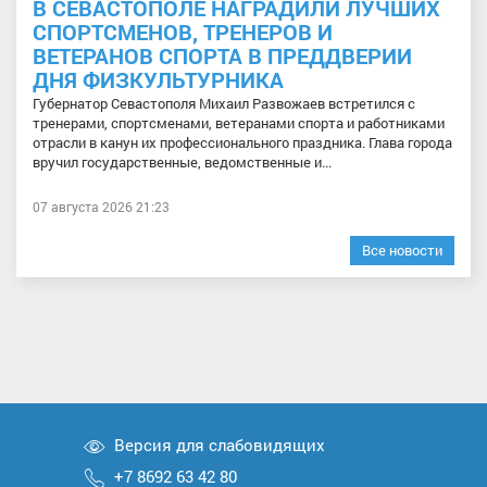
В СЕВАСТОПОЛЕ НАГРАДИЛИ ЛУЧШИХ
СПОРТСМЕНОВ, ТРЕНЕРОВ И
ВЕТЕРАНОВ СПОРТА В ПРЕДДВЕРИИ
ДНЯ ФИЗКУЛЬТУРНИКА
Губернатор Севастополя Михаил Развожаев встретился с
тренерами, спортсменами, ветеранами спорта и работниками
отрасли в канун их профессионального праздника. Глава города
вручил государственные, ведомственные и...
07 августа 2026 21:23
Все новости
Версия для слабовидящих
+7 8692 63 42 80