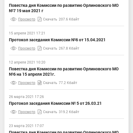
Повестка дня Комиссии по развитию Орлиновского МО
№7 19 мая 2021 г
Просмотр
Скачать
207.6 Кбайт
15 апреля 2021 17:21
Протокол заседания Комиссии №6 от 15.04.2021
Просмотр
Скачать
267.8 Кбайт
12 апреля 2021 10:20
Повестка дня Комиссии по развитию Орлиновского МО
№6 на 15 апреля 2021г.
Просмотр
Скачать
77.2 Кбайт
26 марта 2021 17:26
Протокол заседания Комиссии № 5 от 26.03.21
Просмотр
Скачать
319.2 Кбайт
23 марта 2021 17:07
Повестка дня Комиссии по развитию Орлиновского МО