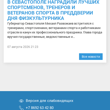
В СЕВАСТОПОЛЕ НАГРАДИЛИ ЛУЧШИХ
СПОРТСМЕНОВ, ТРЕНЕРОВ И
ВЕТЕРАНОВ СПОРТА В ПРЕДДВЕРИИ
ДНЯ ФИЗКУЛЬТУРНИКА
Губернатор Севастополя Михаил Развожаев встретился с
тренерами, спортсменами, ветеранами спорта и работниками
отрасли в канун их профессионального праздника. Глава города
вручил государственные, ведомственные и...
07 августа 2026 21:23
Все новости
Версия для слабовидящих
+7 8692 63 42 80