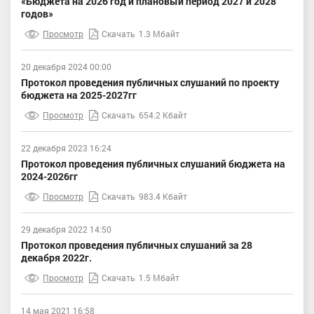
«Бюджета на 2026 год и плановый период 2027 и 2028
годов»
Просмотр
Скачать
1.3 Мбайт
20 декабря 2024 00:00
Протокол проведения публичных слушаний по проекту
бюджета на 2025-2027гг
Просмотр
Скачать
654.2 Кбайт
22 декабря 2023 16:24
Протокол проведения публичных слушаний бюджета на
2024-2026гг
Просмотр
Скачать
983.4 Кбайт
29 декабря 2022 14:50
Протокол проведения публичных слушаний за 28
декабря 2022г.
Просмотр
Скачать
1.5 Мбайт
14 мая 2021 16:58