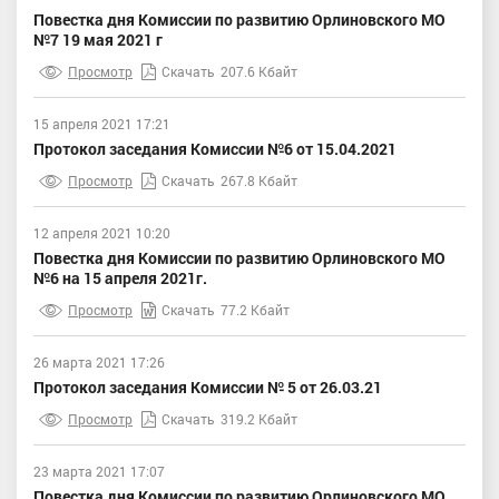
Повестка дня Комиссии по развитию Орлиновского МО
№7 19 мая 2021 г
Просмотр
Скачать
207.6 Кбайт
15 апреля 2021 17:21
Протокол заседания Комиссии №6 от 15.04.2021
Просмотр
Скачать
267.8 Кбайт
12 апреля 2021 10:20
Повестка дня Комиссии по развитию Орлиновского МО
№6 на 15 апреля 2021г.
Просмотр
Скачать
77.2 Кбайт
26 марта 2021 17:26
Протокол заседания Комиссии № 5 от 26.03.21
Просмотр
Скачать
319.2 Кбайт
23 марта 2021 17:07
Повестка дня Комиссии по развитию Орлиновского МО