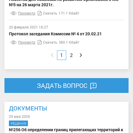
№5 на 26 марта 2021г.
Просмотр
Скачать
171.1 Кбайт
20 февраля 2021 16:27
Протокол заседания Комиссии № 4 от 20.02.21
Просмотр
Скачать
380.1 Кбайт
Назад
1
2
Вперед
ЗАДАТЬ ВОПРОС
ДОКУМЕНТЫ
29 мая 2026
РЕШЕНИЯ
№256 Об определении границ прилегающих территорий к