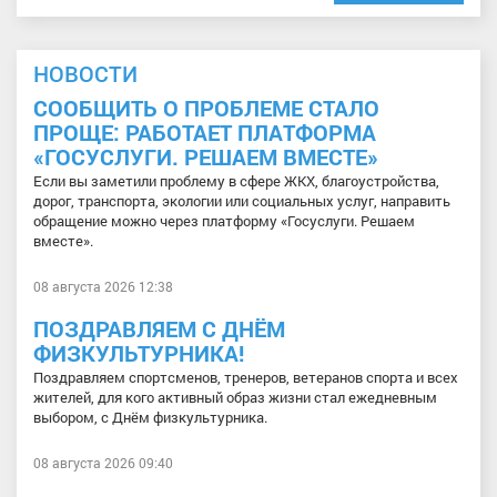
НОВОСТИ
СООБЩИТЬ О ПРОБЛЕМЕ СТАЛО
ПРОЩЕ: РАБОТАЕТ ПЛАТФОРМА
«ГОСУСЛУГИ. РЕШАЕМ ВМЕСТЕ»
Если вы заметили проблему в сфере ЖКХ, благоустройства,
дорог, транспорта, экологии или социальных услуг, направить
обращение можно через платформу «Госуслуги. Решаем
вместе».
08 августа 2026 12:38
ПОЗДРАВЛЯЕМ С ДНЁМ
ФИЗКУЛЬТУРНИКА!
Поздравляем спортсменов, тренеров, ветеранов спорта и всех
жителей, для кого активный образ жизни стал ежедневным
выбором, с Днём физкультурника.
08 августа 2026 09:40