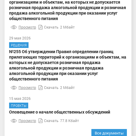
организациям и объектам, на которых не допускается
розничная продажа алкогольной продукции и розничная
продажа алкогольной продукции при оказании услуг
общественного питания
Просмотр
Скачать
2 Мбайт
29 мая 2026
РЕШЕНИЯ
№255 Об утверждении Правил определении границ
прилегающих территорий к организациям и объектам, на
которых не допускается розничная продажа
алкогольной продукции и розничная продажа
алкогольной продукции при оказании услуг
общественного питания
Просмотр
Скачать
2 Мбайт
15 мая 2026
ПРОЕКТЫ
Оповещение о начале общественных обсуждений
Просмотр
Скачать
77.8 Кбайт
Все документы