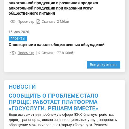
алкогольной продукции и розничная продажа
алкогольной продукции при оказании услуг
общественного питания
Просмотр
Скачать
2 Мбайт
15 мая 2026
ПРОЕКТЫ
Оповещение о начале общественных обсуждений
Просмотр
Скачать
77.8 Кбайт
Все документы
НОВОСТИ
СООБЩИТЬ О ПРОБЛЕМЕ СТАЛО
ПРОЩЕ: РАБОТАЕТ ПЛАТФОРМА
«ГОСУСЛУГИ. РЕШАЕМ ВМЕСТЕ»
Если вы заметили проблему в сфере ЖКХ, благоустройства,
дорог, транспорта, экологии или социальных услуг, направить
обращение можно через платформу «Госуслуги. Решаем