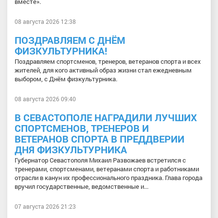
вместе».
08 августа 2026 12:38
ПОЗДРАВЛЯЕМ С ДНЁМ
ФИЗКУЛЬТУРНИКА!
Поздравляем спортсменов, тренеров, ветеранов спорта и всех
жителей, для кого активный образ жизни стал ежедневным
выбором, с Днём физкультурника.
08 августа 2026 09:40
В СЕВАСТОПОЛЕ НАГРАДИЛИ ЛУЧШИХ
СПОРТСМЕНОВ, ТРЕНЕРОВ И
ВЕТЕРАНОВ СПОРТА В ПРЕДДВЕРИИ
ДНЯ ФИЗКУЛЬТУРНИКА
Губернатор Севастополя Михаил Развожаев встретился с
тренерами, спортсменами, ветеранами спорта и работниками
отрасли в канун их профессионального праздника. Глава города
вручил государственные, ведомственные и...
07 августа 2026 21:23