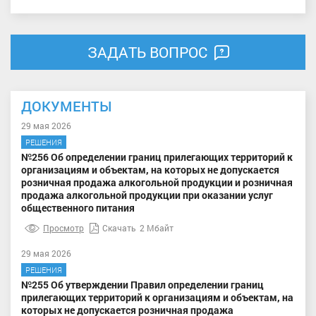
ЗАДАТЬ ВОПРОС
ДОКУМЕНТЫ
29 мая 2026
РЕШЕНИЯ
№256 Об определении границ прилегающих территорий к
организациям и объектам, на которых не допускается
розничная продажа алкогольной продукции и розничная
продажа алкогольной продукции при оказании услуг
общественного питания
Просмотр
Скачать
2 Мбайт
29 мая 2026
РЕШЕНИЯ
№255 Об утверждении Правил определении границ
прилегающих территорий к организациям и объектам, на
которых не допускается розничная продажа