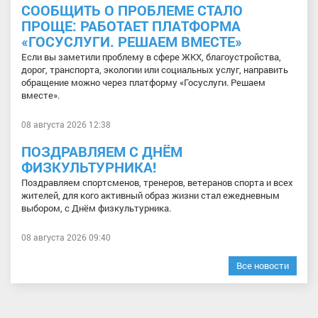
СООБЩИТЬ О ПРОБЛЕМЕ СТАЛО
ПРОЩЕ: РАБОТАЕТ ПЛАТФОРМА
«ГОСУСЛУГИ. РЕШАЕМ ВМЕСТЕ»
Если вы заметили проблему в сфере ЖКХ, благоустройства,
дорог, транспорта, экологии или социальных услуг, направить
обращение можно через платформу «Госуслуги. Решаем
вместе».
08 августа 2026 12:38
ПОЗДРАВЛЯЕМ С ДНЁМ
ФИЗКУЛЬТУРНИКА!
Поздравляем спортсменов, тренеров, ветеранов спорта и всех
жителей, для кого активный образ жизни стал ежедневным
выбором, с Днём физкультурника.
08 августа 2026 09:40
Все новости