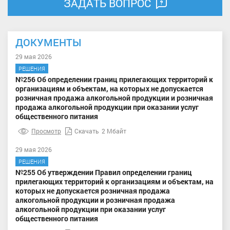
ЗАДАТЬ ВОПРОС
ДОКУМЕНТЫ
29 мая 2026
РЕШЕНИЯ
№256 Об определении границ прилегающих территорий к
организациям и объектам, на которых не допускается
розничная продажа алкогольной продукции и розничная
продажа алкогольной продукции при оказании услуг
общественного питания
Просмотр
Скачать
2 Мбайт
29 мая 2026
РЕШЕНИЯ
№255 Об утверждении Правил определении границ
прилегающих территорий к организациям и объектам, на
которых не допускается розничная продажа
алкогольной продукции и розничная продажа
алкогольной продукции при оказании услуг
общественного питания