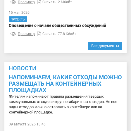
Просмотр
Скачать
2 Мбайт
15 мая 2026
ПРОЕКТЫ
Оповещение о начале общественных обсуждений
Просмотр
Скачать
77.8 Кбайт
Все документы
НОВОСТИ
НАПОМИНАЕМ, КАКИЕ ОТХОДЫ МОЖНО
РАЗМЕЩАТЬ НА КОНТЕЙНЕРНЫХ
ПЛОЩАДКАХ
Жителям напоминают правила размещения твёрдых
коммунальных отходов и крупногабаритных отходов. Не все
виды отходов можно оставлять в контейнере или на
контейнерной площадке.
09 августа 2026 13:45