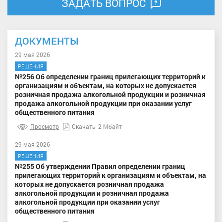
ЗАДАТЬ ВОПРОС
ДОКУМЕНТЫ
29 мая 2026
РЕШЕНИЯ
№256 Об определении границ прилегающих территорий к
организациям и объектам, на которых не допускается
розничная продажа алкогольной продукции и розничная
продажа алкогольной продукции при оказании услуг
общественного питания
Просмотр
Скачать
2 Мбайт
29 мая 2026
РЕШЕНИЯ
№255 Об утверждении Правил определении границ
прилегающих территорий к организациям и объектам, на
которых не допускается розничная продажа
алкогольной продукции и розничная продажа
алкогольной продукции при оказании услуг
общественного питания