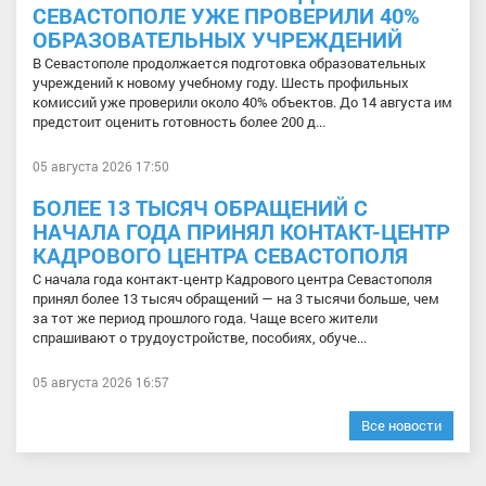
СЕВАСТОПОЛЕ УЖЕ ПРОВЕРИЛИ 40%
ОБРАЗОВАТЕЛЬНЫХ УЧРЕЖДЕНИЙ
В Севастополе продолжается подготовка образовательных
учреждений к новому учебному году. Шесть профильных
комиссий уже проверили около 40% объектов. До 14 августа им
предстоит оценить готовность более 200 д...
05 августа 2026 17:50
БОЛЕЕ 13 ТЫСЯЧ ОБРАЩЕНИЙ С
НАЧАЛА ГОДА ПРИНЯЛ КОНТАКТ-ЦЕНТР
КАДРОВОГО ЦЕНТРА СЕВАСТОПОЛЯ
С начала года контакт-центр Кадрового центра Севастополя
принял более 13 тысяч обращений — на 3 тысячи больше, чем
за тот же период прошлого года. Чаще всего жители
спрашивают о трудоустройстве, пособиях, обуче...
05 августа 2026 16:57
Все новости