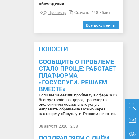
обсуждений
Просмотр
Скачать
77.8 Кбайт
Все документы
НОВОСТИ
СООБЩИТЬ О ПРОБЛЕМЕ
СТАЛО ПРОЩЕ: РАБОТАЕТ
ПЛАТФОРМА
«ГОСУСЛУГИ. РЕШАЕМ
ВМЕСТЕ»
Если вы заметили проблему в сфере ЖКХ,
благоустройства, дорог, транспорта,
экологии или социальных услуг,
направить обращение можно через
платформу «Госуслуги. Решаем вместе».
08 августа 2026 12:38
ПОЗДРАВЛЯЕМ С ДНЁМ