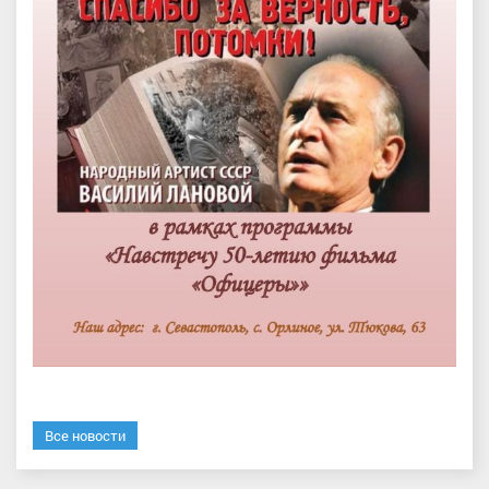
Все новости