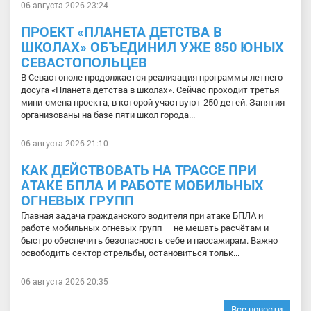
06 августа 2026 23:24
ПРОЕКТ «ПЛАНЕТА ДЕТСТВА В
ШКОЛАХ» ОБЪЕДИНИЛ УЖЕ 850 ЮНЫХ
СЕВАСТОПОЛЬЦЕВ
В Севастополе продолжается реализация программы летнего
досуга «Планета детства в школах». Сейчас проходит третья
мини-смена проекта, в которой участвуют 250 детей. Занятия
организованы на базе пяти школ города...
06 августа 2026 21:10
КАК ДЕЙСТВОВАТЬ НА ТРАССЕ ПРИ
АТАКЕ БПЛА И РАБОТЕ МОБИЛЬНЫХ
ОГНЕВЫХ ГРУПП
Главная задача гражданского водителя при атаке БПЛА и
работе мобильных огневых групп — не мешать расчётам и
быстро обеспечить безопасность себе и пассажирам. Важно
освободить сектор стрельбы, остановиться тольк...
06 августа 2026 20:35
Все новости