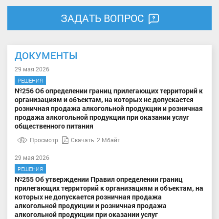
ЗАДАТЬ ВОПРОС
ДОКУМЕНТЫ
29 мая 2026
РЕШЕНИЯ
№256 Об определении границ прилегающих территорий к
организациям и объектам, на которых не допускается
розничная продажа алкогольной продукции и розничная
продажа алкогольной продукции при оказании услуг
общественного питания
Просмотр
Скачать
2 Мбайт
29 мая 2026
РЕШЕНИЯ
№255 Об утверждении Правил определении границ
прилегающих территорий к организациям и объектам, на
которых не допускается розничная продажа
алкогольной продукции и розничная продажа
алкогольной продукции при оказании услуг