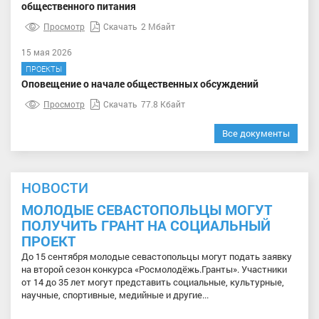
общественного питания
Просмотр
Скачать
2 Мбайт
15 мая 2026
ПРОЕКТЫ
Оповещение о начале общественных обсуждений
Просмотр
Скачать
77.8 Кбайт
Все документы
НОВОСТИ
МОЛОДЫЕ СЕВАСТОПОЛЬЦЫ МОГУТ
ПОЛУЧИТЬ ГРАНТ НА СОЦИАЛЬНЫЙ
ПРОЕКТ
До 15 сентября молодые севастопольцы могут подать заявку
на второй сезон конкурса «Росмолодёжь.Гранты». Участники
от 14 до 35 лет могут представить социальные, культурные,
научные, спортивные, медийные и другие...