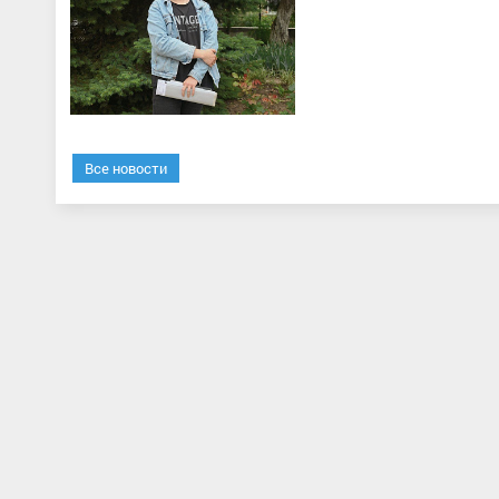
Все новости