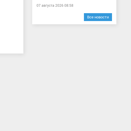
07 августа 2026 08:58
Все новости