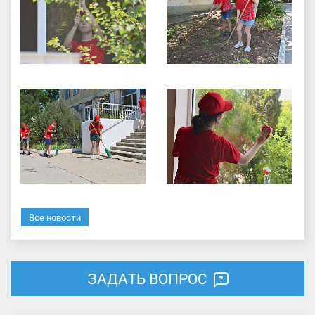
Все новости
ЗАДАТЬ ВОПРОС