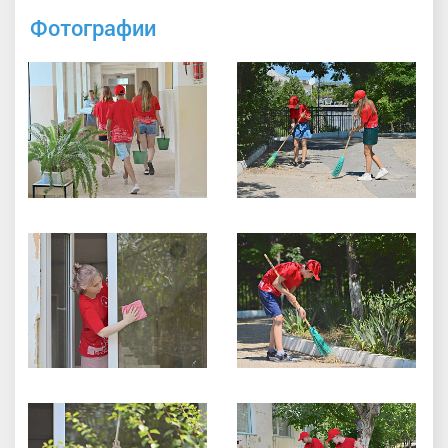
Фотографии