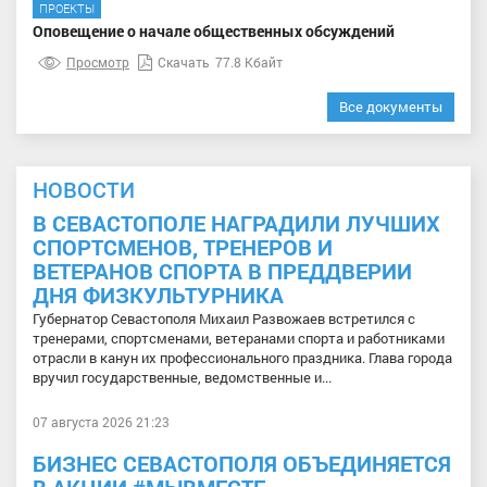
ПРОЕКТЫ
Оповещение о начале общественных обсуждений
Просмотр
Скачать
77.8 Кбайт
Все документы
НОВОСТИ
В СЕВАСТОПОЛЕ НАГРАДИЛИ ЛУЧШИХ
СПОРТСМЕНОВ, ТРЕНЕРОВ И
ВЕТЕРАНОВ СПОРТА В ПРЕДДВЕРИИ
ДНЯ ФИЗКУЛЬТУРНИКА
Губернатор Севастополя Михаил Развожаев встретился с
тренерами, спортсменами, ветеранами спорта и работниками
отрасли в канун их профессионального праздника. Глава города
вручил государственные, ведомственные и...
07 августа 2026 21:23
БИЗНЕС СЕВАСТОПОЛЯ ОБЪЕДИНЯЕТСЯ
В АКЦИИ #МЫВМЕСТЕ