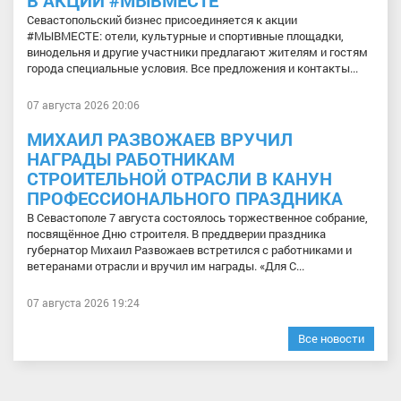
Севастопольский бизнес присоединяется к акции
#МЫВМЕСТЕ: отели, культурные и спортивные площадки,
винодельня и другие участники предлагают жителям и гостям
города специальные условия. Все предложения и контакты...
07 августа 2026 20:06
МИХАИЛ РАЗВОЖАЕВ ВРУЧИЛ
НАГРАДЫ РАБОТНИКАМ
СТРОИТЕЛЬНОЙ ОТРАСЛИ В КАНУН
ПРОФЕССИОНАЛЬНОГО ПРАЗДНИКА
В Севастополе 7 августа состоялось торжественное собрание,
посвящённое Дню строителя. В преддверии праздника
губернатор Михаил Развожаев встретился с работниками и
ветеранами отрасли и вручил им награды. «Для С...
07 августа 2026 19:24
Все новости