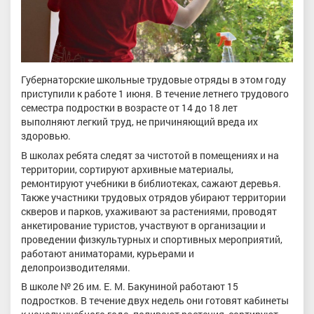
Губернаторские школьные трудовые отряды в этом году
приступили к работе 1 июня. В течение летнего трудового
семестра подростки в возрасте от 14 до 18 лет
выполняют легкий труд, не причиняющий вреда их
здоровью.
В школах ребята следят за чистотой в помещениях и на
территории, сортируют архивные материалы,
ремонтируют учебники в библиотеках, сажают деревья.
Также участники трудовых отрядов убирают территории
скверов и парков, ухаживают за растениями, проводят
анкетирование туристов, участвуют в организации и
проведении физкультурных и спортивных мероприятий,
работают аниматорами, курьерами и
делопроизводителями.
В школе № 26 им. Е. М. Бакуниной работают 15
подростков. В течение двух недель они готовят кабинеты