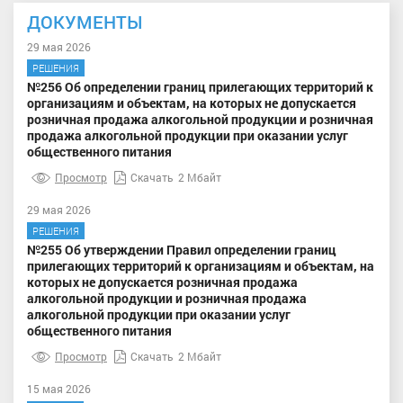
ДОКУМЕНТЫ
29 мая 2026
РЕШЕНИЯ
№256 Об определении границ прилегающих территорий к
организациям и объектам, на которых не допускается
розничная продажа алкогольной продукции и розничная
продажа алкогольной продукции при оказании услуг
общественного питания
Просмотр
Скачать
2 Мбайт
29 мая 2026
РЕШЕНИЯ
№255 Об утверждении Правил определении границ
прилегающих территорий к организациям и объектам, на
которых не допускается розничная продажа
алкогольной продукции и розничная продажа
алкогольной продукции при оказании услуг
общественного питания
Просмотр
Скачать
2 Мбайт
15 мая 2026