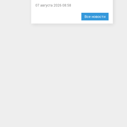
07 августа 2026 08:58
Все новости