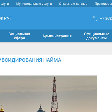
услуги
Муниципальные услуги
Открытые данные
Противоде
ОКРУГ
+7 869
Социальная
Официальные
Администрация
сфера
документы
УБСИДИРОВАНИЯ НАЙМА