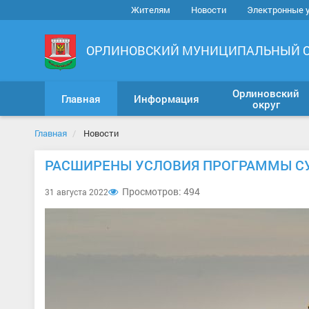
Жителям
Новости
Электронные 
ОРЛИНОВСКИЙ МУНИЦИПАЛЬНЫЙ 
Орлиновский
Главная
Информация
округ
Главная
Новости
РАСШИРЕНЫ УСЛОВИЯ ПРОГРАММЫ С
Просмотров: 494
31 августа 2022