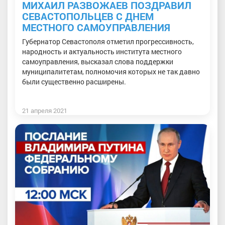
МИХАИЛ РАЗВОЖАЕВ ПОЗДРАВИЛ
СЕВАСТОПОЛЬЦЕВ С ДНЕМ
МЕСТНОГО САМОУПРАВЛЕНИЯ
Губернатор Севастополя отметил прогрессивность,
народность и актуальность института местного
самоуправления, высказал слова поддержки
муниципалитетам, полномочия которых не так давно
были существенно расширены.
21 апреля 2021