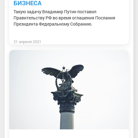
БИЗНЕСА
Такую задачу Владимир Путин поставил
Правительству РФ во время оглашения Послания
Президента Федеральному Собранию.
21 апреля 2021