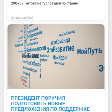
20&#37; затрат на турпоездки по стране.
21 апреля 2021
ПРЕЗИДЕНТ ПОРУЧИЛ
ПОДГОТОВИТЬ НОВЫЕ
ПРЕДЛОЖЕНИЯ ПО ПОДДЕРЖКЕ