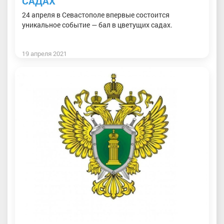
САДАХ
24 апреля в Севастополе впервые состоится
уникальное событие — бал в цветущих садах.
19 апреля 2021