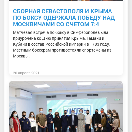
СБОРНАЯ СЕВАСТОПОЛЯ И КРЫМА
ПО БОКСУ ОДЕРЖАЛА ПОБЕДУ НАД
МОСКВИЧАМИ СО СЧЕТОМ 7:4
Матчевая встреча по боксу в Симферополе была
приурочена ко Дню принятия Крыма, Тамани и
Кубани в состав Российской империи в 1783 году.
Местным боксерам противостояли спортсмены из
Москвы.
20 апреля 2021