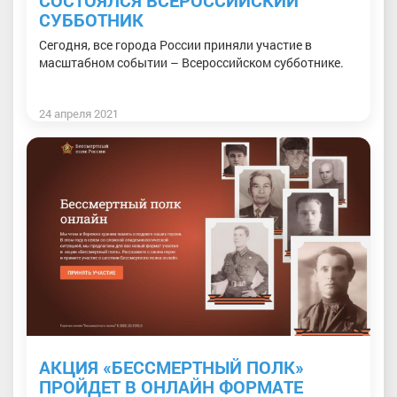
СУББОТНИК
Сегодня, все города России приняли участие в
масштабном событии – Всероссийском субботнике.
24 апреля 2021
АКЦИЯ «БЕССМЕРТНЫЙ ПОЛК»
ПРОЙДЕТ В ОНЛАЙН ФОРМАТЕ