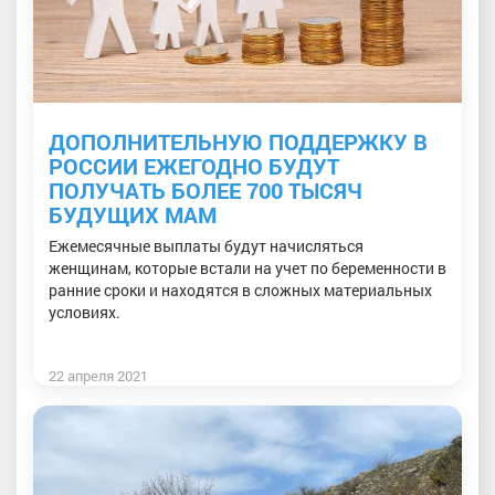
ДОПОЛНИТЕЛЬНУЮ ПОДДЕРЖКУ В
РОССИИ ЕЖЕГОДНО БУДУТ
ПОЛУЧАТЬ БОЛЕЕ 700 ТЫСЯЧ
БУДУЩИХ МАМ
Ежемесячные выплаты будут начисляться
женщинам, которые встали на учет по беременности в
ранние сроки и находятся в сложных материальных
условиях.
22 апреля 2021