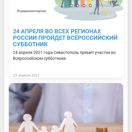
24 АПРЕЛЯ ВО ВСЕХ РЕГИОНАХ
РОССИИ ПРОЙДЕТ ВСЕРОССИЙСКИЙ
СУББОТНИК
24 апреля 2021 года Севастополь примет участие во
Всероссийском субботнике.
23 апреля 2021