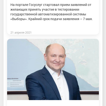
На портале Госуслуг стартовал прием заявлений от
желающих принять участие в тестировании
государственной автоматизированной системы
«Выборы». Крайний срок подачи заявления – 7 мая.
21 апреля 2021