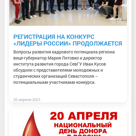
РЕГИСТРАЦИЯ НА КОНКУРС
«ЛИДЕРЫ РОССИИ» ПРОДОЛЖАЕТСЯ
Вопросы развития кадрового потенциала региона
вице-губернатор Мария Литовко и директор
института развития города СевГУ Иван Кусов
обсудили с представителями молодежных и
студенческих организаций Севастополя –
потенциальными участниками конкурса.
20 апреля 2021