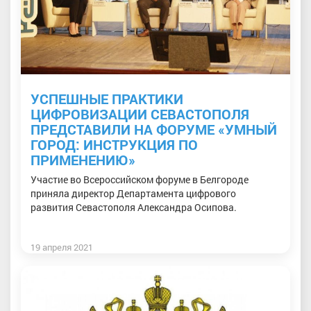
УСПЕШНЫЕ ПРАКТИКИ
ЦИФРОВИЗАЦИИ СЕВАСТОПОЛЯ
ПРЕДСТАВИЛИ НА ФОРУМЕ «УМНЫЙ
ГОРОД: ИНСТРУКЦИЯ ПО
ПРИМЕНЕНИЮ»
Участие во Всероссийском форуме в Белгороде
приняла директор Департамента цифрового
развития Севастополя Александра Осипова.
19 апреля 2021