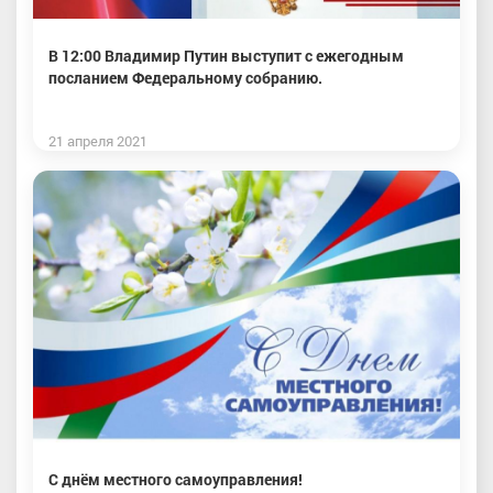
В 12:00 Владимир Путин выступит с ежегодным
посланием Федеральному собранию.
21 апреля 2021
С днём местного самоуправления!