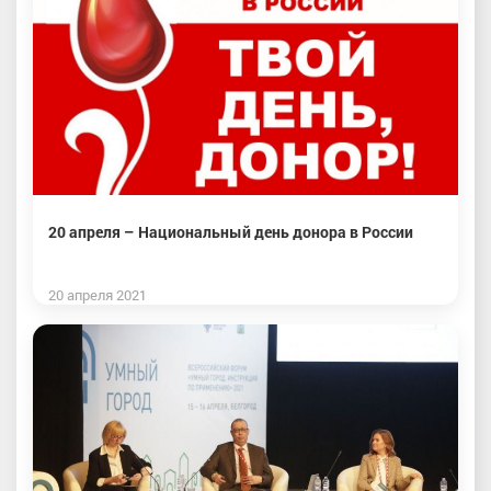
20 апреля – Национальный день донора в России
20 апреля 2021