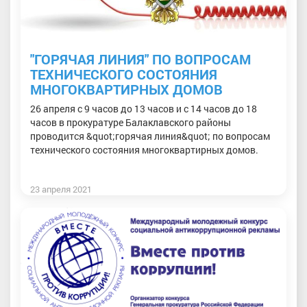
"ГОРЯЧАЯ ЛИНИЯ" ПО ВОПРОСАМ
ТЕХНИЧЕСКОГО СОСТОЯНИЯ
МНОГОКВАРТИРНЫХ ДОМОВ
26 апреля с 9 часов до 13 часов и с 14 часов до 18
часов в прокуратуре Балаклавского районы
проводится &quot;горячая линия&quot; по вопросам
технического состояния многоквартирных домов.
23 апреля 2021