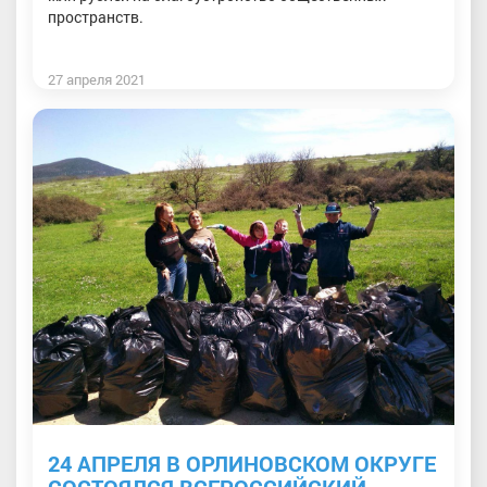
пространств.
27 апреля 2021
24 АПРЕЛЯ В ОРЛИНОВСКОМ ОКРУГЕ
СОСТОЯЛСЯ ВСЕРОССИЙСКИЙ