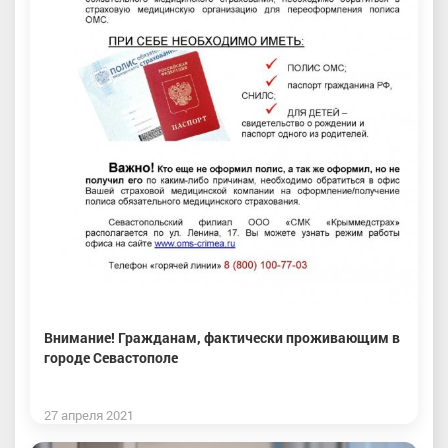
Внимание! Гражданам, фактически проживающим в
городе Севастополе
27 апреля 2021