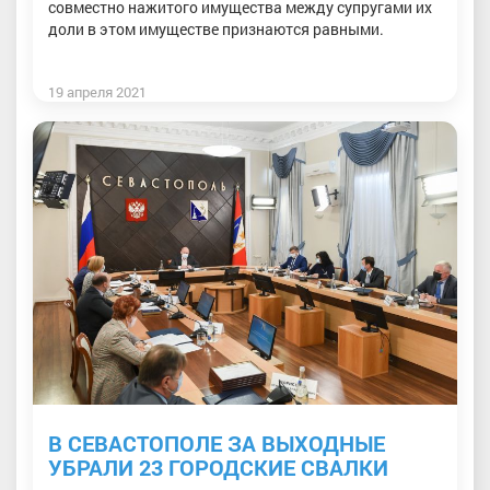
совместно нажитого имущества между супругами их
доли в этом имуществе признаются равными.
19 апреля 2021
В СЕВАСТОПОЛЕ ЗА ВЫХОДНЫЕ
УБРАЛИ 23 ГОРОДСКИЕ СВАЛКИ