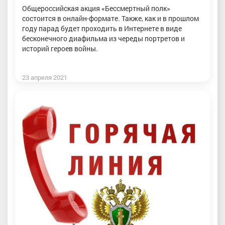
Общероссийская акция «Бессмертный полк»
состоится в онлайн-формате. Также, как и в прошлом
году парад будет проходить в Интернете в виде
бесконечного диафильма из череды портретов и
историй героев войны.
23 апреля 2021