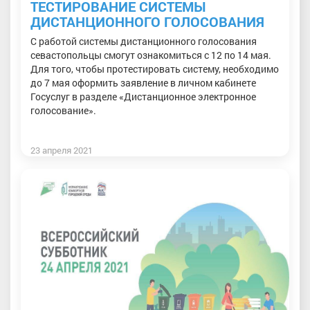
ТЕСТИРОВАНИЕ СИСТЕМЫ
ДИСТАНЦИОННОГО ГОЛОСОВАНИЯ
С работой системы дистанционного голосования
севастопольцы смогут ознакомиться с 12 по 14 мая.
Для того, чтобы протестировать систему, необходимо
до 7 мая оформить заявление в личном кабинете
Госуслуг в разделе «Дистанционное электронное
голосование».
23 апреля 2021