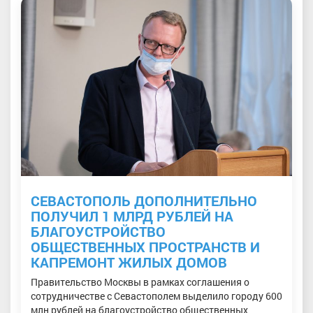
СЕВАСТОПОЛЬ ДОПОЛНИТЕЛЬНО
ПОЛУЧИЛ 1 МЛРД РУБЛЕЙ НА
БЛАГОУСТРОЙСТВО
ОБЩЕСТВЕННЫХ ПРОСТРАНСТВ И
КАПРЕМОНТ ЖИЛЫХ ДОМОВ
Правительство Москвы в рамках соглашения о
сотрудничестве с Севастополем выделило городу 600
млн рублей на благоустройство общественных