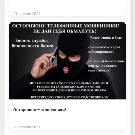
21 апреля 2021
Осторожно — мошенники!
20 апреля 2021