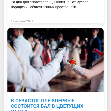
За два дня севастопольцы очистили от мусора
порядка 20 общественных пространств.
19 апреля 2021
В СЕВАСТОПОЛЕ ВПЕРВЫЕ
СОСТОИТСЯ БАЛ В ЦВЕТУЩИХ