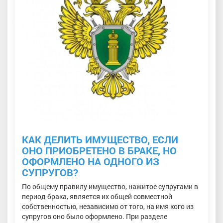
КАК ДЕЛИТЬ ИМУЩЕСТВО, ЕСЛИ
ОНО ПРИОБРЕТЕНО В БРАКЕ, НО
ОФОРМЛЕНО НА ОДНОГО ИЗ
СУПРУГОВ?
По общему правилу имущество, нажитое супругами в
период брака, является их общей совместной
собственностью, независимо от того, на имя кого из
супругов оно было оформлено. При разделе