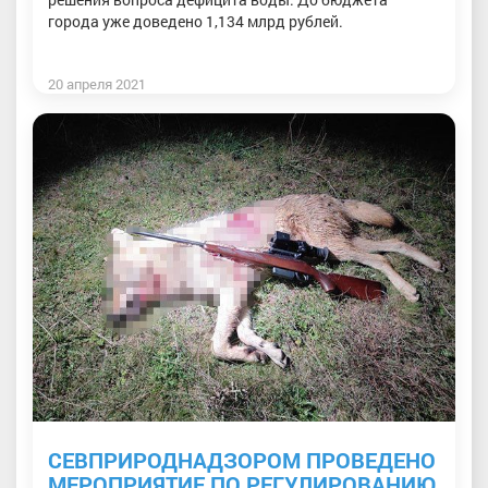
города уже доведено 1,134 млрд рублей.
20 апреля 2021
СЕВПРИРОДНАДЗОРОМ ПРОВЕДЕНО
МЕРОПРИЯТИЕ ПО РЕГУЛИРОВАНИЮ