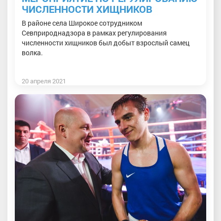
ЧИСЛЕННОСТИ ХИЩНИКОВ
В районе села Широкое сотрудником
Севприроднадзора в рамках регулирования
численности хищников был добыт взрослый самец
волка.
20 апреля 2021