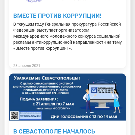
ВМЕСТЕ ПРОТИВ КОРРУПЦИИ!
В текущем году Генеральная прокуратура Российской
Федерации выступает организатором
Международного молодежного конкурса социальной
рекламы антикоррупционной направленности на тему
«Вместе против коррупции! ».
23 апреля 2021
В СЕВАСТОПОЛЕ НАЧАЛОСЬ