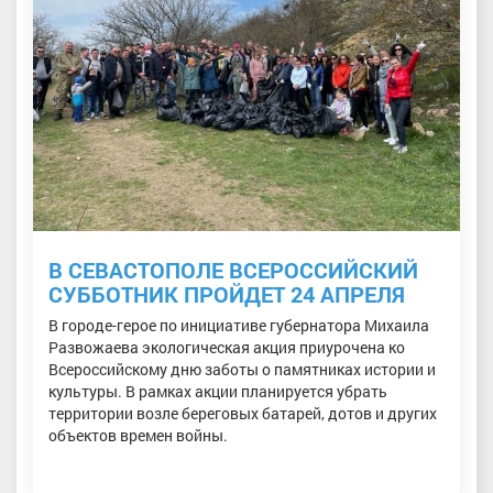
В СЕВАСТОПОЛЕ ВСЕРОССИЙСКИЙ
СУББОТНИК ПРОЙДЕТ 24 АПРЕЛЯ
В городе-герое по инициативе губернатора Михаила
Развожаева экологическая акция приурочена ко
Всероссийскому дню заботы о памятниках истории и
культуры. В рамках акции планируется убрать
территории возле береговых батарей, дотов и других
объектов времен войны.