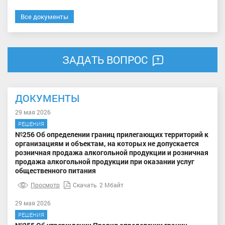
Все документы
ЗАДАТЬ ВОПРОС
ДОКУМЕНТЫ
29 мая 2026
РЕШЕНИЯ
№256 Об определении границ прилегающих территорий к
организациям и объектам, на которых не допускается
розничная продажа алкогольной продукции и розничная
продажа алкогольной продукции при оказании услуг
общественного питания
Просмотр
Скачать
2 Мбайт
29 мая 2026
РЕШЕНИЯ