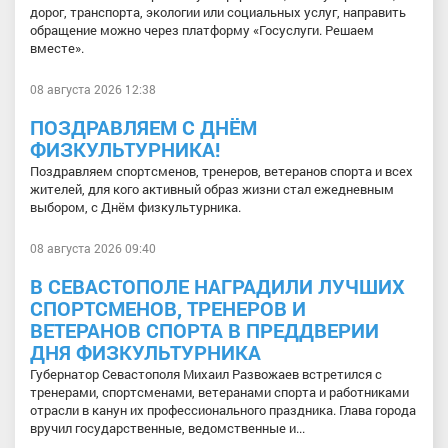
дорог, транспорта, экологии или социальных услуг, направить
обращение можно через платформу «Госуслуги. Решаем
вместе».
08 августа 2026 12:38
ПОЗДРАВЛЯЕМ С ДНЁМ
ФИЗКУЛЬТУРНИКА!
Поздравляем спортсменов, тренеров, ветеранов спорта и всех
жителей, для кого активный образ жизни стал ежедневным
выбором, с Днём физкультурника.
08 августа 2026 09:40
В СЕВАСТОПОЛЕ НАГРАДИЛИ ЛУЧШИХ
СПОРТСМЕНОВ, ТРЕНЕРОВ И
ВЕТЕРАНОВ СПОРТА В ПРЕДДВЕРИИ
ДНЯ ФИЗКУЛЬТУРНИКА
Губернатор Севастополя Михаил Развожаев встретился с
тренерами, спортсменами, ветеранами спорта и работниками
отрасли в канун их профессионального праздника. Глава города
вручил государственные, ведомственные и...