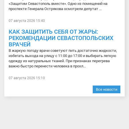
«Защитим Севастополь вместе». Одно из помещений на
проспекте Генерала Острякова осмотрели депутат ...
07 августа 2026 15:40
КАК ЗАЩИТИТЬ СЕБЯ ОТ ЖАРЫ:
РЕКОМЕНДАЦИИ СЕВАСТОПОЛЬСКИХ
ВРАЧЕЙ
В жаркую погоду врачи советуют пить достаточно жидкости,
избегать выхода на улицу с 11:00 до 17:00 и выбирать легкую
одежду из натуральных тканей. При признаках перегрева
важно быстро перенести человека в прохл...
07 августа 2026 15:10
Все новости