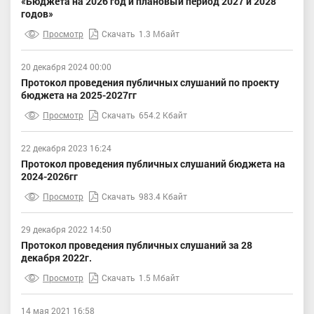
«Бюджета на 2026 год и плановый период 2027 и 2028
годов»
Просмотр
Скачать
1.3 Мбайт
20 декабря 2024 00:00
Протокол проведения публичных слушаний по проекту
бюджета на 2025-2027гг
Просмотр
Скачать
654.2 Кбайт
22 декабря 2023 16:24
Протокол проведения публичных слушаний бюджета на
2024-2026гг
Просмотр
Скачать
983.4 Кбайт
29 декабря 2022 14:50
Протокол проведения публичных слушаний за 28
декабря 2022г.
Просмотр
Скачать
1.5 Мбайт
14 мая 2021 16:58