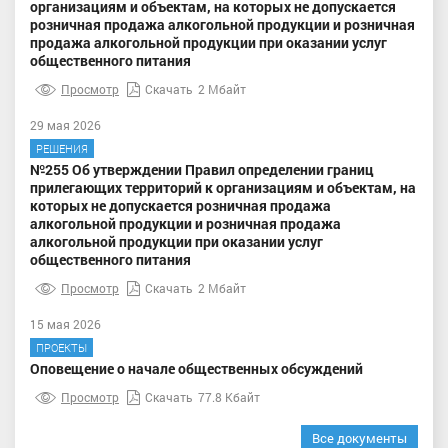
организациям и объектам, на которых не допускается
розничная продажа алкогольной продукции и розничная
продажа алкогольной продукции при оказании услуг
общественного питания
Просмотр
Скачать
2 Мбайт
29 мая 2026
РЕШЕНИЯ
№255 Об утверждении Правил определении границ
прилегающих территорий к организациям и объектам, на
которых не допускается розничная продажа
алкогольной продукции и розничная продажа
алкогольной продукции при оказании услуг
общественного питания
Просмотр
Скачать
2 Мбайт
15 мая 2026
ПРОЕКТЫ
Оповещение о начале общественных обсуждений
Просмотр
Скачать
77.8 Кбайт
Все документы