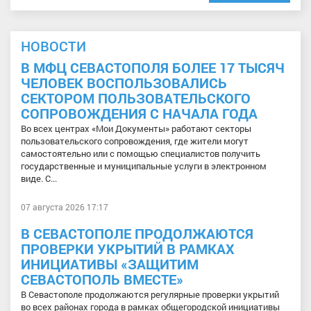
НОВОСТИ
В МФЦ СЕВАСТОПОЛЯ БОЛЕЕ 17 ТЫСЯЧ
ЧЕЛОВЕК ВОСПОЛЬЗОВАЛИСЬ
СЕКТОРОМ ПОЛЬЗОВАТЕЛЬСКОГО
СОПРОВОЖДЕНИЯ С НАЧАЛА ГОДА
Во всех центрах «Мои Документы» работают секторы
пользовательского сопровождения, где жители могут
самостоятельно или с помощью специалистов получить
государственные и муниципальные услуги в электронном
виде. С...
07 августа 2026 17:17
В СЕВАСТОПОЛЕ ПРОДОЛЖАЮТСЯ
ПРОВЕРКИ УКРЫТИЙ В РАМКАХ
ИНИЦИАТИВЫ «ЗАЩИТИМ
СЕВАСТОПОЛЬ ВМЕСТЕ»
В Севастополе продолжаются регулярные проверки укрытий
во всех районах города в рамках общегородской инициативы