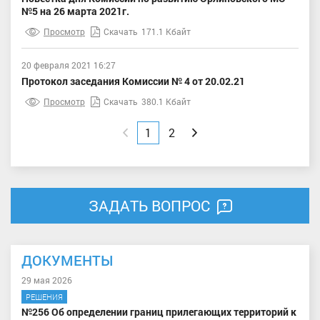
№5 на 26 марта 2021г.
Просмотр
Скачать
171.1 Кбайт
20 февраля 2021 16:27
Протокол заседания Комиссии № 4 от 20.02.21
Просмотр
Скачать
380.1 Кбайт
Назад
1
2
Вперед
ЗАДАТЬ ВОПРОС
ДОКУМЕНТЫ
29 мая 2026
РЕШЕНИЯ
№256 Об определении границ прилегающих территорий к