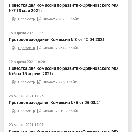
Повестка дня Комиссии по развитию Орлиновского МО
№7 19 мая 2021 г
Просмотр
Скачать
207.6 Кбайт
15 апреля 2021 17:21
Протокол заседания Комиссии №6 от 15.04.2021
Просмотр
Скачать
267.8 Кбайт
12 апреля 2021 10:20
Повестка дня Комиссии по развитию Орлиновского МО
№6 на 15 апреля 2021г.
Просмотр
Скачать
77.2 Кбайт
26 марта 2021 17:26
Протокол заседания Комиссии № 5 от 26.03.21
Просмотр
Скачать
319.2 Кбайт
23 марта 2021 17:07
Повестка дня Комиссии по развитию Орлиновского МО