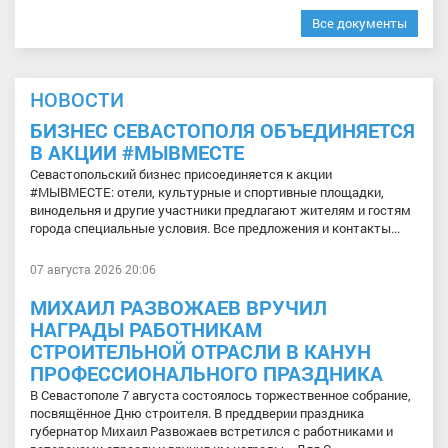
Все документы
НОВОСТИ
БИЗНЕС СЕВАСТОПОЛЯ ОБЪЕДИНЯЕТСЯ
В АКЦИИ #МЫВМЕСТЕ
Севастопольский бизнес присоединяется к акции
#МЫВМЕСТЕ: отели, культурные и спортивные площадки,
винодельня и другие участники предлагают жителям и гостям
города специальные условия. Все предложения и контакты...
07 августа 2026 20:06
МИХАИЛ РАЗВОЖАЕВ ВРУЧИЛ
НАГРАДЫ РАБОТНИКАМ
СТРОИТЕЛЬНОЙ ОТРАСЛИ В КАНУН
ПРОФЕССИОНАЛЬНОГО ПРАЗДНИКА
В Севастополе 7 августа состоялось торжественное собрание,
посвящённое Дню строителя. В преддверии праздника
губернатор Михаил Развожаев встретился с работниками и