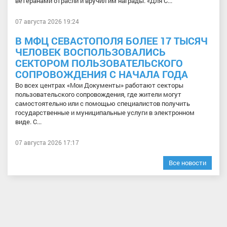
ветеранами отрасли и вручил им награды. «Для С...
07 августа 2026 19:24
В МФЦ СЕВАСТОПОЛЯ БОЛЕЕ 17 ТЫСЯЧ
ЧЕЛОВЕК ВОСПОЛЬЗОВАЛИСЬ
СЕКТОРОМ ПОЛЬЗОВАТЕЛЬСКОГО
СОПРОВОЖДЕНИЯ С НАЧАЛА ГОДА
Во всех центрах «Мои Документы» работают секторы
пользовательского сопровождения, где жители могут
самостоятельно или с помощью специалистов получить
государственные и муниципальные услуги в электронном
виде. С...
07 августа 2026 17:17
Все новости