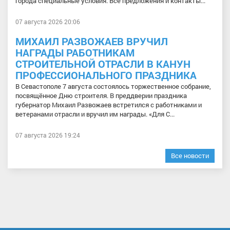
города специальные условия. Все предложения и контакты...
07 августа 2026 20:06
МИХАИЛ РАЗВОЖАЕВ ВРУЧИЛ
НАГРАДЫ РАБОТНИКАМ
СТРОИТЕЛЬНОЙ ОТРАСЛИ В КАНУН
ПРОФЕССИОНАЛЬНОГО ПРАЗДНИКА
В Севастополе 7 августа состоялось торжественное собрание,
посвящённое Дню строителя. В преддверии праздника
губернатор Михаил Развожаев встретился с работниками и
ветеранами отрасли и вручил им награды. «Для С...
07 августа 2026 19:24
Все новости