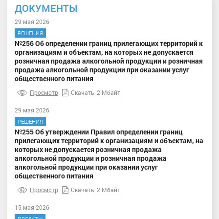
ДОКУМЕНТЫ
29 мая 2026
РЕШЕНИЯ
№256 Об определении границ прилегающих территорий к
организациям и объектам, на которых не допускается
розничная продажа алкогольной продукции и розничная
продажа алкогольной продукции при оказании услуг
общественного питания
Просмотр
Скачать
2 Мбайт
29 мая 2026
РЕШЕНИЯ
№255 Об утверждении Правил определении границ
прилегающих территорий к организациям и объектам, на
которых не допускается розничная продажа
алкогольной продукции и розничная продажа
алкогольной продукции при оказании услуг
общественного питания
Просмотр
Скачать
2 Мбайт
15 мая 2026
ПРОЕКТЫ