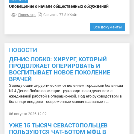
Оповещение о начале общественных обсуждений
Просмотр
Скачать
77.8 Кбайт
Все документы
НОВОСТИ
ДЕНИС ЛОБКО: ХИРУРГ, КОТОРЫЙ
ПРОДОЛЖАЕТ ОПЕРИРОВАТЬ И
ВОСПИТЫВАЕТ НОВОЕ ПОКОЛЕНИЕ
ВРАЧЕЙ
Заведующий хирургическим отделением городской больницы
№ 4 Денис Лобко совмещает руководство отделением с
ежедневной работой в операционной. Под его руководством в
больнице внедряют современные малоинвазивные т...
06 августа 2026 12:02
УЖЕ 15 ТЫСЯЧ СЕВАСТОПОЛЬЦЕВ
ПОЛЬЗУЮТСЯ ЧАТ-БОТОМ МФЦ В