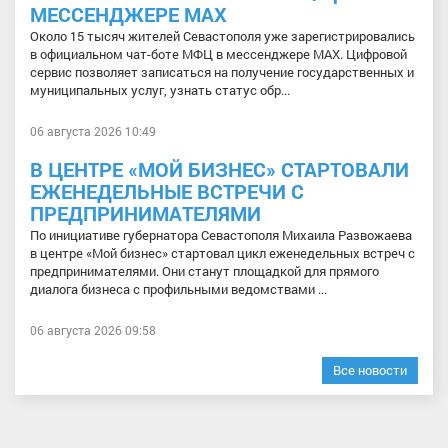
МЕССЕНДЖЕРЕ МАХ
Около 15 тысяч жителей Севастополя уже зарегистрировались
в официальном чат-боте МФЦ в мессенджере МАХ. Цифровой
сервис позволяет записаться на получение государственных и
муниципальных услуг, узнать статус обр...
06 августа 2026 10:49
В ЦЕНТРЕ «МОЙ БИЗНЕС» СТАРТОВАЛИ
ЕЖЕНЕДЕЛЬНЫЕ ВСТРЕЧИ С
ПРЕДПРИНИМАТЕЛЯМИ
По инициативе губернатора Севастополя Михаила Развожаева
в центре «Мой бизнес» стартовал цикл еженедельных встреч с
предпринимателями. Они станут площадкой для прямого
диалога бизнеса с профильными ведомствами ...
06 августа 2026 09:58
Все новости