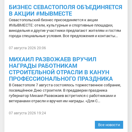
БИЗНЕС СЕВАСТОПОЛЯ ОБЪЕДИНЯЕТСЯ
В АКЦИИ #МЫВМЕСТЕ
Севастопольский бизнес присоединяется к акции
#МЫВМЕСТЕ: отели, культурные и спортивные площадки,
винодельня и другие участники предлагают жителям и гостям
города специальные условия. Все предложения и контакты...
07 августа 2026 20:06
МИХАИЛ РАЗВОЖАЕВ ВРУЧИЛ
НАГРАДЫ РАБОТНИКАМ
СТРОИТЕЛЬНОЙ ОТРАСЛИ В КАНУН
ПРОФЕССИОНАЛЬНОГО ПРАЗДНИКА
В Севастополе 7 августа состоялось торжественное собрание,
посвящённое Дню строителя. В преддверии праздника
губернатор Михаил Развожаев встретился с работниками и
ветеранами отрасли и вручил им награды. «Для С...
07 августа 2026 19:24
Все новости