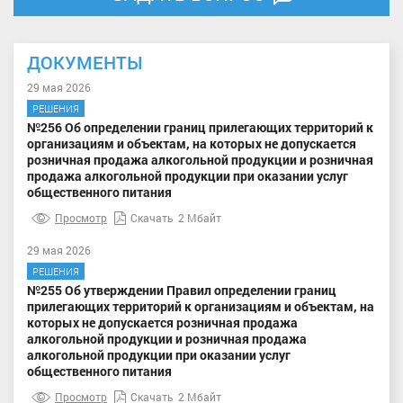
ДОКУМЕНТЫ
29 мая 2026
РЕШЕНИЯ
№256 Об определении границ прилегающих территорий к
организациям и объектам, на которых не допускается
розничная продажа алкогольной продукции и розничная
продажа алкогольной продукции при оказании услуг
общественного питания
Просмотр
Скачать
2 Мбайт
29 мая 2026
РЕШЕНИЯ
№255 Об утверждении Правил определении границ
прилегающих территорий к организациям и объектам, на
которых не допускается розничная продажа
алкогольной продукции и розничная продажа
алкогольной продукции при оказании услуг
общественного питания
Просмотр
Скачать
2 Мбайт