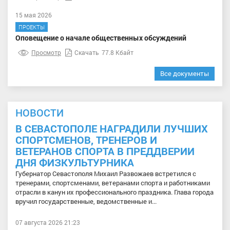
15 мая 2026
ПРОЕКТЫ
Оповещение о начале общественных обсуждений
Просмотр
Скачать
77.8 Кбайт
Все документы
НОВОСТИ
В СЕВАСТОПОЛЕ НАГРАДИЛИ ЛУЧШИХ
СПОРТСМЕНОВ, ТРЕНЕРОВ И
ВЕТЕРАНОВ СПОРТА В ПРЕДДВЕРИИ
ДНЯ ФИЗКУЛЬТУРНИКА
Губернатор Севастополя Михаил Развожаев встретился с
тренерами, спортсменами, ветеранами спорта и работниками
отрасли в канун их профессионального праздника. Глава города
вручил государственные, ведомственные и...
07 августа 2026 21:23