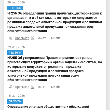
29 мая 2026
РЕШЕНИЯ
№256 Об определении границ прилегающих территорий к
организациям и объектам, на которых не допускается
розничная продажа алкогольной продукции и розничная
продажа алкогольной продукции при оказании услуг
общественного питания
Просмотр
Скачать
2 Мбайт
29 мая 2026
РЕШЕНИЯ
№255 Об утверждении Правил определении границ
прилегающих территорий к организациям и объектам, на
которых не допускается розничная продажа
алкогольной продукции и розничная продажа
алкогольной продукции при оказании услуг
общественного питания
Просмотр
Скачать
2 Мбайт
15 мая 2026
ПРОЕКТЫ
Оповещение о начале общественных обсуждений