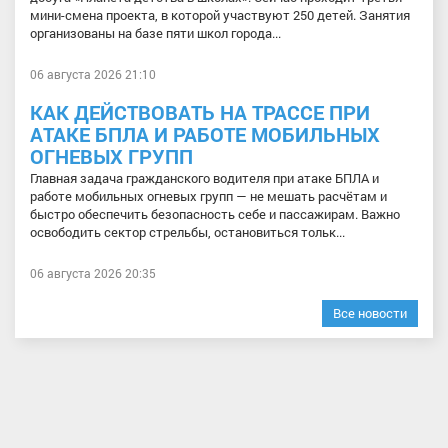
мини-смена проекта, в которой участвуют 250 детей. Занятия
организованы на базе пяти школ города...
06 августа 2026 21:10
КАК ДЕЙСТВОВАТЬ НА ТРАССЕ ПРИ
АТАКЕ БПЛА И РАБОТЕ МОБИЛЬНЫХ
ОГНЕВЫХ ГРУПП
Главная задача гражданского водителя при атаке БПЛА и
работе мобильных огневых групп — не мешать расчётам и
быстро обеспечить безопасность себе и пассажирам. Важно
освободить сектор стрельбы, остановиться тольк...
06 августа 2026 20:35
Все новости