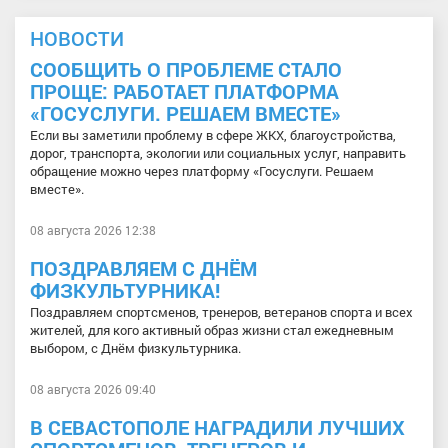
НОВОСТИ
СООБЩИТЬ О ПРОБЛЕМЕ СТАЛО
ПРОЩЕ: РАБОТАЕТ ПЛАТФОРМА
«ГОСУСЛУГИ. РЕШАЕМ ВМЕСТЕ»
Если вы заметили проблему в сфере ЖКХ, благоустройства,
дорог, транспорта, экологии или социальных услуг, направить
обращение можно через платформу «Госуслуги. Решаем
вместе».
08 августа 2026 12:38
ПОЗДРАВЛЯЕМ С ДНЁМ
ФИЗКУЛЬТУРНИКА!
Поздравляем спортсменов, тренеров, ветеранов спорта и всех
жителей, для кого активный образ жизни стал ежедневным
выбором, с Днём физкультурника.
08 августа 2026 09:40
В СЕВАСТОПОЛЕ НАГРАДИЛИ ЛУЧШИХ