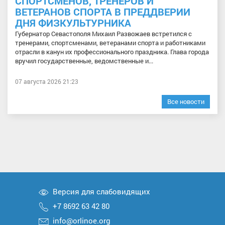
СПОРТСМЕНОВ, ТРЕНЕРОВ И
ВЕТЕРАНОВ СПОРТА В ПРЕДДВЕРИИ
ДНЯ ФИЗКУЛЬТУРНИКА
Губернатор Севастополя Михаил Развожаев встретился с
тренерами, спортсменами, ветеранами спорта и работниками
отрасли в канун их профессионального праздника. Глава города
вручил государственные, ведомственные и...
07 августа 2026 21:23
Все новости
Версия для слабовидящих
+7 8692 63 42 80
info@orlinoe.org