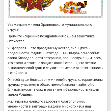
Уважаемые жители Орлиновского муниципального
округа!
Примите искренние поздравления с Днём защитника
Отечества!
23 февраля — это праздник мужества, силы духа и
преданности Родине. В этот день мы выражаем особые
слова благодарности ветеранам, военнослужащим, всем,
кто стоял и стоит на защите нашей страны, кто честно
выполняет свой долг и служит примером ответственности
и стойкости.
От всей души благодарим жителей округа, которые своим
трудом, участием в общественной жизни и заботой о
близких вносят вклад в развитие и безопасность нашей
малой Родины.
Желаем вам крепкого здоровья, благополучия,
уверенности в завтрашнем дне и мирного неба над