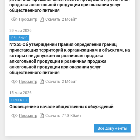
продажа алкогольной продукции при оказании услуг
общественного питания
Просмотр
Скачать
2 Мбайт
29 мая 2026
РЕШЕНИЯ
№255 Об утверждении Правил определении границ
прилегающих территорий к организациям и объектам, на
которых не допускается розничная продажа
алкогольной продукции и розничная продажа
алкогольной продукции при оказании услуг
общественного питания
Просмотр
Скачать
2 Мбайт
15 мая 2026
ПРОЕКТЫ
Оповещение о начале общественных обсуждений
Просмотр
Скачать
77.8 Кбайт
Все документы