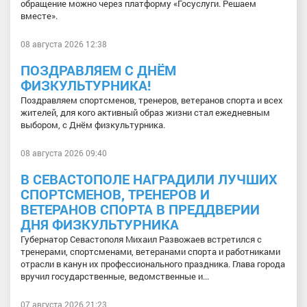
обращение можно через платформу «Госуслуги. Решаем
вместе».
08 августа 2026 12:38
ПОЗДРАВЛЯЕМ С ДНЁМ
ФИЗКУЛЬТУРНИКА!
Поздравляем спортсменов, тренеров, ветеранов спорта и всех
жителей, для кого активный образ жизни стал ежедневным
выбором, с Днём физкультурника.
08 августа 2026 09:40
В СЕВАСТОПОЛЕ НАГРАДИЛИ ЛУЧШИХ
СПОРТСМЕНОВ, ТРЕНЕРОВ И
ВЕТЕРАНОВ СПОРТА В ПРЕДДВЕРИИ
ДНЯ ФИЗКУЛЬТУРНИКА
Губернатор Севастополя Михаил Развожаев встретился с
тренерами, спортсменами, ветеранами спорта и работниками
отрасли в канун их профессионального праздника. Глава города
вручил государственные, ведомственные и...
07 августа 2026 21:23