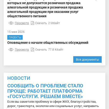
которых не допускается розничная продажа
алкогольной продукции и розничная продажа
алкогольной продукции при оказании услуг
общественного питания
Просмотр
Скачать
2 Мбайт
15 мая 2026
ПРОЕКТЫ
Оповещение о начале общественных обсуждений
Просмотр
Скачать
77.8 Кбайт
Все документы
НОВОСТИ
СООБЩИТЬ О ПРОБЛЕМЕ СТАЛО
ПРОЩЕ: РАБОТАЕТ ПЛАТФОРМА
«ГОСУСЛУГИ. РЕШАЕМ ВМЕСТЕ»
Если вы заметили проблему в сфере ЖКХ, благоустройства,
дорог, транспорта, экологии или социальных услуг, направить