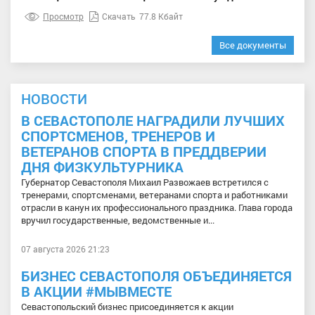
Просмотр
Скачать
77.8 Кбайт
Все документы
НОВОСТИ
В СЕВАСТОПОЛЕ НАГРАДИЛИ ЛУЧШИХ
СПОРТСМЕНОВ, ТРЕНЕРОВ И
ВЕТЕРАНОВ СПОРТА В ПРЕДДВЕРИИ
ДНЯ ФИЗКУЛЬТУРНИКА
Губернатор Севастополя Михаил Развожаев встретился с
тренерами, спортсменами, ветеранами спорта и работниками
отрасли в канун их профессионального праздника. Глава города
вручил государственные, ведомственные и...
07 августа 2026 21:23
БИЗНЕС СЕВАСТОПОЛЯ ОБЪЕДИНЯЕТСЯ
В АКЦИИ #МЫВМЕСТЕ
Севастопольский бизнес присоединяется к акции