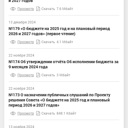
и 2027 годов
Просмотр
Скачать
7.6 Мбайт
13 декабря 2024
№179 «О бюджете на 2025 год и на плановый период
2026 и 2027 годов» (первое чтение)
Просмотр
Скачать
4.1 Мбайт
22 ноября 2024
№174 Об утверждении отчёта Об исполнении бюджета за
9 месяцев 2024 года
Просмотр
Скачать
3 Мбайт
22 ноября 2024
№173 О назначении публичных слушаний по Проекту
решения Совета «О бюджете на 2025 год и плановый
период 2026 и 2027 годов»
Просмотр
Скачать
848.1 Кбайт
13 ноября 2024