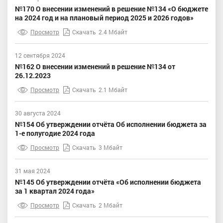
№170 О внесении изменений в решение №134 «О бюджете
на 2024 год и на плановый период 2025 и 2026 годов»
Просмотр
Скачать
2.4 Мбайт
12 сентября 2024
№162 О внесении изменений в решение №134 от
26.12.2023
Просмотр
Скачать
2.1 Мбайт
30 августа 2024
№154 Об утверждении отчёта Об исполнении бюджета за
1-е полугодие 2024 года
Просмотр
Скачать
3 Мбайт
31 мая 2024
№145 Об утверждении отчёта «Об исполнении бюджета
за 1 квартал 2024 года»
Просмотр
Скачать
2 Мбайт