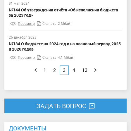
31 мая 2024
№144 Об утверждении отчёта «Об исполнении бюджета
за 2023 год»
Просмотр
Скачать
2 Мбайт
26 декабря 2023
№134 О бюджете на 2024 год и на плановый период 2025
и 2026 годов
Просмотр
Скачать
4.1 Мбайт
Назад
1
2
3
4
13
Вперед
ЗАДАТЬ ВОПРОС
ДОКУМЕНТЫ