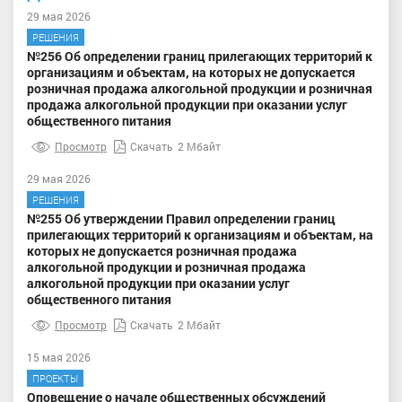
29 мая 2026
РЕШЕНИЯ
№256 Об определении границ прилегающих территорий к
организациям и объектам, на которых не допускается
розничная продажа алкогольной продукции и розничная
продажа алкогольной продукции при оказании услуг
общественного питания
Просмотр
Скачать
2 Мбайт
29 мая 2026
РЕШЕНИЯ
№255 Об утверждении Правил определении границ
прилегающих территорий к организациям и объектам, на
которых не допускается розничная продажа
алкогольной продукции и розничная продажа
алкогольной продукции при оказании услуг
общественного питания
Просмотр
Скачать
2 Мбайт
15 мая 2026
ПРОЕКТЫ
Оповещение о начале общественных обсуждений