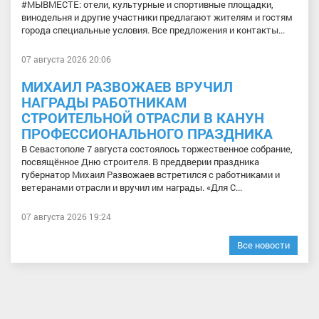
#МЫВМЕСТЕ: отели, культурные и спортивные площадки,
винодельня и другие участники предлагают жителям и гостям
города специальные условия. Все предложения и контакты...
07 августа 2026 20:06
МИХАИЛ РАЗВОЖАЕВ ВРУЧИЛ
НАГРАДЫ РАБОТНИКАМ
СТРОИТЕЛЬНОЙ ОТРАСЛИ В КАНУН
ПРОФЕССИОНАЛЬНОГО ПРАЗДНИКА
В Севастополе 7 августа состоялось торжественное собрание,
посвящённое Дню строителя. В преддверии праздника
губернатор Михаил Развожаев встретился с работниками и
ветеранами отрасли и вручил им награды. «Для С...
07 августа 2026 19:24
Все новости