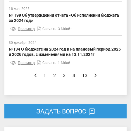
16 мая 2025
№ 199 Об утверждении отчета «Об исполнении бюджета
за 2024 год»
Просмотр
Скачать
3 Мбайт
30 декабря 2024
№134 О бюджете на 2024 год и на плановый период 2025
и 2026 годов, с изменениями на 13.11.2024г
Просмотр
Скачать
1 Мбайт
Назад
1
2
3
4
13
Вперед
ЗАДАТЬ ВОПРОС