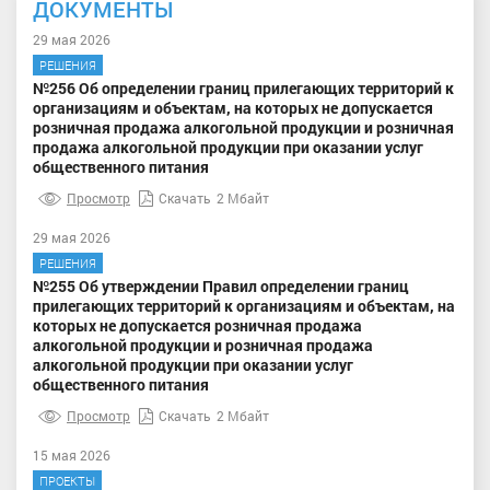
ДОКУМЕНТЫ
29 мая 2026
РЕШЕНИЯ
№256 Об определении границ прилегающих территорий к
организациям и объектам, на которых не допускается
розничная продажа алкогольной продукции и розничная
продажа алкогольной продукции при оказании услуг
общественного питания
Просмотр
Скачать
2 Мбайт
29 мая 2026
РЕШЕНИЯ
№255 Об утверждении Правил определении границ
прилегающих территорий к организациям и объектам, на
которых не допускается розничная продажа
алкогольной продукции и розничная продажа
алкогольной продукции при оказании услуг
общественного питания
Просмотр
Скачать
2 Мбайт
15 мая 2026
ПРОЕКТЫ