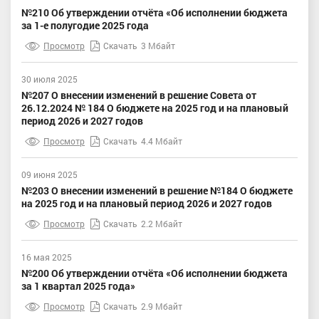
№210 Об утверждении отчёта «Об исполнении бюджета
за 1-e полугодие 2025 года
Просмотр
Скачать
3 Мбайт
30 июля 2025
№207 О внесении изменений в решение Совета от
26.12.2024 № 184 О бюджете на 2025 год и на плановый
период 2026 и 2027 годов
Просмотр
Скачать
4.4 Мбайт
09 июня 2025
№203 О внесении изменений в решение №184 О бюджете
на 2025 год и на плановый период 2026 и 2027 годов
Просмотр
Скачать
2.2 Мбайт
16 мая 2025
№200 Об утверждении отчёта «Об исполнении бюджета
за 1 квартал 2025 года»
Просмотр
Скачать
2.9 Мбайт