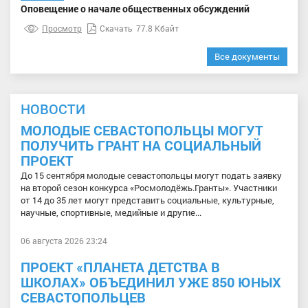
Оповещение о начале общественных обсуждений
Просмотр
Скачать
77.8 Кбайт
Все документы
НОВОСТИ
МОЛОДЫЕ СЕВАСТОПОЛЬЦЫ МОГУТ
ПОЛУЧИТЬ ГРАНТ НА СОЦИАЛЬНЫЙ
ПРОЕКТ
До 15 сентября молодые севастопольцы могут подать заявку
на второй сезон конкурса «Росмолодёжь.Гранты». Участники
от 14 до 35 лет могут представить социальные, культурные,
научные, спортивные, медийные и другие...
06 августа 2026 23:24
ПРОЕКТ «ПЛАНЕТА ДЕТСТВА В
ШКОЛАХ» ОБЪЕДИНИЛ УЖЕ 850 ЮНЫХ
СЕВАСТОПОЛЬЦЕВ