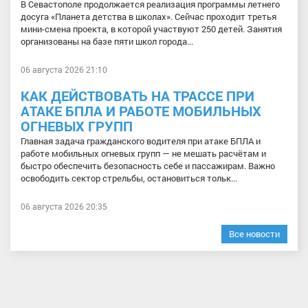
В Севастополе продолжается реализация программы летнего
досуга «Планета детства в школах». Сейчас проходит третья
мини-смена проекта, в которой участвуют 250 детей. Занятия
организованы на базе пяти школ города...
06 августа 2026 21:10
КАК ДЕЙСТВОВАТЬ НА ТРАССЕ ПРИ
АТАКЕ БПЛА И РАБОТЕ МОБИЛЬНЫХ
ОГНЕВЫХ ГРУПП
Главная задача гражданского водителя при атаке БПЛА и
работе мобильных огневых групп — не мешать расчётам и
быстро обеспечить безопасность себе и пассажирам. Важно
освободить сектор стрельбы, остановиться тольк...
06 августа 2026 20:35
Все новости