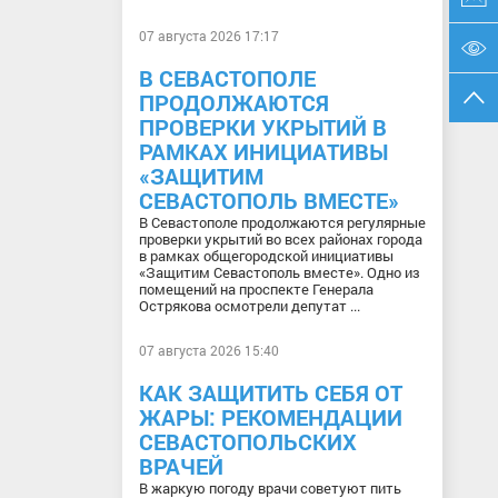
07 августа 2026 17:17
В СЕВАСТОПОЛЕ
ПРОДОЛЖАЮТСЯ
ПРОВЕРКИ УКРЫТИЙ В
РАМКАХ ИНИЦИАТИВЫ
«ЗАЩИТИМ
СЕВАСТОПОЛЬ ВМЕСТЕ»
В Севастополе продолжаются регулярные
проверки укрытий во всех районах города
в рамках общегородской инициативы
«Защитим Севастополь вместе». Одно из
помещений на проспекте Генерала
Острякова осмотрели депутат ...
07 августа 2026 15:40
КАК ЗАЩИТИТЬ СЕБЯ ОТ
ЖАРЫ: РЕКОМЕНДАЦИИ
СЕВАСТОПОЛЬСКИХ
ВРАЧЕЙ
В жаркую погоду врачи советуют пить