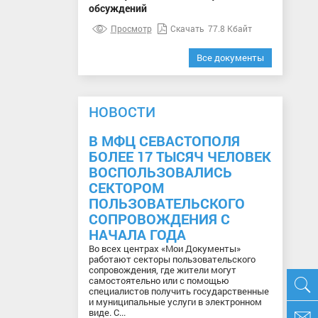
обсуждений
Просмотр
Скачать
77.8 Кбайт
Все документы
НОВОСТИ
В МФЦ СЕВАСТОПОЛЯ
БОЛЕЕ 17 ТЫСЯЧ ЧЕЛОВЕК
ВОСПОЛЬЗОВАЛИСЬ
СЕКТОРОМ
ПОЛЬЗОВАТЕЛЬСКОГО
СОПРОВОЖДЕНИЯ С
НАЧАЛА ГОДА
Во всех центрах «Мои Документы»
работают секторы пользовательского
сопровождения, где жители могут
самостоятельно или с помощью
специалистов получить государственные
и муниципальные услуги в электронном
виде. С...