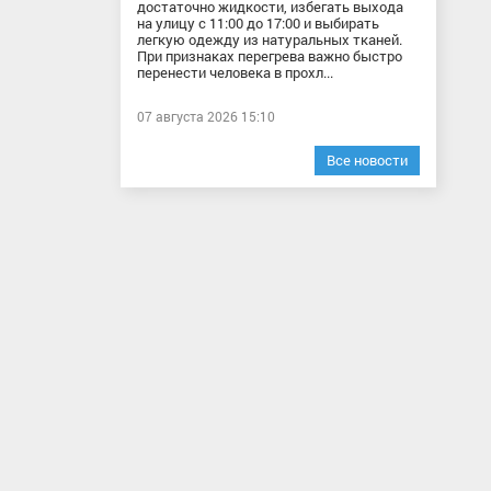
достаточно жидкости, избегать выхода
на улицу с 11:00 до 17:00 и выбирать
легкую одежду из натуральных тканей.
При признаках перегрева важно быстро
перенести человека в прохл...
07 августа 2026 15:10
Все новости