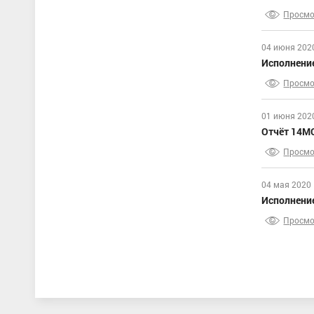
Просмо
04 июня 202
Исполнени
Просмо
01 июня 202
Отчёт 14МО
Просмо
04 мая 2020
Исполнение
Просмо