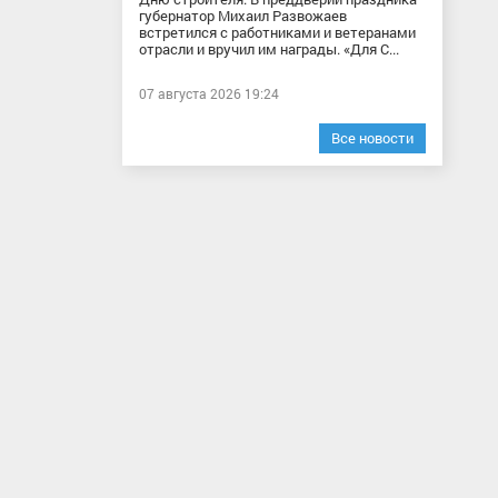
губернатор Михаил Развожаев
встретился с работниками и ветеранами
отрасли и вручил им награды. «Для С...
07 августа 2026 19:24
Все новости