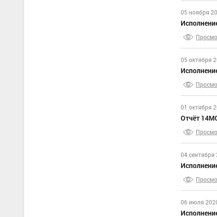
05 ноября 2
Исполнени
Просмо
05 октября 
Исполнение
Просмо
01 октября 
Отчёт 14МО
Просмо
04 сентября
Исполнение
Просмо
06 июля 202
Исполнени