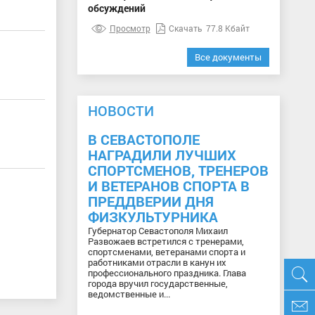
обсуждений
Просмотр
Скачать
77.8 Кбайт
Все документы
НОВОСТИ
В СЕВАСТОПОЛЕ
НАГРАДИЛИ ЛУЧШИХ
СПОРТСМЕНОВ, ТРЕНЕРОВ
И ВЕТЕРАНОВ СПОРТА В
ПРЕДДВЕРИИ ДНЯ
ФИЗКУЛЬТУРНИКА
Губернатор Севастополя Михаил
Развожаев встретился с тренерами,
спортсменами, ветеранами спорта и
работниками отрасли в канун их
профессионального праздника. Глава
города вручил государственные,
ведомственные и...