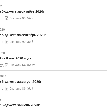
020
е бюджета за октябрь 2020г
тр
Скачать
90 Кбайт
2020
 бюджета за сентябрь 2020г
тр
Скачать
90 Кбайт
2020
 за 9 мес 2020 года
тр
Скачать
64 Кбайт
 2020
 бюджета за август 2020г
тр
Скачать
86 Кбайт
0
е бюджета за июнь 2020г