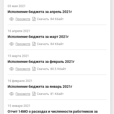
03 мая 2021
Исполнение бюджета за апрель 2021г
Просмотр
Скачать
84 Кбайт
16 апреля 2021
Исполнение бюджета за март 2021г
Просмотр
Скачать
84 Кбайт
15 марта 2021
Исполнение бюджета за февраль 2021г
Просмотр
Скачать
80.5 Кбайт
16 февраля 2021
Исполнение бюджета за январь 2021г
Просмотр
Скачать
81 Кбайт
15 января 2021
Отчет 14МО о расходах и численности работников за