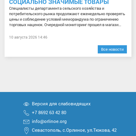
СОЦИАЛЬНО ЗНАЧИМЫЕ ТОВАРЫ
Специалисты департамента сельского хозяйства и
потребительского рынка продолжают еженедельно проверять
цены и соблюдение условий меморандума по ограничению
торговых наценок. Очередной мониторинг прошел в магази...
10 августа 2026 14:46
Все новости
Версия для слабовидящих
+7 8692 63 42 80
info@orlinoe.org
Севастополь, с.Орлиное, ул.Тюкова, 42