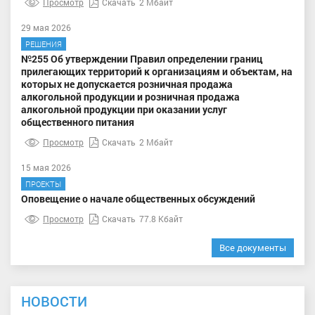
Просмотр
Скачать
2 Мбайт
29 мая 2026
РЕШЕНИЯ
№255 Об утверждении Правил определении границ
прилегающих территорий к организациям и объектам, на
которых не допускается розничная продажа
алкогольной продукции и розничная продажа
алкогольной продукции при оказании услуг
общественного питания
Просмотр
Скачать
2 Мбайт
15 мая 2026
ПРОЕКТЫ
Оповещение о начале общественных обсуждений
Просмотр
Скачать
77.8 Кбайт
Все документы
НОВОСТИ