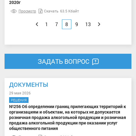
2020г
Просмотр
Скачать
63.5 Кбайт
Назад
1
7
8
9
13
Вперед
ЗАДАТЬ ВОПРОС
ДОКУМЕНТЫ
29 мая 2026
РЕШЕНИЯ
№256 Об определении границ прилегающих территорий к
организациям и объектам, на которых не допускается
розничная продажа алкогольной продукции и розничная
продажа алкогольной продукции при оказании услуг
общественного питания