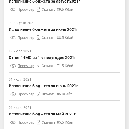
Исполнение бюджета за август 2021г
Просмотр
Скачать
89.5 Кбайт
09 августа 2021
Исполнение бюджета за июль 2021г
Просмотр
Скачать
88.5 Кбайт
12 июля 2021
Отчёт 14МО за 1-е полугодие 2021г
Просмотр
Скачать
71.5 Кбайт
01 июля 2021
Исполнение бюджета за июнь 2021г
Просмотр
Скачать
85 Кбайт
01 июня 2021
Исполнение бюджета за май 2021г
Просмотр
Скачать
85.5 Кбайт