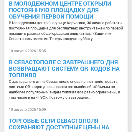
В МОЛОДЕЖНОМ ЦЕНТРЕ ОТКРЫЛИ
ПОСТОЯННУЮ ПЛОЩАДКУ ДЛЯ
ОБУЧЕНИЯ ПЕРВОЙ ПОМОЩИ
В Молодежном центре на улице Корчагина, 30 начала работать
постоянная площадка для бесплатных инструктажей по первой
помощи в рамках общегородской инициативы «Защитим
Севастополь вместе». Теперь каждую субботу ...
10 августа 2026 15:35
В СЕВАСТОПОЛЕ С ЗАВТРАШНЕГО ДНЯ
ВОЗВРАЩАЮТ СИСТЕМУ QR-КОДОВ НА
ТОПЛИВО
С завтрашнего дня в Севастополе снова начнет действовать
система QR-кодов для заправки автомобилей. «Объемы по
наиболее популярным видам топлива все равно ограничены, в
том числе и на «ТЭС». Поэтому с завтрашне...
10 августа 2026 15:09
ТОРГОВЫЕ СЕТИ СЕВАСТОПОЛЯ
СОХРАНЯЮТ ДОСТУПНЫЕ ЦЕНЫ НА