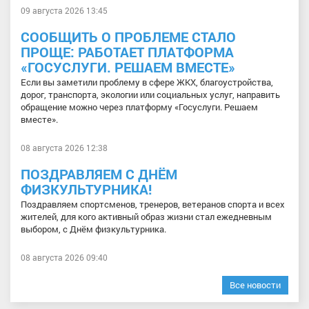
09 августа 2026 13:45
СООБЩИТЬ О ПРОБЛЕМЕ СТАЛО
ПРОЩЕ: РАБОТАЕТ ПЛАТФОРМА
«ГОСУСЛУГИ. РЕШАЕМ ВМЕСТЕ»
Если вы заметили проблему в сфере ЖКХ, благоустройства,
дорог, транспорта, экологии или социальных услуг, направить
обращение можно через платформу «Госуслуги. Решаем
вместе».
08 августа 2026 12:38
ПОЗДРАВЛЯЕМ С ДНЁМ
ФИЗКУЛЬТУРНИКА!
Поздравляем спортсменов, тренеров, ветеранов спорта и всех
жителей, для кого активный образ жизни стал ежедневным
выбором, с Днём физкультурника.
08 августа 2026 09:40
Все новости