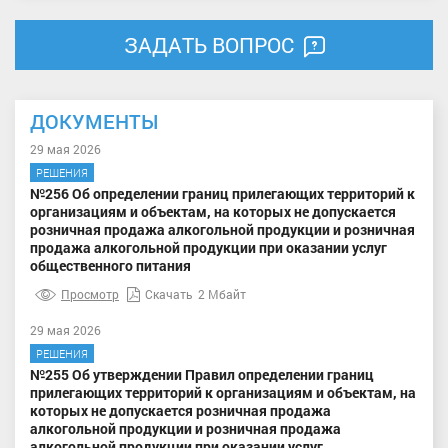
ЗАДАТЬ ВОПРОС
ДОКУМЕНТЫ
29 мая 2026
РЕШЕНИЯ
№256 Об определении границ прилегающих территорий к
организациям и объектам, на которых не допускается
розничная продажа алкогольной продукции и розничная
продажа алкогольной продукции при оказании услуг
общественного питания
Просмотр
Скачать
2 Мбайт
29 мая 2026
РЕШЕНИЯ
№255 Об утверждении Правил определении границ
прилегающих территорий к организациям и объектам, на
которых не допускается розничная продажа
алкогольной продукции и розничная продажа
алкогольной продукции при оказании услуг