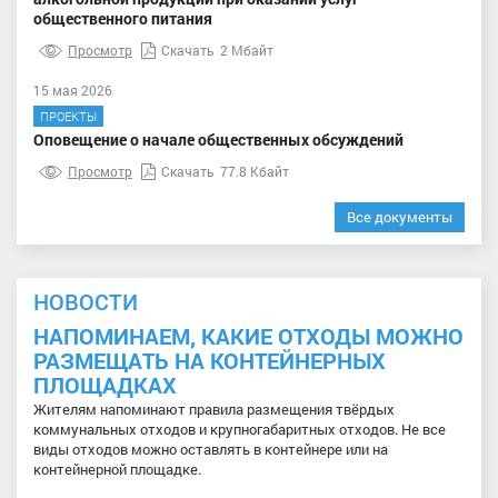
общественного питания
Просмотр
Скачать
2 Мбайт
15 мая 2026
ПРОЕКТЫ
Оповещение о начале общественных обсуждений
Просмотр
Скачать
77.8 Кбайт
Все документы
НОВОСТИ
НАПОМИНАЕМ, КАКИЕ ОТХОДЫ МОЖНО
РАЗМЕЩАТЬ НА КОНТЕЙНЕРНЫХ
ПЛОЩАДКАХ
Жителям напоминают правила размещения твёрдых
коммунальных отходов и крупногабаритных отходов. Не все
виды отходов можно оставлять в контейнере или на
контейнерной площадке.