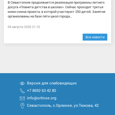
В Севастополе продолжается реализация программы летнего
досуга «Планета детства в школах». Сейчас проходит третья
мини-смена проекта, в которой участвуют 250 детей. Занятия
организованы на базе пяти школ города...
06 августа 2026 21:10
Все новости
Версия для слабовидящих
+7 8692 63 42 80
info@orlinoe.org
Севастополь, с.Орлиное, ул.Тюкова, 42