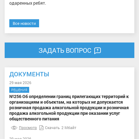
одаренных ребят.
Все новости
ЗАДАТЬ ВОПРОС
ДОКУМЕНТЫ
29 мая 2026
РЕШЕНИЯ
№256 Об определении границ прилегающих территорий к
организациям и объектам, на которых не допускается
розничная продажа алкогольной продукции и розничная
продажа алкогольной продукции при оказании услуг
общественного питания
Просмотр
Скачать
2 Мбайт
29 мая 2026