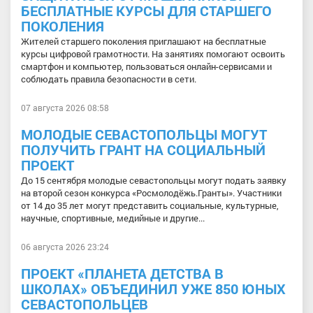
БЕСПЛАТНЫЕ КУРСЫ ДЛЯ СТАРШЕГО
ПОКОЛЕНИЯ
Жителей старшего поколения приглашают на бесплатные
курсы цифровой грамотности. На занятиях помогают освоить
смартфон и компьютер, пользоваться онлайн-сервисами и
соблюдать правила безопасности в сети.
07 августа 2026 08:58
МОЛОДЫЕ СЕВАСТОПОЛЬЦЫ МОГУТ
ПОЛУЧИТЬ ГРАНТ НА СОЦИАЛЬНЫЙ
ПРОЕКТ
До 15 сентября молодые севастопольцы могут подать заявку
на второй сезон конкурса «Росмолодёжь.Гранты». Участники
от 14 до 35 лет могут представить социальные, культурные,
научные, спортивные, медийные и другие...
06 августа 2026 23:24
ПРОЕКТ «ПЛАНЕТА ДЕТСТВА В
ШКОЛАХ» ОБЪЕДИНИЛ УЖЕ 850 ЮНЫХ
СЕВАСТОПОЛЬЦЕВ