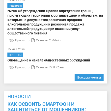
РЕШЕНИЯ
№255 Об утверждении Правил определении границ
прилегающих территорий к организациям и объектам, на
которых не допускается розничная продажа
алкогольной продукции и розничная продажа
алкогольной продукции при оказании услуг
общественного питания
Просмотр
Скачать
2 Мбайт
15 мая 2026
ПРОЕКТЫ
Оповещение о начале общественных обсуждений
Просмотр
Скачать
77.8 Кбайт
Все документы
НОВОСТИ
КАК ОСВОИТЬ СМАРТФОН И
ЗАЩИТИТЬСЯ ОТ МОШЕННИКОВ: